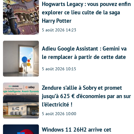
Hogwarts Legacy : vous pouvez enfin
explorer ce lieu culte de la saga
Harry Potter
5 août 2026 14:23
Adieu Google Assistant : Gemini va
le remplacer à partir de cette date
5 août 2026 10:15
Zendure s’allie à Sobry et promet
jusqu’à 625 € d’économies par an sur
l’électricité !
5 août 2026 10:00
Windows 11 26H2 arrive cet