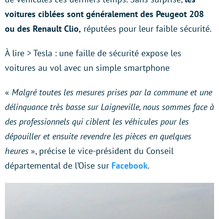
voitures ciblées sont généralement des Peugeot 208
ou des Renault Clio,
réputées pour leur faible sécurité.
À lire > Tesla : une faille de sécurité expose les
voitures au vol avec un simple smartphone
«
Malgré toutes les mesures prises par la commune et une
délinquance très basse sur Laigneville, nous sommes face à
des professionnels qui ciblent les véhicules pour les
dépouiller et ensuite revendre les pièces en quelques
heures
», précise le vice-président du Conseil
départemental de l’Oise sur
Facebook
.