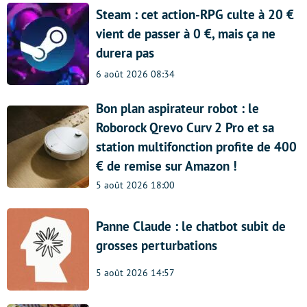
Steam : cet action-RPG culte à 20 €
vient de passer à 0 €, mais ça ne
durera pas
6 août 2026 08:34
Bon plan aspirateur robot : le
Roborock Qrevo Curv 2 Pro et sa
station multifonction profite de 400
€ de remise sur Amazon !
5 août 2026 18:00
Panne Claude : le chatbot subit de
grosses perturbations
5 août 2026 14:57