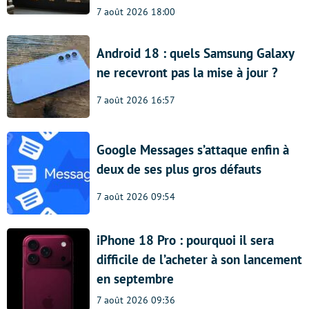
7 août 2026 18:00
Android 18 : quels Samsung Galaxy
ne recevront pas la mise à jour ?
7 août 2026 16:57
Google Messages s’attaque enfin à
deux de ses plus gros défauts
7 août 2026 09:54
iPhone 18 Pro : pourquoi il sera
difficile de l’acheter à son lancement
en septembre
7 août 2026 09:36