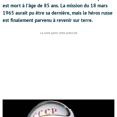
est mort à l’âge de 85 ans. La mission du 18 mars
1965 aurait pu être sa dernière, mais le héros russe
est finalement parvenu à revenir sur terre.