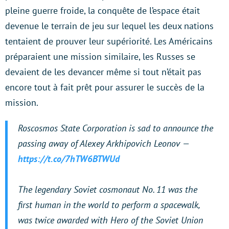
pleine guerre froide, la conquête de l’espace était
devenue le terrain de jeu sur lequel les deux nations
tentaient de prouver leur supériorité. Les Américains
préparaient une mission similaire, les Russes se
devaient de les devancer même si tout n’était pas
encore tout à fait prêt pour assurer le succès de la
mission.
Roscosmos State Corporation is sad to announce the
passing away of Alexey Arkhipovich Leonov —
https://t.co/7hTW6BTWUd
The legendary Soviet cosmonaut No. 11 was the
first human in the world to perform a spacewalk,
was twice awarded with Hero of the Soviet Union