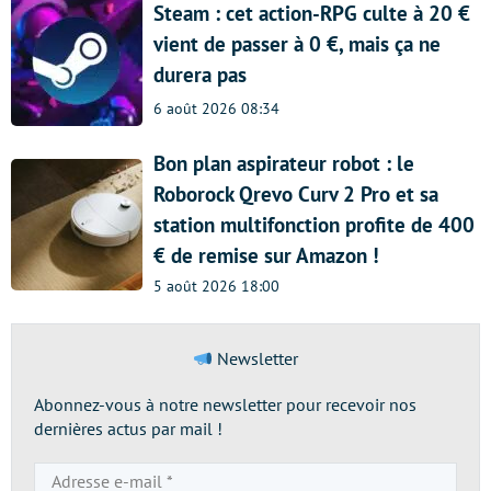
Steam : cet action-RPG culte à 20 €
vient de passer à 0 €, mais ça ne
durera pas
6 août 2026 08:34
Bon plan aspirateur robot : le
Roborock Qrevo Curv 2 Pro et sa
station multifonction profite de 400
€ de remise sur Amazon !
5 août 2026 18:00
Newsletter
Abonnez-vous à notre newsletter pour recevoir nos
dernières actus par mail !
Adresse