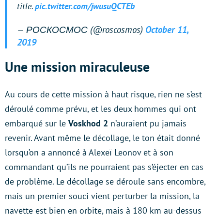
title.
pic.twitter.com/jwusuQCTEb
— РОСКОСМОС (@roscosmos)
October 11,
2019
Une mission miraculeuse
Au cours de cette mission à haut risque, rien ne s’est
déroulé comme prévu, et les deux hommes qui ont
embarqué sur le
Voskhod 2
n’auraient pu jamais
revenir. Avant même le décollage, le ton était donné
lorsqu’on a annoncé à Alexeï Leonov et à son
commandant qu’ils ne pourraient pas s’éjecter en cas
de problème. Le décollage se déroule sans encombre,
mais un premier souci vient perturber la mission, la
navette est bien en orbite, mais à 180 km au-dessus