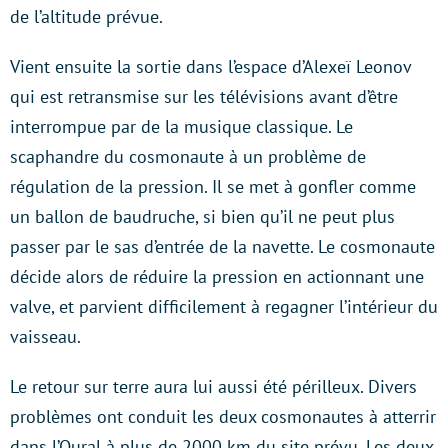
de l’altitude prévue.
Vient ensuite la sortie dans l’espace d’Alexeï Leonov
qui est retransmise sur les télévisions avant d’être
interrompue par de la musique classique. Le
scaphandre du cosmonaute à un problème de
régulation de la pression. Il se met à gonfler comme
un ballon de baudruche, si bien qu’il ne peut plus
passer par le sas d’entrée de la navette. Le cosmonaute
décide alors de réduire la pression en actionnant une
valve, et parvient difficilement à regagner l’intérieur du
vaisseau.
Le retour sur terre aura lui aussi été périlleux. Divers
problèmes ont conduit les deux cosmonautes à atterrir
dans l’Oural à plus de 2000 km du site prévu. Les deux