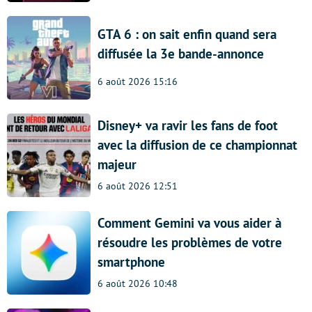
GTA 6 : on sait enfin quand sera
diffusée la 3e bande-annonce
6 août 2026 15:16
Disney+ va ravir les fans de foot
avec la diffusion de ce championnat
majeur
6 août 2026 12:51
Comment Gemini va vous aider à
résoudre les problèmes de votre
smartphone
6 août 2026 10:48