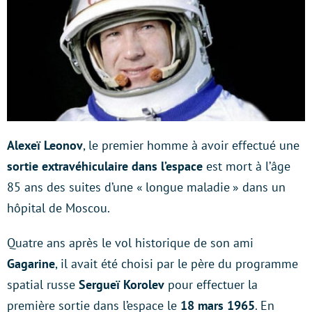
Alexeï Leonov
, le premier homme à avoir effectué une
sortie extravéhiculaire dans l’espace
est mort à l’âge
85 ans des suites d’une « longue maladie » dans un
hôpital de Moscou.
Quatre ans après le vol historique de son ami
Gagarine
, il avait été choisi par le père du programme
spatial russe
Sergueï Korolev
pour effectuer la
première sortie dans l’espace le
18 mars 1965
. En