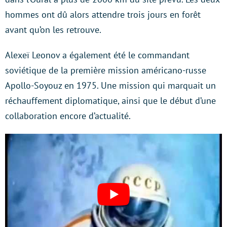
hommes ont dû alors attendre trois jours en forêt
avant qu’on les retrouve.
Alexeï Leonov a également été le commandant
soviétique de la première mission américano-russe
Apollo-Soyouz en 1975. Une mission qui marquait un
réchauffement diplomatique, ainsi que le début d’une
collaboration encore d’actualité.