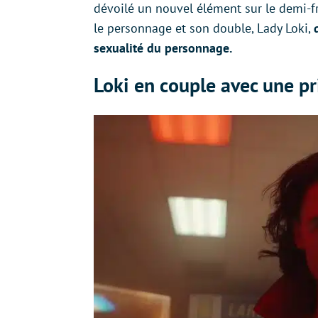
dévoilé un nouvel élément sur le demi-f
le personnage et son double, Lady Loki,
sexualité du personnage.
Loki en couple avec une pr