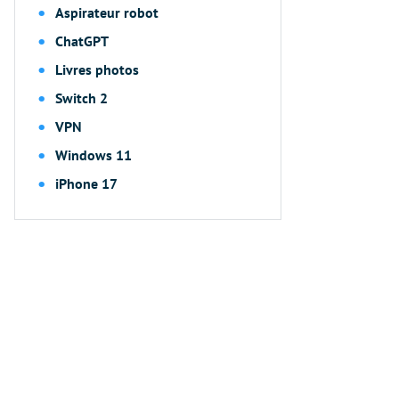
Aspirateur robot
ChatGPT
Livres photos
Switch 2
VPN
Windows 11
iPhone 17