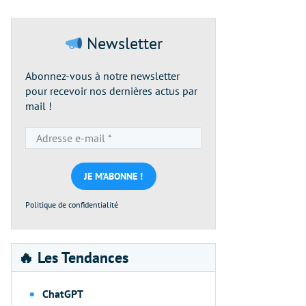
Newsletter
Abonnez-vous à notre newsletter
pour recevoir nos dernières actus par
mail !
Adresse
e-
mail
*
Politique de confidentialité
🔥 Les Tendances
ChatGPT