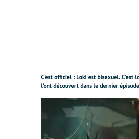
C’est officiel : Loki est bisexuel. C’es
l’ont découvert dans le dernier épisod