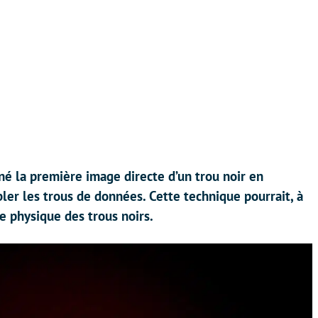
né la première image directe d’un trou noir en
ler les trous de données. Cette technique pourrait, à
e physique des trous noirs.