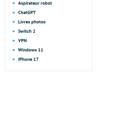
Aspirateur robot
ChatGPT
Livres photos
Switch 2
VPN
Windows 11
iPhone 17