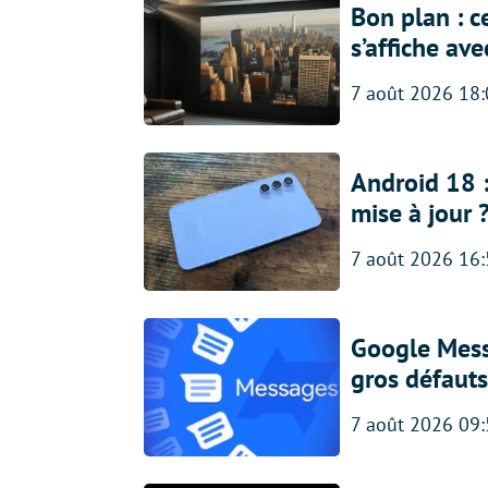
Bon plan : c
s’affiche av
7 août 2026 18
Android 18 
mise à jour 
7 août 2026 16
Google Messa
gros défauts
7 août 2026 09