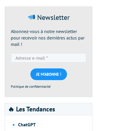
Newsletter
Abonnez-vous à notre newsletter
pour recevoir nos dernières actus par
mail !
Adresse
e-
mail
*
Politique de confidentialité
🔥 Les Tendances
ChatGPT