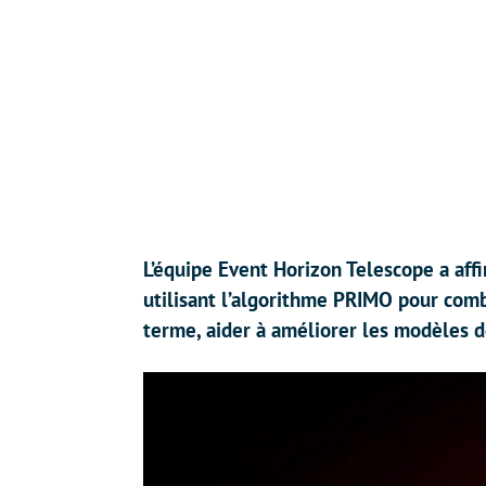
L’équipe Event Horizon Telescope a affi
utilisant l’algorithme PRIMO pour comb
terme, aider à améliorer les modèles d