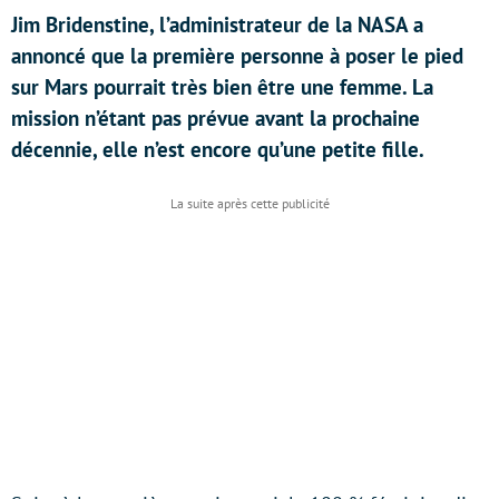
Jim Bridenstine, l’administrateur de la NASA a
annoncé que la première personne à poser le pied
sur Mars pourrait très bien être une femme. La
mission n’étant pas prévue avant la prochaine
décennie, elle n’est encore qu’une petite fille.