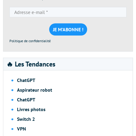
Adresse
e-
mail
*
Politique de confidentialité
🔥 Les Tendances
ChatGPT
Aspirateur robot
ChatGPT
Livres photos
Switch 2
VPN