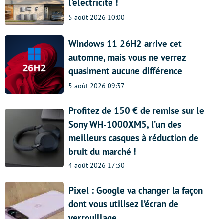
l’électricité !
5 août 2026 10:00
Windows 11 26H2 arrive cet
automne, mais vous ne verrez
quasiment aucune différence
5 août 2026 09:37
Profitez de 150 € de remise sur le
Sony WH-1000XM5, l’un des
meilleurs casques à réduction de
bruit du marché !
4 août 2026 17:30
Pixel : Google va changer la façon
dont vous utilisez l’écran de
verrouillage