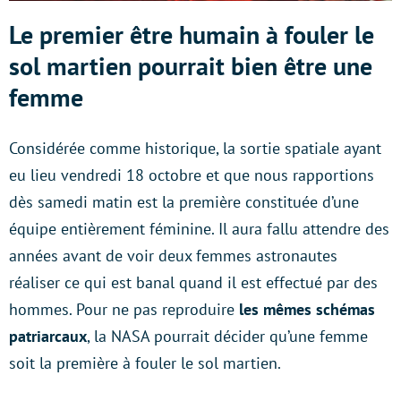
Le premier être humain à fouler le
sol martien pourrait bien être une
femme
Considérée comme historique, la sortie spatiale ayant
eu lieu vendredi 18 octobre et que nous rapportions
dès samedi matin est la première constituée d’une
équipe entièrement féminine. Il aura fallu attendre des
années avant de voir deux femmes astronautes
réaliser ce qui est banal quand il est effectué par des
hommes. Pour ne pas reproduire
les mêmes schémas
patriarcaux
, la NASA pourrait décider qu’une femme
soit la première à fouler le sol martien.