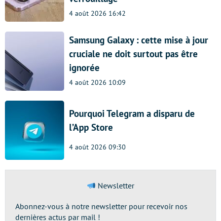
4 août 2026 16:42
Samsung Galaxy : cette mise à jour
cruciale ne doit surtout pas être
ignorée
4 août 2026 10:09
Pourquoi Telegram a disparu de
l’App Store
4 août 2026 09:30
Newsletter
Abonnez-vous à notre newsletter pour recevoir nos
dernières actus par mail !