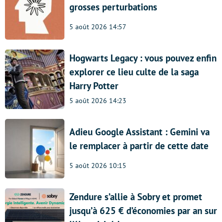
grosses perturbations
5 août 2026 14:57
Hogwarts Legacy : vous pouvez enfin
explorer ce lieu culte de la saga
Harry Potter
5 août 2026 14:23
Adieu Google Assistant : Gemini va
le remplacer à partir de cette date
5 août 2026 10:15
Zendure s’allie à Sobry et promet
jusqu’à 625 € d’économies par an sur