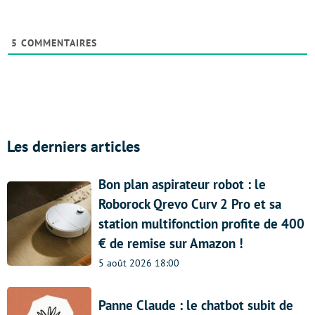
5
COMMENTAIRES
Les derniers articles
Bon plan aspirateur robot : le
Roborock Qrevo Curv 2 Pro et sa
station multifonction profite de 400
€ de remise sur Amazon !
5 août 2026 18:00
Panne Claude : le chatbot subit de