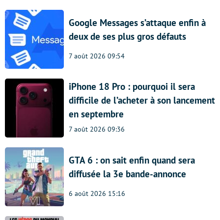
Google Messages s’attaque enfin à
deux de ses plus gros défauts
7 août 2026 09:54
iPhone 18 Pro : pourquoi il sera
difficile de l’acheter à son lancement
en septembre
7 août 2026 09:36
GTA 6 : on sait enfin quand sera
diffusée la 3e bande-annonce
6 août 2026 15:16