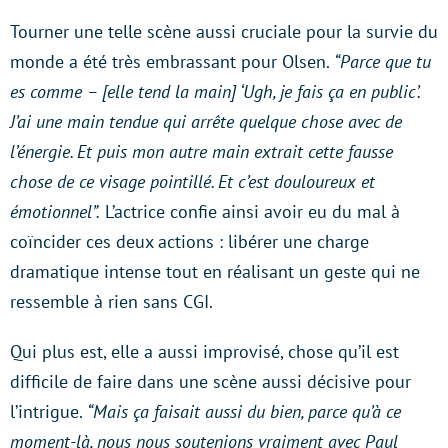
Tourner une telle scène aussi cruciale pour la survie du
monde a été très embrassant pour Olsen.
“Parce que tu
es comme – [elle tend la main] ‘Ugh, je fais ça en public’.
J’ai une main tendue qui arrête quelque chose avec de
l’énergie. Et puis mon autre main extrait cette fausse
chose de ce visage pointillé. Et c’est douloureux et
émotionnel”.
L’actrice confie ainsi avoir eu du mal à
coïncider ces deux actions : libérer une charge
dramatique intense tout en réalisant un geste qui ne
ressemble à rien sans CGI.
Qui plus est, elle a aussi improvisé, chose qu’il est
difficile de faire dans une scène aussi décisive pour
l’intrigue.
“Mais ça faisait aussi du bien, parce qu’à ce
moment-là, nous nous soutenions vraiment avec
Paul