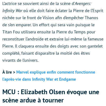
L’actrice se souvient ainsi de la scène d’
Avengers:
Infinity War
où elle doit faire éclater la Pierre de l’Esprit
nichée sur le front de Vision afin d’empêcher Thanos
de s’en emparer. Un effort qui sera vain puisque le
Titan Fou utilisera ensuite la Pierre du Temps pour
reconstituer l’androïde et extraire lui-même la fameuse
Pierre. Il claquera ensuite des doigts avec son gantelet
complété, faisant disparaître la moitié des êtres
vivants de l’univers.
À lire >
Marvel explique enfin comment fonctionne
l’après-vie dans Infinity War et Endgame
MCU : Elizabeth Olsen évoque une
scène ardue à tourner