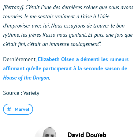
[Bettany]
. C’était l’une des dernières scènes que nous avons
tournées. Je me sentais vraiment à l’aise à l’idée
d’improviser avec lui. Nous essayions de trouver le bon
rythme, les frères Russo nous guidant. Et puis, une fois que
c’était fini, c’était un immense soulagement
“.
Dernièrement,
Elizabeth Olsen a démenti les rumeurs
affirmant qu’elle participerait à la seconde saison de
House of the Dragon
.
Source : Variety
Marvel
David Douïeb