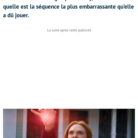
quelle est la séquence la plus embarrassante qu’elle
a dû jouer.