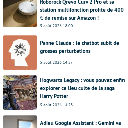
Roborock Qrevo Curv 2 Pro et sa
station multifonction profite de 400
€ de remise sur Amazon !
5 août 2026 18:00
Panne Claude : le chatbot subit de
grosses perturbations
5 août 2026 14:57
Hogwarts Legacy : vous pouvez enfin
explorer ce lieu culte de la saga
Harry Potter
5 août 2026 14:23
Adieu Google Assistant : Gemini va