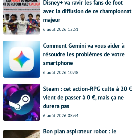
Disney+ va ravir les fans de foot
avec la diffusion de ce championnat
majeur
6 août 2026 12:51
Comment Gemini va vous aider à
résoudre les problèmes de votre
smartphone
6 août 2026 10:48
Steam : cet action-RPG culte à 20 €
vient de passer à 0 €, mais ça ne
durera pas
6 août 2026 08:34
Bon plan aspirateur robot : le