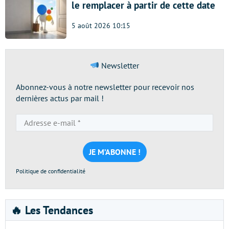
le remplacer à partir de cette date
5 août 2026 10:15
Newsletter
Abonnez-vous à notre newsletter pour recevoir nos
dernières actus par mail !
Adresse
e-
mail
*
Politique de confidentialité
🔥 Les Tendances