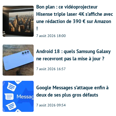
Bon plan : ce vidéoprojecteur
Hisense triple laser 4K s’affiche avec
une rédaction de 390 € sur Amazon
!
7 août 2026 18:00
Android 18 : quels Samsung Galaxy
ne recevront pas la mise à jour ?
7 août 2026 16:57
Google Messages s’attaque enfin à
deux de ses plus gros défauts
7 août 2026 09:54