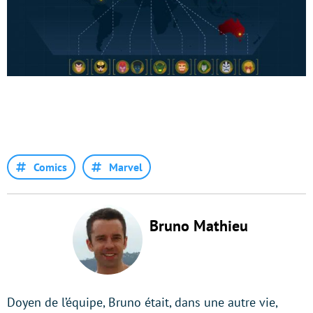
Comics
Marvel
Bruno Mathieu
Doyen de l’équipe, Bruno était, dans une autre vie,