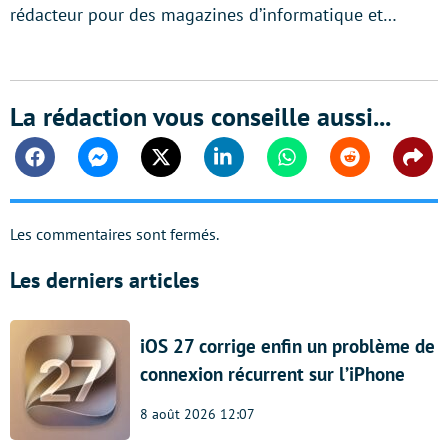
rédacteur pour des magazines d’informatique et…
La rédaction vous conseille aussi...
Facebook
Messenger
Twitter
Linkedin
Whatsapp
Reddit
Shar
Les commentaires sont fermés.
Les derniers articles
iOS 27 corrige enfin un problème de
connexion récurrent sur l’iPhone
8 août 2026 12:07