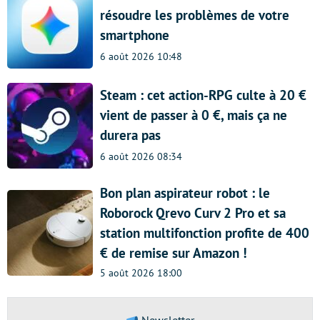
résoudre les problèmes de votre
smartphone
6 août 2026 10:48
Steam : cet action-RPG culte à 20 €
vient de passer à 0 €, mais ça ne
durera pas
6 août 2026 08:34
Bon plan aspirateur robot : le
Roborock Qrevo Curv 2 Pro et sa
station multifonction profite de 400
€ de remise sur Amazon !
5 août 2026 18:00