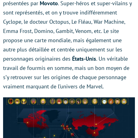
présentées par
Movoto
. Super-héros et super-vilains y
sont représentés, et on y trouve indifféremment
Cyclope, le docteur Octopus, Le Fléau, War Machine,
Emma Frost, Domino, Gambit, Venom, etc. Le site
propose une carte mondiale, mais également une
autre plus détaillée et centrée uniquement sur les
personnages originaires des
États-Unis
. Un véritable
travail de fourmis en somme, mais un bon moyen de
s’y retrouver sur les origines de chaque personnage
vraiment marquant de l’univers de Marvel.