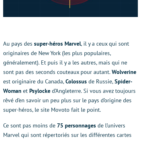
Au pays des
super-héros Marvel
, il y a ceux qui sont
originaires de New York (les plus populaires,
généralement). Et puis il y a les autres, mais qui ne
sont pas des seconds couteaux pour autant.
Wolverine
est originaire du Canada,
Colossus
de Russie,
Spider-
Woman
et
Psylocke
d’Angleterre. Si vous avez toujours
rêvé d’en savoir un peu plus sur le pays d’origine des
super-héros, le site Movoto fait le point.
Ce sont pas moins de
75 personnages
de l’univers
Marvel qui sont répertoriés sur les différentes cartes