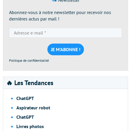
Newsletter
Abonnez-vous à notre newsletter pour recevoir nos
dernières actus par mail !
Adresse
e-
mail
*
Politique de confidentialité
🔥 Les Tendances
ChatGPT
Aspirateur robot
ChatGPT
Livres photos