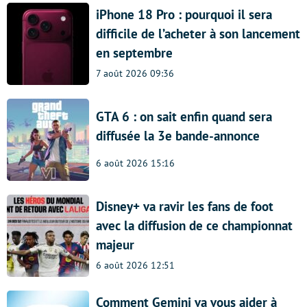
iPhone 18 Pro : pourquoi il sera
difficile de l’acheter à son lancement
en septembre
7 août 2026 09:36
GTA 6 : on sait enfin quand sera
diffusée la 3e bande-annonce
6 août 2026 15:16
Disney+ va ravir les fans de foot
avec la diffusion de ce championnat
majeur
6 août 2026 12:51
Comment Gemini va vous aider à