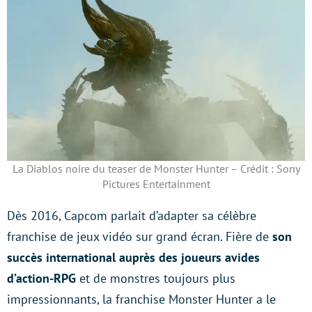
La Diablos noire du teaser de Monster Hunter – Crédit : Sony
Pictures Entertainment
Dès 2016, Capcom parlait d’adapter sa célèbre
franchise de jeux vidéo sur grand écran. Fière de
son
succès international auprès des joueurs avides
d’action-RPG
et de monstres toujours plus
impressionnants, la franchise Monster Hunter a le