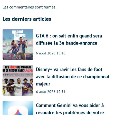
Les commentaires sont fermés.
Les derniers articles
GTA 6 : on sait enfin quand sera
diffusée la 3e bande-annonce
6 août 2026 15:16
Disney+ va ravir les fans de foot
avec la diffusion de ce championnat
majeur
6 août 2026 12:51
Comment Gemini va vous aider à
résoudre les problèmes de votre