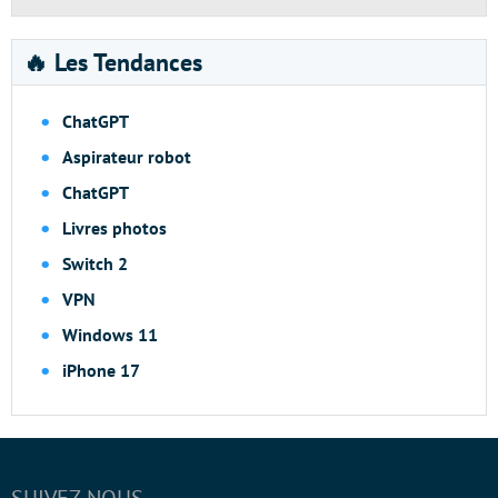
🔥 Les Tendances
ChatGPT
Aspirateur robot
ChatGPT
Livres photos
Switch 2
VPN
Windows 11
iPhone 17