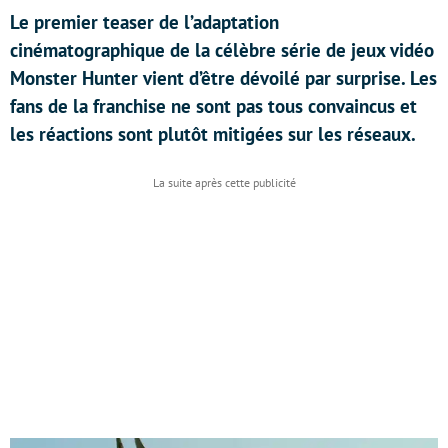
Le premier teaser de l’adaptation
cinématographique de la célèbre série de jeux vidéo
Monster Hunter vient d’être dévoilé par surprise. Les
fans de la franchise ne sont pas tous convaincus et
les réactions sont plutôt mitigées sur les réseaux.