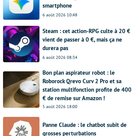
smartphone
6 août 2026 10:48
Steam : cet action-RPG culte à 20 €
vient de passer à 0 €, mais ça ne
durera pas
6 août 2026 08:34
Bon plan aspirateur robot : le
Roborock Qrevo Curv 2 Pro et sa
station multifonction profite de 400
€ de remise sur Amazon !
5 août 2026 18:00
Panne Claude : le chatbot subit de
grosses perturbations