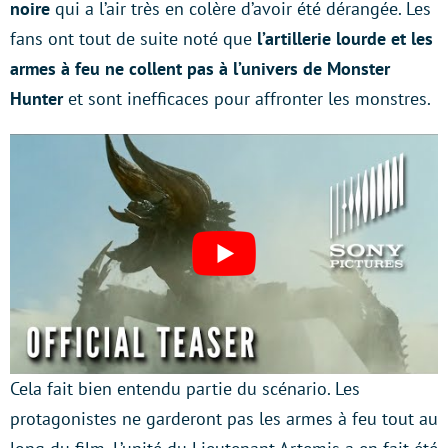
noire
qui a l’air très en colère d’avoir été dérangée. Les
fans ont tout de suite noté que
l’artillerie lourde et les
armes à feu ne collent pas à l’univers de Monster
Hunter
et sont inefficaces pour affronter les monstres.
Cela fait bien entendu partie du scénario. Les
protagonistes ne garderont pas les armes à feu tout au