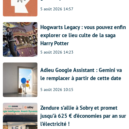
5 août 2026 14:57
Hogwarts Legacy : vous pouvez enfin
explorer ce lieu culte de la saga
Harry Potter
5 août 2026 14:23
Adieu Google Assistant : Gemini va
le remplacer à partir de cette date
5 août 2026 10:15
Zendure s’allie à Sobry et promet
jusqu’à 625 € d’économies par an sur
l’électricité !