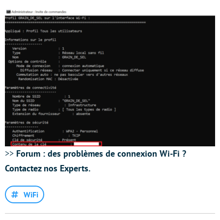
>>
Forum : des problèmes de connexion Wi-Fi ?
Contactez nos Experts.
WiFi