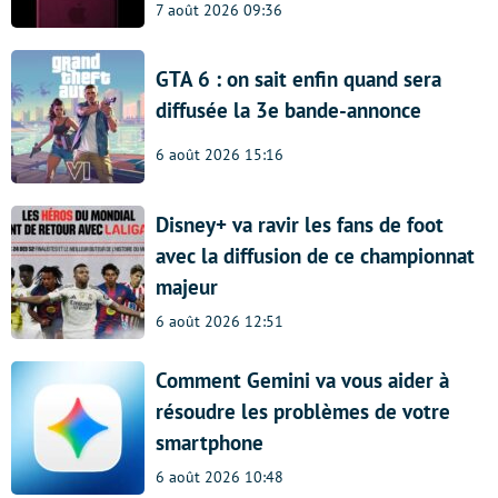
7 août 2026 09:36
GTA 6 : on sait enfin quand sera
diffusée la 3e bande-annonce
6 août 2026 15:16
Disney+ va ravir les fans de foot
avec la diffusion de ce championnat
majeur
6 août 2026 12:51
Comment Gemini va vous aider à
résoudre les problèmes de votre
smartphone
6 août 2026 10:48