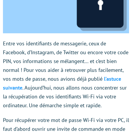
Entre vos identifiants de messagerie, ceux de
Facebook, d’Instagram, de Twitter ou encore votre code
PIN, vos informations se mélangent… et c’est bien
normal ! Pour vous aider à retrouver plus facilement,
vos mots de passe, nous avions déjà publié
l’astuce
suivante
. Aujourd’hui, nous allons nous concentrer sur
la récupération de vos identifiants Wi-Fi via votre
ordinateur. Une démarche simple et rapide.
Pour récupérer votre mot de passe Wi-Fi via votre PC, il
faut d’abord ouvrir une invite de commande en mode