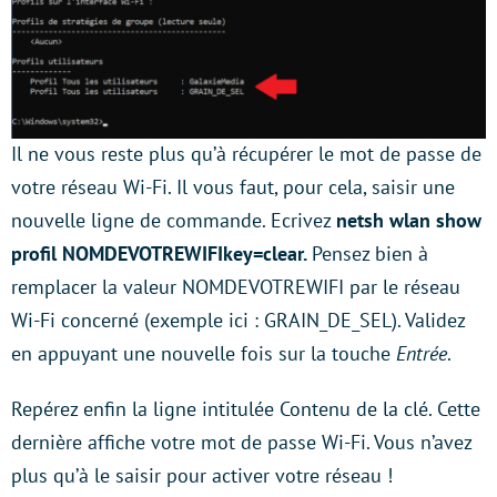
Il ne vous reste plus qu’à récupérer le mot de passe de
votre réseau Wi-Fi. Il vous faut, pour cela, saisir une
nouvelle ligne de commande. Ecrivez
netsh wlan show
profil NOMDEVOTREWIFIkey=clear.
Pensez bien à
remplacer la valeur NOMDEVOTREWIFI par le réseau
Wi-Fi concerné (exemple ici : GRAIN_DE_SEL). Validez
en appuyant une nouvelle fois sur la touche
Entrée
.
Repérez enfin la ligne intitulée Contenu de la clé. Cette
dernière affiche votre mot de passe Wi-Fi. Vous n’avez
plus qu’à le saisir pour activer votre réseau !