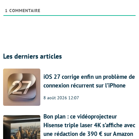
1
COMMENTAIRE
Les derniers articles
iOS 27 corrige enfin un problème de
connexion récurrent sur l’iPhone
8 août 2026 12:07
Bon plan : ce vidéoprojecteur
Hisense triple laser 4K s’affiche avec
une rédaction de 390 € sur Amazon