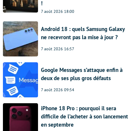
!
7 août 2026 18:00
Android 18 : quels Samsung Galaxy
ne recevront pas la mise à jour ?
7 août 2026 16:57
Google Messages s’attaque enfin à
deux de ses plus gros défauts
7 août 2026 09:54
iPhone 18 Pro : pourquoi il sera
difficile de l’acheter à son lancement
en septembre