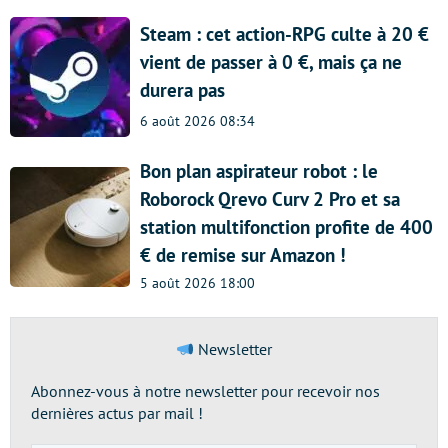
Steam : cet action-RPG culte à 20 €
vient de passer à 0 €, mais ça ne
durera pas
6 août 2026 08:34
Bon plan aspirateur robot : le
Roborock Qrevo Curv 2 Pro et sa
station multifonction profite de 400
€ de remise sur Amazon !
5 août 2026 18:00
Newsletter
Abonnez-vous à notre newsletter pour recevoir nos
dernières actus par mail !