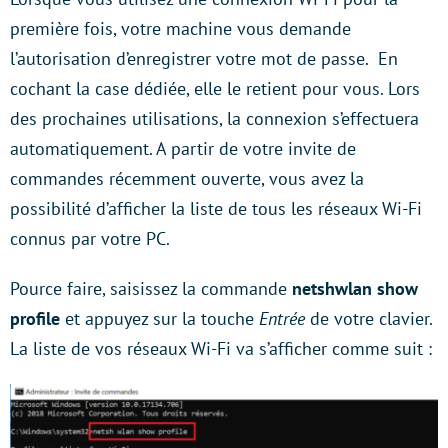
première fois, votre machine vous demande
l’autorisation d’enregistrer votre mot de passe.
En
cochant la case dédiée, elle le retient pour vous. Lors
des prochaines utilisations, la connexion s’effectuera
automatiquement. A partir de votre invite de
commandes récemment ouverte, vous avez la
possibilité d’afficher la liste de tous les réseaux Wi-Fi
connus par votre PC.
Pource faire, saisissez la commande
netshwlan show
profile
et appuyez sur la touche
Entrée
de votre clavier.
La liste de vos réseaux Wi-Fi va s’afficher comme suit :