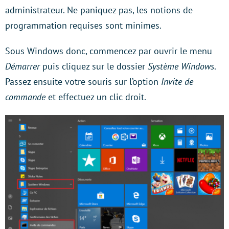
administrateur. Ne paniquez pas, les notions de
programmation requises sont minimes.
Sous Windows donc, commencez par ouvrir le menu
Démarrer
puis cliquez sur le dossier
Système Windows
.
Passez ensuite votre souris sur l’option
Invite de
commande
et effectuez un clic droit.