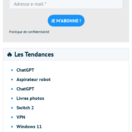
Adresse
e-
mail
*
Politique de confidentialité
🔥 Les Tendances
ChatGPT
Aspirateur robot
ChatGPT
Livres photos
Switch 2
VPN
Windows 11