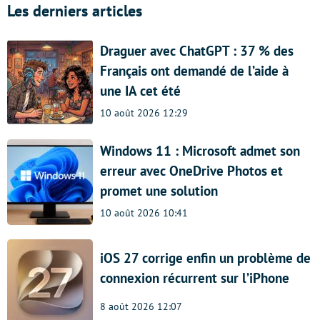
Les derniers articles
Draguer avec ChatGPT : 37 % des
Français ont demandé de l’aide à
une IA cet été
10 août 2026 12:29
Windows 11 : Microsoft admet son
erreur avec OneDrive Photos et
promet une solution
10 août 2026 10:41
iOS 27 corrige enfin un problème de
connexion récurrent sur l’iPhone
8 août 2026 12:07