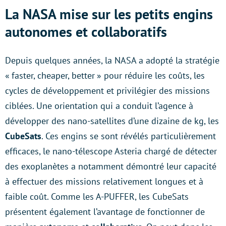
La NASA mise sur les petits engins
autonomes et collaboratifs
Depuis quelques années, la NASA a adopté la stratégie
« faster, cheaper, better » pour réduire les coûts, les
cycles de développement et privilégier des missions
ciblées. Une orientation qui a conduit l’agence à
développer des nano-satellites d’une dizaine de kg, les
CubeSats
. Ces engins se sont révélés particulièrement
efficaces, le nano-télescope Asteria chargé de détecter
des exoplanètes a notamment démontré leur capacité
à effectuer des missions relativement longues et à
faible coût. Comme les A-PUFFER, les CubeSats
présentent également l’avantage de fonctionner de