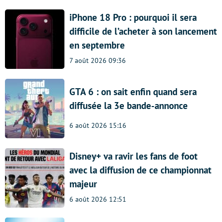
iPhone 18 Pro : pourquoi il sera
difficile de l’acheter à son lancement
en septembre
7 août 2026 09:36
GTA 6 : on sait enfin quand sera
diffusée la 3e bande-annonce
6 août 2026 15:16
Disney+ va ravir les fans de foot
avec la diffusion de ce championnat
majeur
6 août 2026 12:51