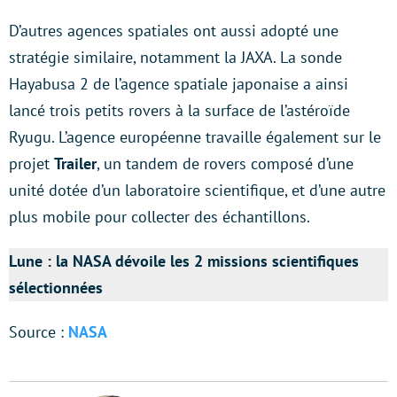
D’autres agences spatiales ont aussi adopté une
stratégie similaire, notamment la JAXA. La sonde
Hayabusa 2 de l’agence spatiale japonaise a ainsi
lancé trois petits rovers à la surface de l’astéroïde
Ryugu. L’agence européenne travaille également sur le
projet
Trailer
, un tandem de rovers composé d’une
unité dotée d’un laboratoire scientifique, et d’une autre
plus mobile pour collecter des échantillons.
Lune : la NASA dévoile les 2 missions scientifiques
sélectionnées
Source :
NASA