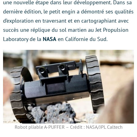
une nouvelle étape dans leur développement. Dans sa
dernière édition, le petit engin a démontré ses qualités
d’exploration en traversant et en cartographiant avec
succès une réplique du sol martien au Jet Propulsion
Laboratory de la
NASA
en Californie du Sud.
Robot pliable A-PUFFER – Crédit : NASA/JPL Caltech