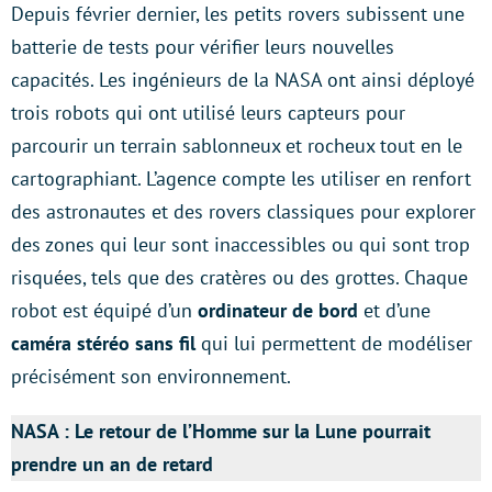
Depuis février dernier, les petits rovers subissent une
batterie de tests pour vérifier leurs nouvelles
capacités. Les ingénieurs de la NASA ont ainsi déployé
trois robots qui ont utilisé leurs capteurs pour
parcourir un terrain sablonneux et rocheux tout en le
cartographiant. L’agence compte les utiliser en renfort
des astronautes et des rovers classiques pour explorer
des zones qui leur sont inaccessibles ou qui sont trop
risquées, tels que des cratères ou des grottes. Chaque
robot est équipé d’un
ordinateur de bord
et d’une
caméra stéréo sans fil
qui lui permettent de modéliser
précisément son environnement.
NASA : Le retour de l’Homme sur la Lune pourrait
prendre un an de retard