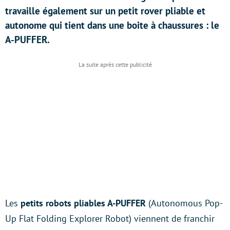
travaille également sur un petit rover pliable et
autonome qui tient dans une boite à chaussures : le
A-PUFFER.
Les
petits robots pliables A-PUFFER
(Autonomous Pop-
Up Flat Folding Explorer Robot) viennent de franchir