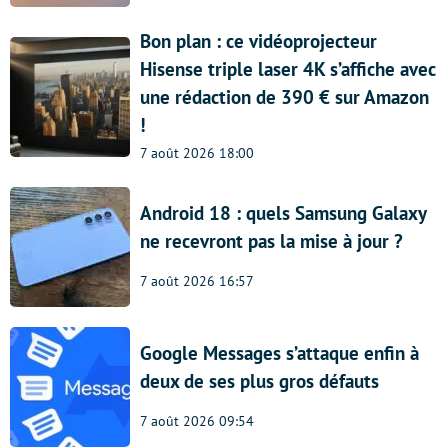
Bon plan : ce vidéoprojecteur
Hisense triple laser 4K s’affiche avec
une rédaction de 390 € sur Amazon
!
7 août 2026 18:00
Android 18 : quels Samsung Galaxy
ne recevront pas la mise à jour ?
7 août 2026 16:57
Google Messages s’attaque enfin à
deux de ses plus gros défauts
7 août 2026 09:54