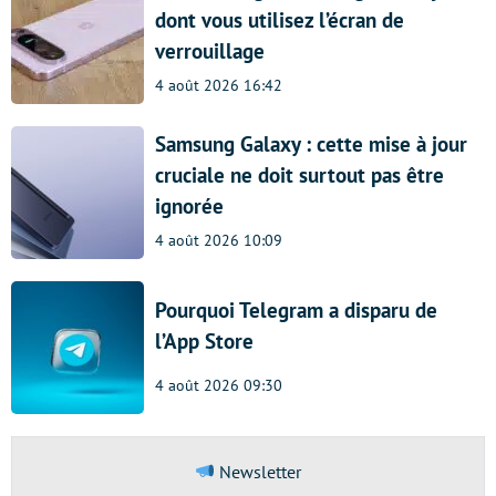
dont vous utilisez l’écran de
verrouillage
4 août 2026 16:42
Samsung Galaxy : cette mise à jour
cruciale ne doit surtout pas être
ignorée
4 août 2026 10:09
Pourquoi Telegram a disparu de
l’App Store
4 août 2026 09:30
Newsletter