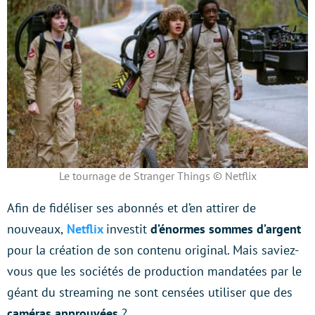
Le tournage de Stranger Things © Netflix
Afin de fidéliser ses abonnés et d’en attirer de
nouveaux,
Netflix
investit
d’énormes sommes d’argent
pour la création de son contenu original. Mais saviez-
vous que les sociétés de production mandatées par le
géant du streaming ne sont censées utiliser que des
caméras approuvées
?