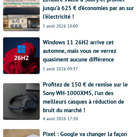
jusqu’à 625 € d’économies par an sur
l’électricité !
5 août 2026 10:00
Windows 11 26H2 arrive cet
automne, mais vous ne verrez
quasiment aucune différence
5 août 2026 09:37
Profitez de 150 € de remise sur le
Sony WH-1000XM5, l’un des
meilleurs casques à réduction de
bruit du marché !
4 août 2026 17:30
Pixel : Google va changer la façon