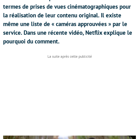
termes de prises de vues cinématographiques pour
la réalisation de leur contenu original. Il existe
même une liste de « caméras approuvées » par le
service. Dans une récente vidéo, Netflix explique le
pourquoi du comment.