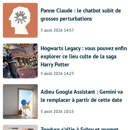
Panne Claude : le chatbot subit de
grosses perturbations
5 août 2026 14:57
Hogwarts Legacy : vous pouvez enfin
explorer ce lieu culte de la saga
Harry Potter
5 août 2026 14:23
Adieu Google Assistant : Gemini va
le remplacer à partir de cette date
5 août 2026 10:15
Zendure s’allie à Sobry et promet