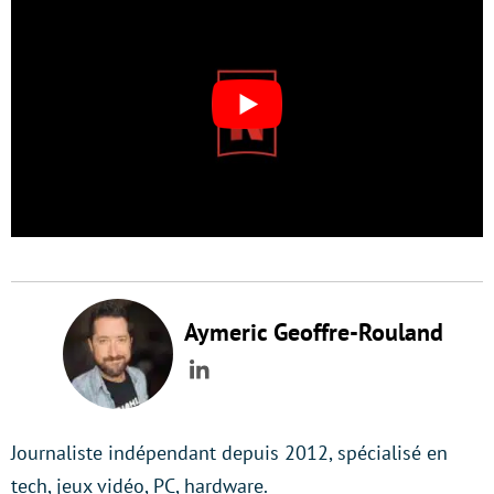
Aymeric Geoffre-Rouland
LinkedIn
Journaliste indépendant depuis 2012, spécialisé en
tech, jeux vidéo, PC, hardware.