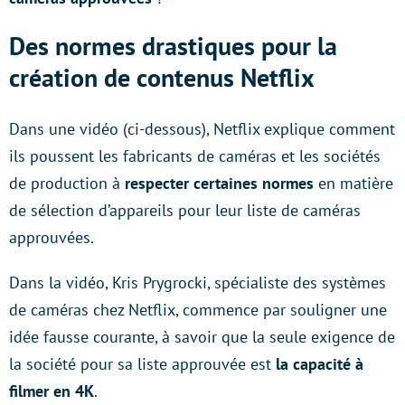
Des normes drastiques pour la
création de contenus Netflix
Dans une vidéo (ci-dessous), Netflix explique comment
ils poussent les fabricants de caméras et les sociétés
de production à
respecter certaines normes
en matière
de sélection d’appareils pour leur liste de caméras
approuvées.
Dans la vidéo, Kris Prygrocki, spécialiste des systèmes
de caméras chez Netflix, commence par souligner une
idée fausse courante, à savoir que la seule exigence de
la société pour sa liste approuvée est
la capacité à
filmer en 4K
.