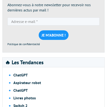
Abonnez-vous à notre newsletter pour recevoir nos
dernières actus par mail !
Adresse
e-
mail
*
Politique de confidentialité
🔥 Les Tendances
ChatGPT
Aspirateur robot
ChatGPT
Livres photos
Switch 2