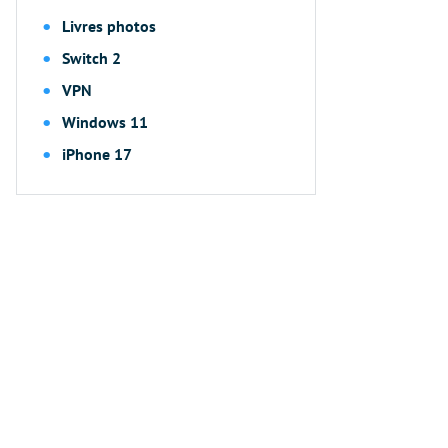
Livres photos
Switch 2
VPN
Windows 11
iPhone 17