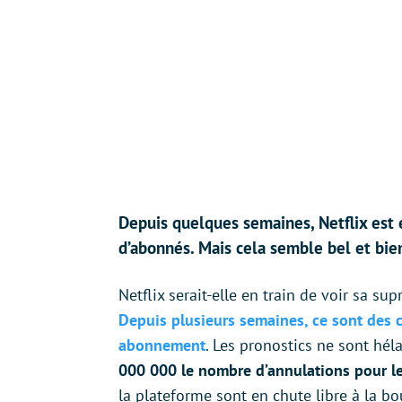
Depuis quelques semaines, Netflix est
d’abonnés. Mais cela semble bel et bien
Netflix serait-elle en train de voir sa su
Depuis plusieurs semaines, ce sont des c
abonnement
. Les pronostics ne sont hél
000 000 le nombre d’annulations pour le
la plateforme sont en chute libre à la 