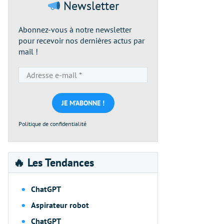
Newsletter
Abonnez-vous à notre newsletter
pour recevoir nos dernières actus par
mail !
Adresse
e-
mail
*
Politique de confidentialité
🔥 Les Tendances
ChatGPT
Aspirateur robot
ChatGPT