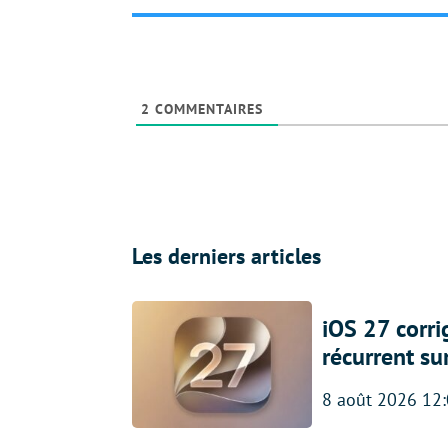
2
COMMENTAIRES
Les derniers articles
iOS 27 corr
récurrent su
8 août 2026 12