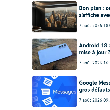
Bon plan : c
s’affiche av
7 août 2026 18
Android 18 
mise à jour 
7 août 2026 16
Google Messa
gros défauts
7 août 2026 09