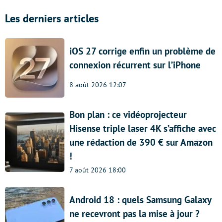
Les derniers articles
iOS 27 corrige enfin un problème de
connexion récurrent sur l’iPhone
8 août 2026 12:07
Bon plan : ce vidéoprojecteur
Hisense triple laser 4K s’affiche avec
une rédaction de 390 € sur Amazon
!
7 août 2026 18:00
Android 18 : quels Samsung Galaxy
ne recevront pas la mise à jour ?