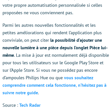
votre propre automatisation personnalisée si celles
proposées ne vous conviennent pas.
Parmi les autres nouvelles fonctionnalités et les
petites améliorations qui rendent l’application plus
conviviale, on peut citer
la possibilité d’ajouter une
nouvelle lumière à une pièce depuis l’onglet Pièce lui-
même
. La mise à jour est normalement déjà disponible
pour tous les utilisateurs sur le Google Play Store et
sur l’Apple Store. Si vous ne possédez pas encore
d’ampoules Philips Hue ou que
vous souhaitez
comprendre comment cela fonctionne, n’hésitez pas à
suivre notre guide
.
Source :
Tech Radar