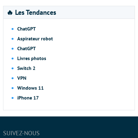
🔥 Les Tendances
ChatGPT
Aspirateur robot
ChatGPT
Livres photos
Switch 2
VPN
Windows 11
iPhone 17
SUIVEZ-NOUS