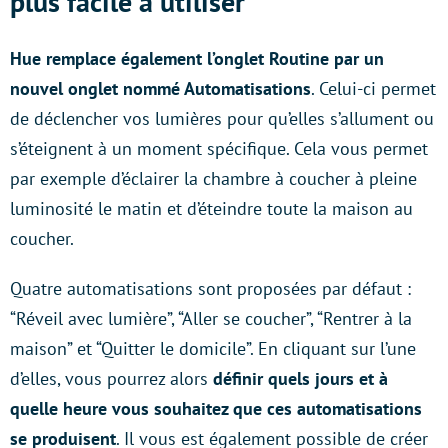
plus facile à utiliser
Hue remplace également l’onglet Routine par un
nouvel onglet nommé Automatisations
. Celui-ci permet
de déclencher vos lumières pour qu’elles s’allument ou
s’éteignent à un moment spécifique. Cela vous permet
par exemple d’éclairer la chambre à coucher à pleine
luminosité le matin et d’éteindre toute la maison au
coucher.
Quatre automatisations sont proposées par défaut :
“Réveil avec lumière”, “Aller se coucher”, “Rentrer à la
maison” et “Quitter le domicile”. En cliquant sur l’une
d’elles, vous pourrez alors
définir quels jours et à
quelle heure vous souhaitez que ces automatisations
se produisent
. Il vous est également possible de créer