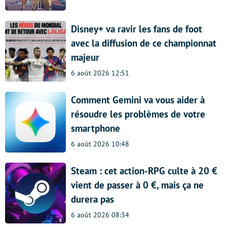
Disney+ va ravir les fans de foot
avec la diffusion de ce championnat
majeur
6 août 2026 12:51
Comment Gemini va vous aider à
résoudre les problèmes de votre
smartphone
6 août 2026 10:48
Steam : cet action-RPG culte à 20 €
vient de passer à 0 €, mais ça ne
durera pas
6 août 2026 08:34