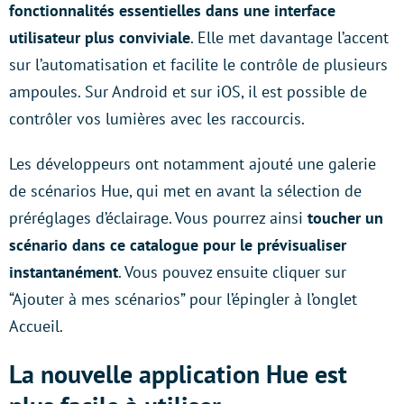
fonctionnalités essentielles dans une interface
utilisateur plus conviviale
. Elle met davantage l’accent
sur l’automatisation et facilite le contrôle de plusieurs
ampoules. Sur Android et sur iOS, il est possible de
contrôler vos lumières avec les raccourcis.
Les développeurs ont notamment ajouté une galerie
de scénarios Hue, qui met en avant la sélection de
préréglages d’éclairage. Vous pourrez ainsi
toucher un
scénario dans ce catalogue pour le prévisualiser
instantanément
. Vous pouvez ensuite cliquer sur
“Ajouter à mes scénarios” pour l’épingler à l’onglet
Accueil.
La nouvelle application Hue est