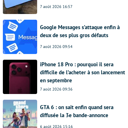
7 août 2026 16:57
Google Messages s’attaque enfin à
deux de ses plus gros défauts
7 août 2026 09:54
iPhone 18 Pro : pourquoi il sera
difficile de l’acheter à son lancement
en septembre
7 août 2026 09:36
GTA 6 : on sait enfin quand sera
diffusée la 3e bande-annonce
6 août 2026 15:16