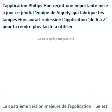
L’application Philips Hue reçoit une importante mise
à jour ce jeudi. L’équipe de Signify, qui fabrique les
lampes Hue, aurait redessiné l’application “de A à Z”
pour la rendre plus facile à utiliser.
La quatrième version majeure de l’application Hue est