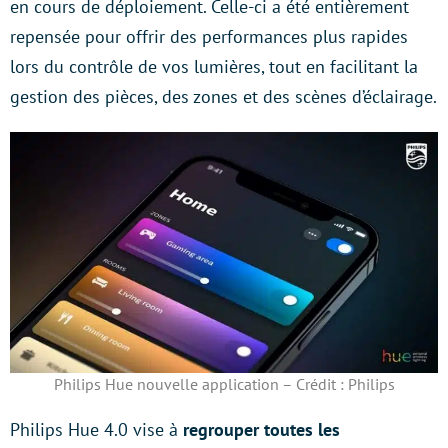
en cours de déploiement. Celle-ci a été entièrement
repensée pour offrir des performances plus rapides
lors du contrôle de vos lumières, tout en facilitant la
gestion des pièces, des zones et des scènes d’éclairage.
Philips Hue nouvelle application – Crédit : Philips
Philips Hue 4.0 vise à
regrouper toutes les