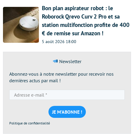
Bon plan aspirateur robot : le
Roborock Qrevo Curv 2 Pro et sa
station multifonction profite de 400
€ de remise sur Amazon !
5 août 2026 18:00
Newsletter
Abonnez-vous à notre newsletter pour recevoir nos
dernières actus par mail !
Adresse
e-
mail
*
Politique de confidentialité