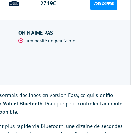
27.19€
VOIR L’OFFRE
ON N’AIME PAS
Luminosité un peu faible
ormais déclinées en version Easy, ce qui signifie
 Wifi et Bluetooth.
Pratique pour contrôler l’ampoule
ponible.
ent plus rapide via Bluetooth, une dizaine de secondes