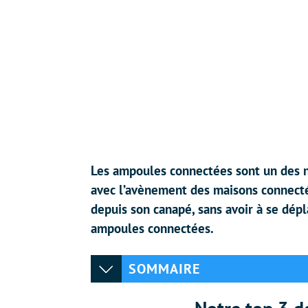
Les ampoules connectées sont un des n
avec l’avènement des maisons connecté
depuis son canapé, sans avoir à se dépl
ampoules connectées.
SOMMAIRE