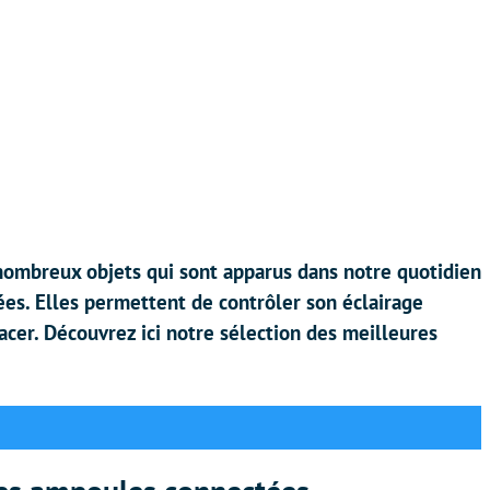
ombreux objets qui sont apparus dans notre quotidien
es. Elles permettent de contrôler son éclairage
acer. Découvrez ici notre sélection des meilleures