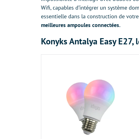
Wifi, capables d’intégrer un système dom
essentielle dans la construction de vot
meilleures ampoules connectées.
Konyks Antalya Easy E27, 