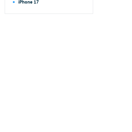
iPhone 17