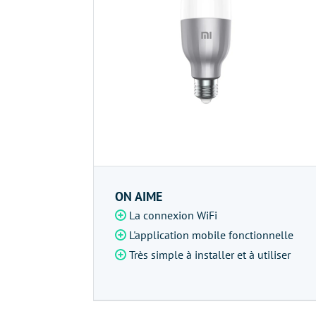
ON AIME
La connexion WiFi
L'application mobile fonctionnelle
Très simple à installer et à utiliser