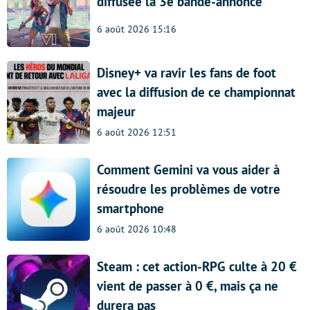
diffusée la 3e bande-annonce
6 août 2026 15:16
Disney+ va ravir les fans de foot
avec la diffusion de ce championnat
majeur
6 août 2026 12:51
Comment Gemini va vous aider à
résoudre les problèmes de votre
smartphone
6 août 2026 10:48
Steam : cet action-RPG culte à 20 €
vient de passer à 0 €, mais ça ne
durera pas