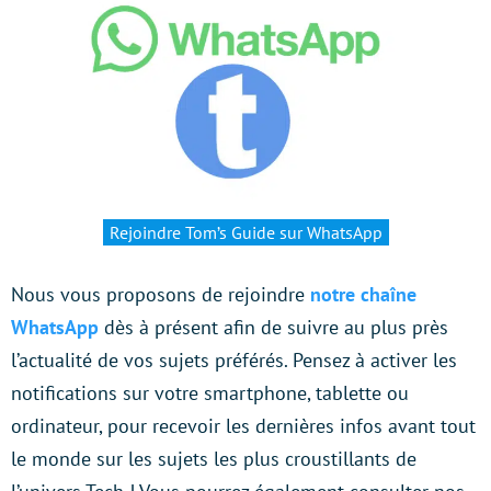
Rejoindre Tom’s Guide sur WhatsApp
Nous vous proposons de rejoindre
notre chaîne
WhatsApp
dès à présent afin de suivre au plus près
l’actualité de vos sujets préférés. Pensez à activer les
notifications sur votre smartphone, tablette ou
ordinateur, pour recevoir les dernières infos avant tout
le monde sur les sujets les plus croustillants de