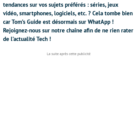
tendances sur vos sujets préférés : séries, jeux
vidéo, smartphones, logiciels, etc. ? Cela tombe bien
car Tom’s Guide est désormais sur WhatApp !
Rejoignez-nous sur notre chaîne afin de ne rien rater
de l’actualité Tech !