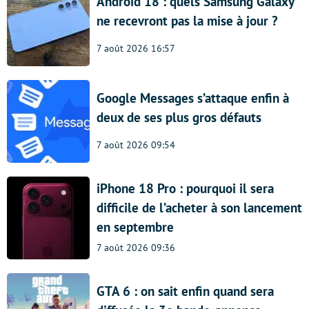
Android 18 : quels Samsung Galaxy
ne recevront pas la mise à jour ?
7 août 2026 16:57
Google Messages s’attaque enfin à
deux de ses plus gros défauts
7 août 2026 09:54
iPhone 18 Pro : pourquoi il sera
difficile de l’acheter à son lancement
en septembre
7 août 2026 09:36
GTA 6 : on sait enfin quand sera