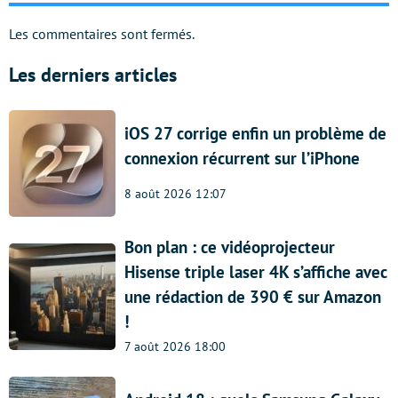
Les commentaires sont fermés.
Les derniers articles
iOS 27 corrige enfin un problème de
connexion récurrent sur l’iPhone
8 août 2026 12:07
Bon plan : ce vidéoprojecteur
Hisense triple laser 4K s’affiche avec
une rédaction de 390 € sur Amazon
!
7 août 2026 18:00