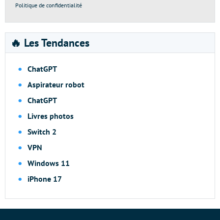
Politique de confidentialité
🔥 Les Tendances
ChatGPT
Aspirateur robot
ChatGPT
Livres photos
Switch 2
VPN
Windows 11
iPhone 17