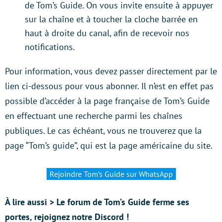
de Tom’s Guide. On vous invite ensuite à appuyer
sur la chaîne et à toucher la cloche barrée en
haut à droite du canal, afin de recevoir nos
notifications.
Pour information, vous devez passer directement par le
lien ci-dessous pour vous abonner. Il n’est en effet pas
possible d’accéder à la page française de Tom’s Guide
en effectuant une recherche parmi les chaînes
publiques. Le cas échéant, vous ne trouverez que la
page “Tom’s guide”, qui est la page américaine du site.
Rejoindre Tom’s Guide sur WhatsApp
À lire aussi > Le forum de Tom’s Guide ferme ses
portes, rejoignez notre Discord !