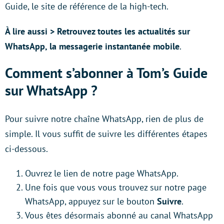
Guide, le site de référence de la high-tech.
À lire aussi > Retrouvez toutes les actualités sur
WhatsApp, la messagerie instantanée mobile
.
Comment s’abonner à Tom’s Guide
sur WhatsApp ?
Pour suivre notre chaîne WhatsApp, rien de plus de
simple. Il vous suffit de suivre les différentes étapes
ci-dessous.
Ouvrez le lien de notre page WhatsApp.
Une fois que vous vous trouvez sur notre page
WhatsApp, appuyez sur le bouton
Suivre
.
Vous êtes désormais abonné au canal WhatsApp