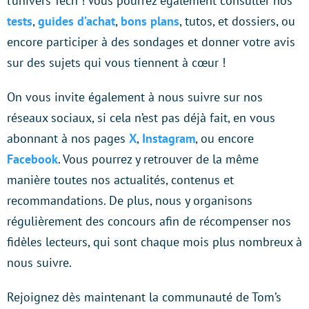
l’univers Tech ! Vous pourrez également consulter nos
tests
,
guides d’achat
,
bons plans
, tutos, et dossiers, ou
encore participer à des sondages et donner votre avis
sur des sujets qui vous tiennent à cœur !
On vous invite également à nous suivre sur nos
réseaux sociaux, si cela n’est pas déjà fait, en vous
abonnant à nos pages
X
,
Instagram
, ou encore
Facebook
. Vous pourrez y retrouver de la même
manière toutes nos actualités, contenus et
recommandations. De plus, nous y organisons
régulièrement des concours afin de récompenser nos
fidèles lecteurs, qui sont chaque mois plus nombreux à
nous suivre.
Rejoignez dès maintenant la communauté de Tom’s