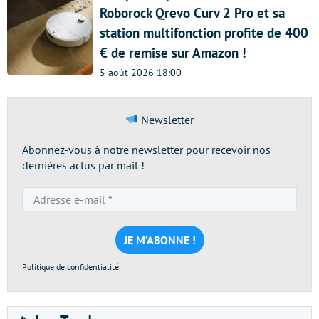
Roborock Qrevo Curv 2 Pro et sa
station multifonction profite de 400
€ de remise sur Amazon !
5 août 2026 18:00
Newsletter
Abonnez-vous à notre newsletter pour recevoir nos
dernières actus par mail !
Adresse
e-
mail
*
Politique de confidentialité