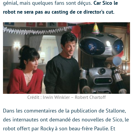
génial, mais quelques fans sont déçus.
Car Sico le
robot ne sera pas au casting de ce director’s cut.
Crédit : Irwin Winkler – Robert Chartoff
Dans les commentaires de la publication de Stallone,
des internautes ont demandé des nouvelles de Sico, le
robot offert par Rocky à son beau-frère Paulie. Et