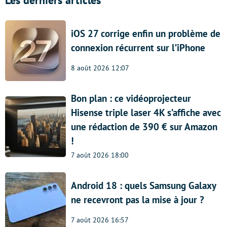
iOS 27 corrige enfin un problème de
connexion récurrent sur l’iPhone
8 août 2026 12:07
Bon plan : ce vidéoprojecteur
Hisense triple laser 4K s’affiche avec
une rédaction de 390 € sur Amazon
!
7 août 2026 18:00
Android 18 : quels Samsung Galaxy
ne recevront pas la mise à jour ?
7 août 2026 16:57