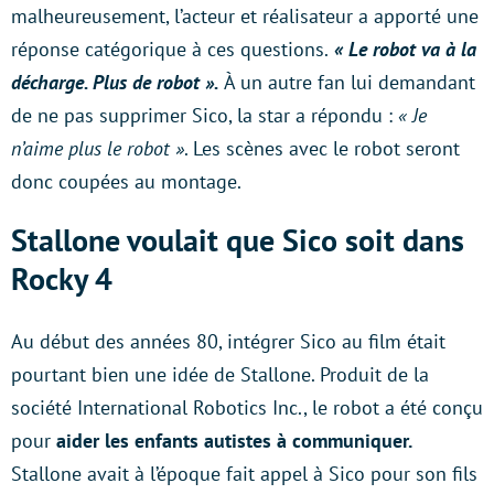
malheureusement, l’acteur et réalisateur a apporté une
réponse catégorique à ces questions.
« Le robot va à la
décharge. Plus de robot ».
À un autre fan lui demandant
de ne pas supprimer Sico, la star a répondu :
« Je
n’aime plus le robot »
. Les scènes avec le robot seront
donc coupées au montage.
Stallone voulait que Sico soit dans
Rocky 4
Au début des années 80, intégrer Sico au film était
pourtant bien une idée de Stallone. Produit de la
société International Robotics Inc., le robot a été conçu
pour
aider les enfants autistes à communiquer.
Stallone avait à l’époque fait appel à Sico pour son fils