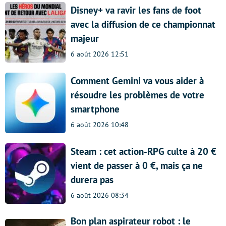
Disney+ va ravir les fans de foot
avec la diffusion de ce championnat
majeur
6 août 2026 12:51
Comment Gemini va vous aider à
résoudre les problèmes de votre
smartphone
6 août 2026 10:48
Steam : cet action-RPG culte à 20 €
vient de passer à 0 €, mais ça ne
durera pas
6 août 2026 08:34
Bon plan aspirateur robot : le