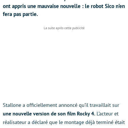
ont appris une mauvaise nouvelle : le robot Sico n’en
fera pas partie.
Stallone a officiellement annoncé qu’il travaillait sur
une nouvelle version de son film Rocky 4.
L’acteur et
réalisateur a déclaré que le montage déjà terminé était