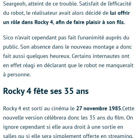
Seargeoh, atteint de ce trouble. Satisfait de l’efficacité
du robot, le réalisateur avait alors décidé de
lui offrir
un rôle dans Rocky 4, afin de faire plaisir à son fils.
Sico n’avait cependant pas fait l’unanimité auprès du
public. Son absence dans le nouveau montage a donc
fait aussi quelques heureux. Certains internautes ont
en effet réagi en déclarant que le robot ne manquerait
à personne.
Rocky 4 fête ses 35 ans
Rocky 4 est sorti au cinéma le
27 novembre 1985.
Cette
nouvelle version célèbrera donc les 35 ans du film. On
ignore cependant si elle aura droit à une sortie en
salles ou si elle sera simplement offerte en streaming.