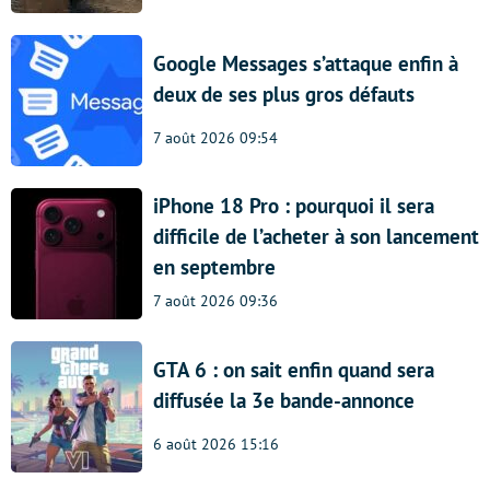
Google Messages s’attaque enfin à
deux de ses plus gros défauts
7 août 2026 09:54
iPhone 18 Pro : pourquoi il sera
difficile de l’acheter à son lancement
en septembre
7 août 2026 09:36
GTA 6 : on sait enfin quand sera
diffusée la 3e bande-annonce
6 août 2026 15:16