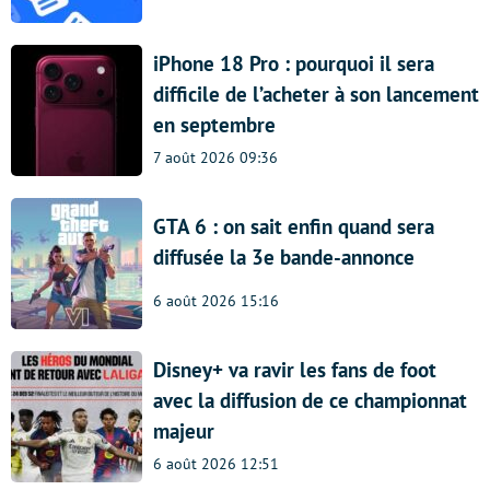
iPhone 18 Pro : pourquoi il sera
difficile de l’acheter à son lancement
en septembre
7 août 2026 09:36
GTA 6 : on sait enfin quand sera
diffusée la 3e bande-annonce
6 août 2026 15:16
Disney+ va ravir les fans de foot
avec la diffusion de ce championnat
majeur
6 août 2026 12:51