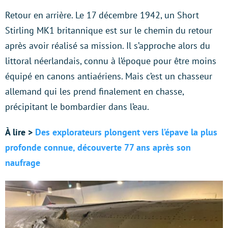
Retour en arrière. Le 17 décembre 1942, un Short
Stirling MK1 britannique est sur le chemin du retour
après avoir réalisé sa mission. Il s’approche alors du
littoral néerlandais, connu à l’époque pour être moins
équipé en canons antiaériens. Mais c’est un chasseur
allemand qui les prend finalement en chasse,
précipitant le bombardier dans l’eau.
À lire >
Des explorateurs plongent vers l’épave la plus
profonde connue, découverte 77 ans après son
naufrage