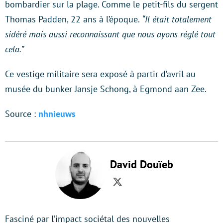
bombardier sur la plage. Comme le petit-fils du sergent
Thomas Padden, 22 ans à l’époque.
“Il était totalement
sidéré mais aussi reconnaissant que nous ayons réglé tout
cela.”
Ce vestige militaire sera exposé à partir d’avril au
musée du bunker Jansje Schong, à Egmond aan Zee.
Source :
nhnieuws
David Douïeb
Twitter
Fasciné par l’impact sociétal des nouvelles