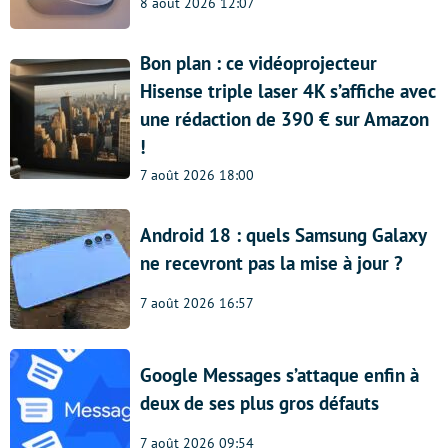
8 août 2026 12:07
Bon plan : ce vidéoprojecteur
Hisense triple laser 4K s’affiche avec
une rédaction de 390 € sur Amazon
!
7 août 2026 18:00
Android 18 : quels Samsung Galaxy
ne recevront pas la mise à jour ?
7 août 2026 16:57
Google Messages s’attaque enfin à
deux de ses plus gros défauts
7 août 2026 09:54