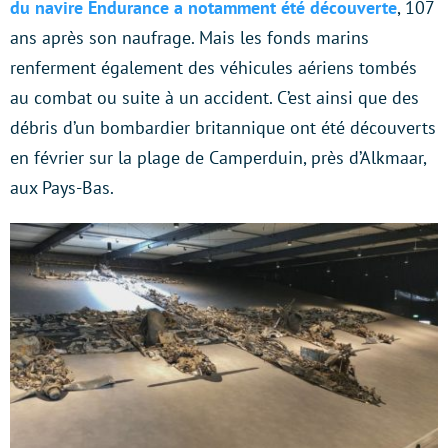
du navire Endurance a notamment été découverte
, 107
ans après son naufrage. Mais les fonds marins
renferment également des véhicules aériens tombés
au combat ou suite à un accident. C’est ainsi que des
débris d’un bombardier britannique ont été découverts
en février sur la plage de Camperduin, près d’Alkmaar,
aux Pays-Bas.