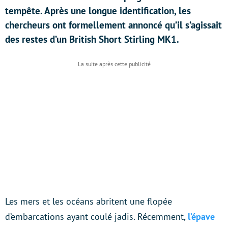
tempête. Après une longue identification, les
chercheurs ont formellement annoncé qu’il s’agissait
des restes d’un British Short Stirling MK1.
Les mers et les océans abritent une flopée
d’embarcations ayant coulé jadis. Récemment,
l’épave