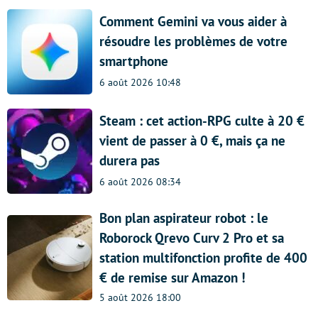
Comment Gemini va vous aider à
résoudre les problèmes de votre
smartphone
6 août 2026 10:48
Steam : cet action-RPG culte à 20 €
vient de passer à 0 €, mais ça ne
durera pas
6 août 2026 08:34
Bon plan aspirateur robot : le
Roborock Qrevo Curv 2 Pro et sa
station multifonction profite de 400
€ de remise sur Amazon !
5 août 2026 18:00