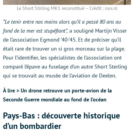
Le Short Stirling MK1 reconstitué – Crédit : nos.nl
“Le tenir entre nos mains alors qu’il a passé 80 ans au
fond de la mer est stupéfiant”,
a souligné Martijn Visser
de l’association Egmond ’40-’45. Et de préciser qu’il
était rare de trouver un si gros morceau sur la plage.
Pour l’identifier, les spécialistes de l’association ont
comparé l’épave au fuselage d’un autre Short Sterling
qui se trouvait au musée de l’aviation de Deelen.
À lire > Un drone retrouve un porte-avion de la
Seconde Guerre mondiale au fond de l’océan
Pays-Bas : découverte historique
d’un bombardier