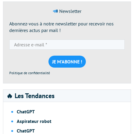
Newsletter
Abonnez-vous à notre newsletter pour recevoir nos
dernières actus par mail !
Adresse
e-
mail
*
Politique de confidentialité
🔥 Les Tendances
ChatGPT
Aspirateur robot
ChatGPT