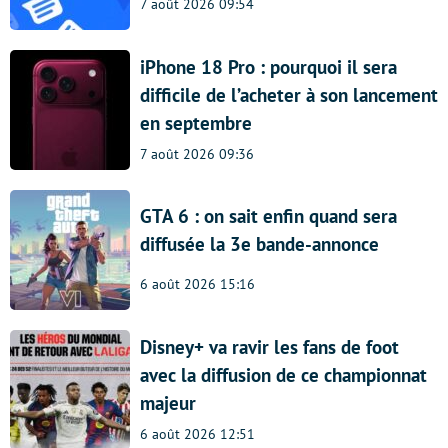
7 août 2026 09:54
iPhone 18 Pro : pourquoi il sera
difficile de l’acheter à son lancement
en septembre
7 août 2026 09:36
GTA 6 : on sait enfin quand sera
diffusée la 3e bande-annonce
6 août 2026 15:16
Disney+ va ravir les fans de foot
avec la diffusion de ce championnat
majeur
6 août 2026 12:51