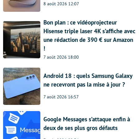
8 août 2026 12:07
Bon plan : ce vidéoprojecteur
Hisense triple laser 4K s’affiche avec
une rédaction de 390 € sur Amazon
!
7 août 2026 18:00
Android 18 : quels Samsung Galaxy
ne recevront pas la mise à jour ?
7 août 2026 16:57
Google Messages s’attaque enfin à
deux de ses plus gros défauts