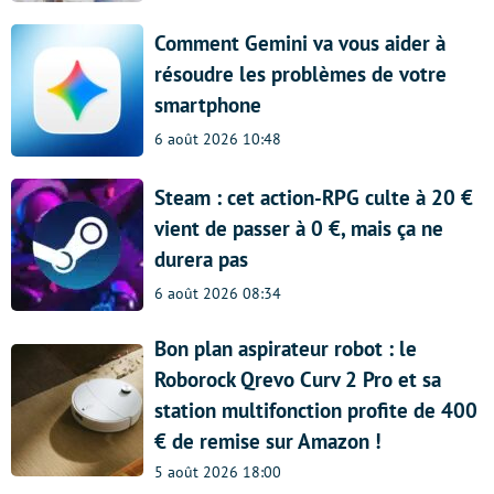
Comment Gemini va vous aider à
résoudre les problèmes de votre
smartphone
6 août 2026 10:48
Steam : cet action-RPG culte à 20 €
vient de passer à 0 €, mais ça ne
durera pas
6 août 2026 08:34
Bon plan aspirateur robot : le
Roborock Qrevo Curv 2 Pro et sa
station multifonction profite de 400
€ de remise sur Amazon !
5 août 2026 18:00