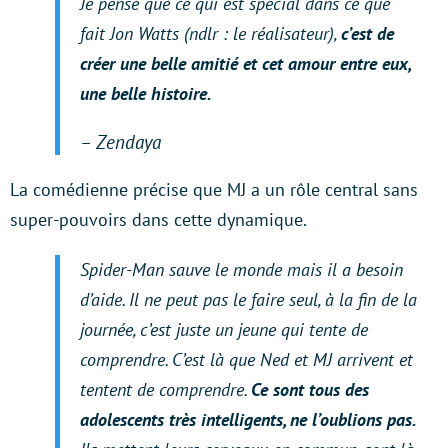
Je pense que ce qui est spécial dans ce que
fait Jon Watts (ndlr : le réalisateur),
c’est de
créer une belle amitié et cet amour entre eux,
une belle histoire.
– Zendaya
La comédienne précise que MJ a un rôle central sans
super-pouvoirs dans cette dynamique.
Spider-Man sauve le monde mais il a besoin
d’aide. Il ne peut pas le faire seul, à la fin de la
journée, c’est juste un jeune qui tente de
comprendre. C’est là que Ned et MJ arrivent et
tentent de comprendre.
Ce sont tous des
adolescents très intelligents, ne l’oublions pas.