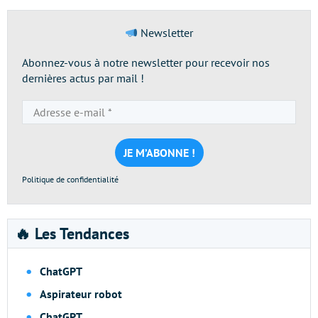
Newsletter
Abonnez-vous à notre newsletter pour recevoir nos
dernières actus par mail !
Adresse
e-
mail
*
Politique de confidentialité
🔥 Les Tendances
ChatGPT
Aspirateur robot
ChatGPT