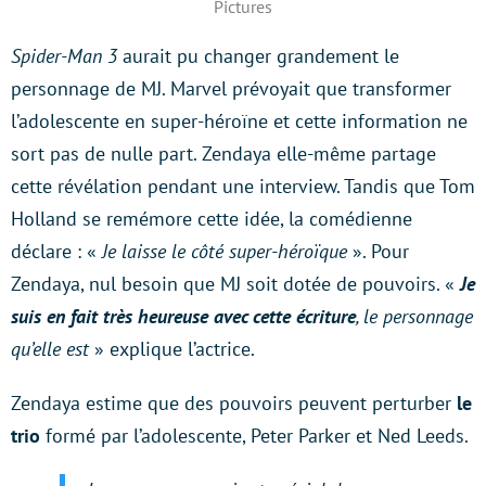
Pictures
Spider-Man 3
aurait pu changer grandement le
personnage de MJ. Marvel prévoyait que transformer
l’adolescente en super-héroïne et cette information ne
sort pas de nulle part. Zendaya elle-même partage
cette révélation pendant une interview. Tandis que Tom
Holland se remémore cette idée, la comédienne
déclare : «
Je laisse le côté super-héroïque
». Pour
Zendaya, nul besoin que MJ soit dotée de pouvoirs. «
Je
suis en fait très heureuse avec cette écriture
, le personnage
qu’elle est
» explique l’actrice.
Zendaya estime que des pouvoirs peuvent perturber
le
trio
formé par l’adolescente, Peter Parker et Ned Leeds.