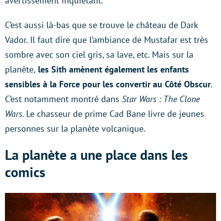
avertissement inquiétant.
C’est aussi là-bas que se trouve le château de Dark
Vador. Il faut dire que l’ambiance de Mustafar est très
sombre avec son ciel gris, sa lave, etc. Mais sur la
planète,
les Sith amènent également les enfants
sensibles à la Force pour les convertir au Côté Obscur
.
C’est notamment montré dans
Star Wars : The Clone
Wars
. Le chasseur de prime Cad Bane livre de jeunes
personnes sur la planète volcanique.
La planète a une place dans les
comics