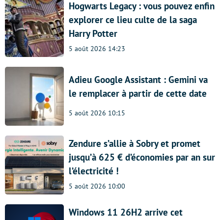
Hogwarts Legacy : vous pouvez enfin
explorer ce lieu culte de la saga
Harry Potter
5 août 2026 14:23
Adieu Google Assistant : Gemini va
le remplacer à partir de cette date
5 août 2026 10:15
Zendure s’allie à Sobry et promet
jusqu’à 625 € d’économies par an sur
l’électricité !
5 août 2026 10:00
Windows 11 26H2 arrive cet