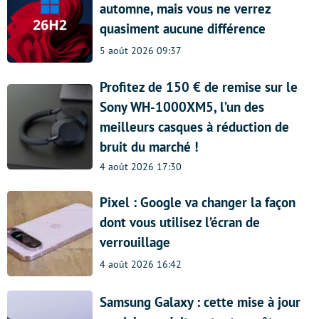
automne, mais vous ne verrez
quasiment aucune différence
5 août 2026 09:37
Profitez de 150 € de remise sur le
Sony WH-1000XM5, l’un des
meilleurs casques à réduction de
bruit du marché !
4 août 2026 17:30
Pixel : Google va changer la façon
dont vous utilisez l’écran de
verrouillage
4 août 2026 16:42
Samsung Galaxy : cette mise à jour