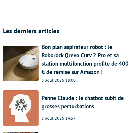
Les derniers articles
Bon plan aspirateur robot : le
Roborock Qrevo Curv 2 Pro et sa
station multifonction profite de 400
€ de remise sur Amazon !
5 août 2026 18:00
Panne Claude : le chatbot subit de
grosses perturbations
5 août 2026 14:57