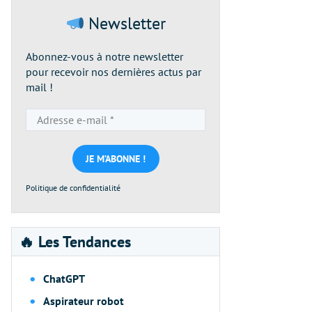
Newsletter
Abonnez-vous à notre newsletter
pour recevoir nos dernières actus par
mail !
Adresse
e-
mail
*
Politique de confidentialité
🔥 Les Tendances
ChatGPT
Aspirateur robot