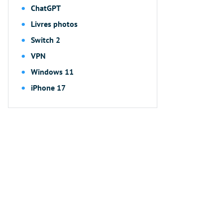
ChatGPT
Livres photos
Switch 2
VPN
Windows 11
iPhone 17