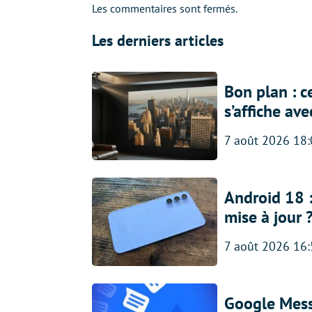
Les commentaires sont fermés.
Les derniers articles
Bon plan : c
s’affiche av
7 août 2026 18
Android 18 
mise à jour 
7 août 2026 16
Google Messa