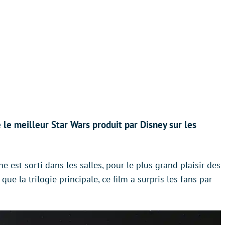
e meilleur Star Wars produit par Disney sur les
e est sorti dans les salles, pour le plus grand plaisir des
que la trilogie principale, ce film a surpris les fans par