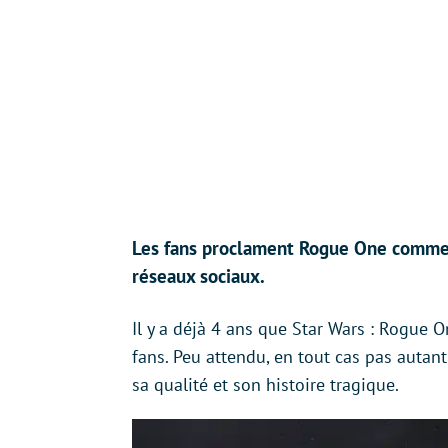
Les fans proclament Rogue One comme l
réseaux sociaux.
Il y a déjà 4 ans que Star Wars : Rogue On
fans. Peu attendu, en tout cas pas autant 
sa qualité et son histoire tragique.