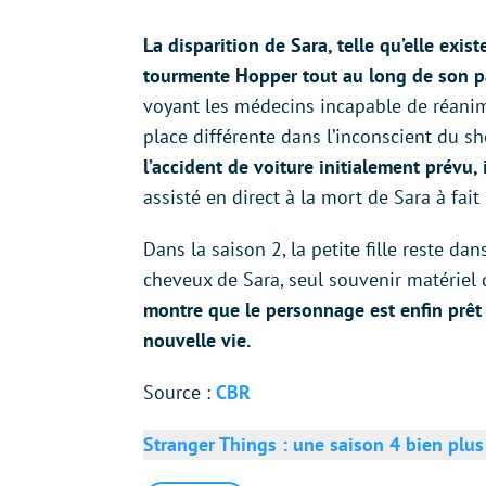
La disparition de Sara, telle qu’elle exis
tourmente Hopper tout au long de son p
voyant les médecins incapable de réanim
place différente dans l’inconscient du sh
l’accident de voiture initialement prévu,
assisté en direct à la mort de Sara à fait
Dans la saison 2, la petite fille reste d
cheveux de Sara, seul souvenir matériel 
montre que le personnage est enfin prêt 
nouvelle vie.
Source :
CBR
Stranger Things : une saison 4 bien plus