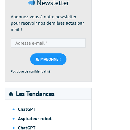
Newsletter
Abonnez-vous à notre newsletter
pour recevoir nos dernières actus par
mail !
Adresse
e-
mail
*
Politique de confidentialité
🔥 Les Tendances
ChatGPT
Aspirateur robot
ChatGPT