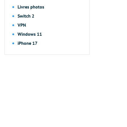
Livres photos
Switch 2
VPN
Windows 11
iPhone 17