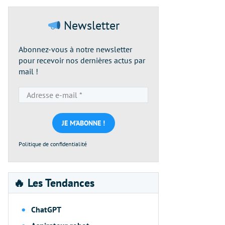
Newsletter
Abonnez-vous à notre newsletter
pour recevoir nos dernières actus par
mail !
Adresse
e-
mail
*
Politique de confidentialité
🔥 Les Tendances
ChatGPT