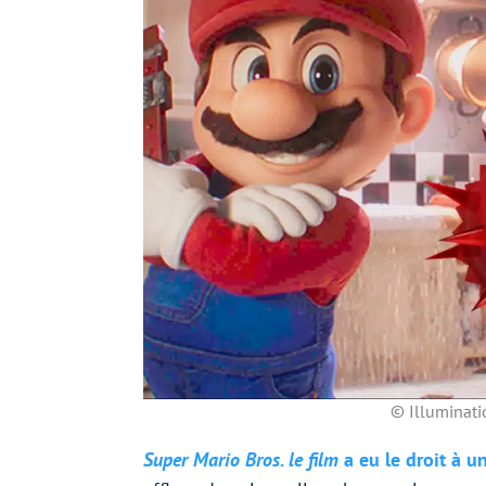
© Illuminati
Super Mario Bros. le film
a eu le droit à 