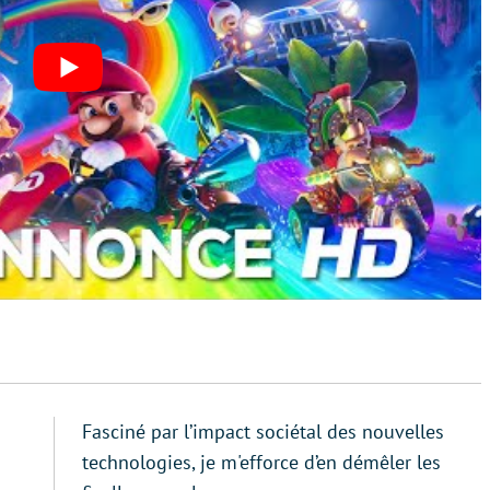
Fasciné par l’impact sociétal des nouvelles
technologies, je m'efforce d’en démêler les