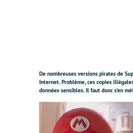
De nombreuses versions pirates de Super
Internet. Problème, ces copies illégale
données sensibles. Il faut donc s’en mé