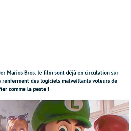
 Marios Bros. le film sont déjà en circulation sur
s renferment des logiciels malveillants voleurs de
fier comme la peste !