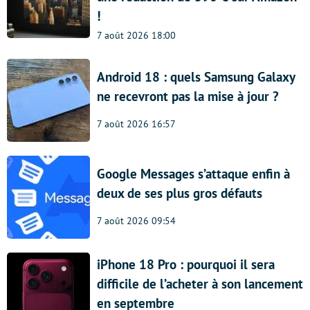
!
7 août 2026 18:00
Android 18 : quels Samsung Galaxy
ne recevront pas la mise à jour ?
7 août 2026 16:57
Google Messages s’attaque enfin à
deux de ses plus gros défauts
7 août 2026 09:54
iPhone 18 Pro : pourquoi il sera
difficile de l’acheter à son lancement
en septembre