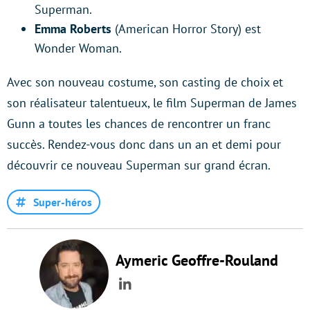
Superman.
Emma Roberts
(American Horror Story) est
Wonder Woman.
Avec son nouveau costume, son casting de choix et
son réalisateur talentueux, le film Superman de James
Gunn a toutes les chances de rencontrer un franc
succès. Rendez-vous donc dans un an et demi pour
découvrir ce nouveau Superman sur grand écran.
Super-héros
Aymeric Geoffre-Rouland
LinkedIn