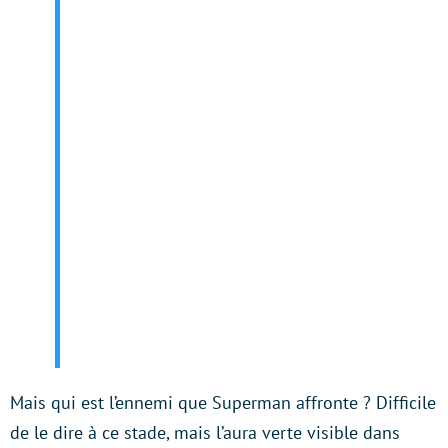
Mais qui est l’ennemi que Superman affronte ? Difficile
de le dire à ce stade, mais l’aura verte visible dans