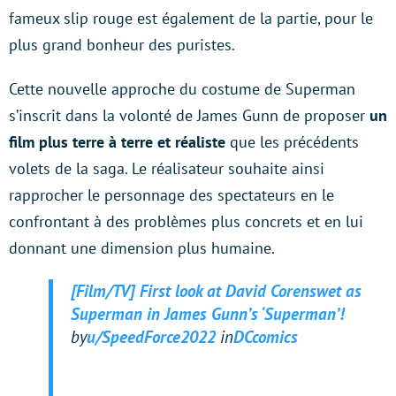
fameux slip rouge est également de la partie, pour le
plus grand bonheur des puristes.
Cette nouvelle approche du costume de Superman
s’inscrit dans la volonté de James Gunn de proposer
un
film plus terre à terre et réaliste
que les précédents
volets de la saga. Le réalisateur souhaite ainsi
rapprocher le personnage des spectateurs en le
confrontant à des problèmes plus concrets et en lui
donnant une dimension plus humaine.
[Film/TV] First look at David Corenswet as
Superman in James Gunn’s ‘Superman’!
by
u/SpeedForce2022
in
DCcomics