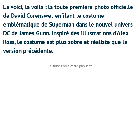
La voici, la voilà : la toute première photo officielle
de David Corenswet enfilant le costume
emblématique de Superman dans le nouvel univers
DC de James Gunn. Inspiré des illustrations d’Alex
Ross, le costume est plus sobre et réaliste que la
version précédente.