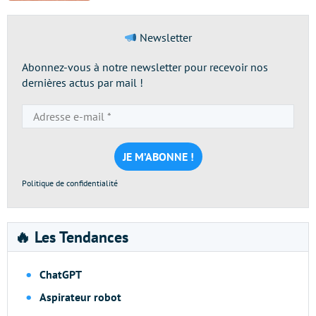
Newsletter
Abonnez-vous à notre newsletter pour recevoir nos
dernières actus par mail !
Adresse
e-
mail
*
Politique de confidentialité
🔥 Les Tendances
ChatGPT
Aspirateur robot