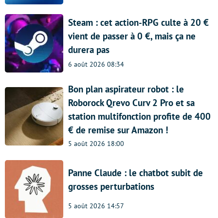
Steam : cet action-RPG culte à 20 €
vient de passer à 0 €, mais ça ne
durera pas
6 août 2026 08:34
Bon plan aspirateur robot : le
Roborock Qrevo Curv 2 Pro et sa
station multifonction profite de 400
€ de remise sur Amazon !
5 août 2026 18:00
Panne Claude : le chatbot subit de
grosses perturbations
5 août 2026 14:57