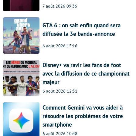
7 août 2026 09:36
GTA 6 : on sait enfin quand sera
diffusée la 3e bande-annonce
6 août 2026 15:16
Disney+ va ravir les fans de foot
avec la diffusion de ce championnat
majeur
6 août 2026 12:51
Comment Gemini va vous aider à
résoudre les problèmes de votre
smartphone
6 août 2026 10:48