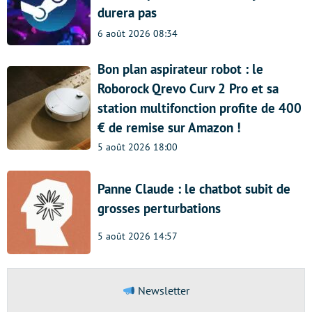
durera pas
6 août 2026 08:34
Bon plan aspirateur robot : le
Roborock Qrevo Curv 2 Pro et sa
station multifonction profite de 400
€ de remise sur Amazon !
5 août 2026 18:00
Panne Claude : le chatbot subit de
grosses perturbations
5 août 2026 14:57
Newsletter