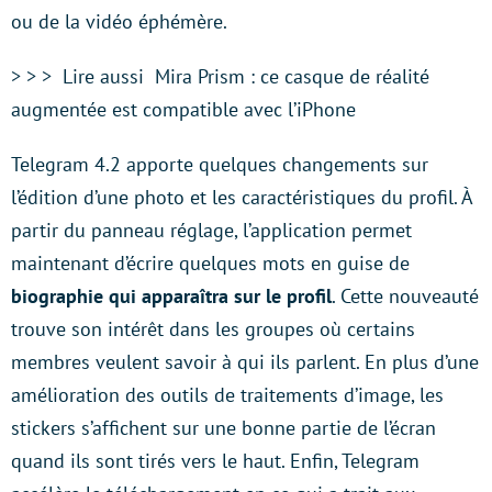
ou de la vidéo éphémère.
> > > Lire aussi Mira Prism : ce casque de réalité
augmentée est compatible avec l’iPhone
Telegram 4.2 apporte quelques changements sur
l’édition d’une photo et les caractéristiques du profil. À
partir du panneau réglage, l’application permet
maintenant d’écrire quelques mots en guise de
biographie qui apparaîtra sur le profil
. Cette nouveauté
trouve son intérêt dans les groupes où certains
membres veulent savoir à qui ils parlent. En plus d’une
amélioration des outils de traitements d’image, les
stickers s’affichent sur une bonne partie de l’écran
quand ils sont tirés vers le haut. Enfin, Telegram