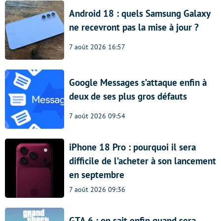
Android 18 : quels Samsung Galaxy
ne recevront pas la mise à jour ?
7 août 2026 16:57
Google Messages s’attaque enfin à
deux de ses plus gros défauts
7 août 2026 09:54
iPhone 18 Pro : pourquoi il sera
difficile de l’acheter à son lancement
en septembre
7 août 2026 09:36
GTA 6 : on sait enfin quand sera