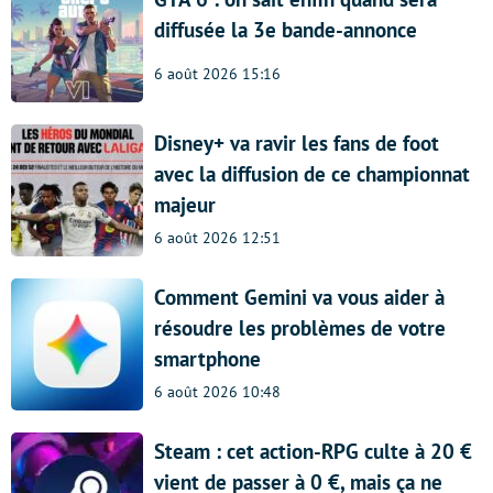
diffusée la 3e bande-annonce
6 août 2026 15:16
Disney+ va ravir les fans de foot
avec la diffusion de ce championnat
majeur
6 août 2026 12:51
Comment Gemini va vous aider à
résoudre les problèmes de votre
smartphone
6 août 2026 10:48
Steam : cet action-RPG culte à 20 €
vient de passer à 0 €, mais ça ne