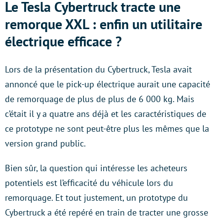
Le Tesla Cybertruck tracte une
remorque XXL : enfin un utilitaire
électrique efficace ?
Lors de la présentation du Cybertruck, Tesla avait
annoncé que le pick-up électrique aurait une capacité
de remorquage de plus de plus de 6 000 kg. Mais
c’était il y a quatre ans déjà et les caractéristiques de
ce prototype ne sont peut-être plus les mêmes que la
version grand public.
Bien sûr, la question qui intéresse les acheteurs
potentiels est l’efficacité du véhicule lors du
remorquage. Et tout justement, un prototype du
Cybertruck a été repéré en train de tracter une grosse