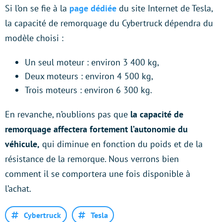
Si l’on se fie à la
page dédiée
du site Internet de Tesla,
la capacité de remorquage du Cybertruck dépendra du
modèle choisi :
Un seul moteur : environ 3 400 kg,
Deux moteurs : environ 4 500 kg,
Trois moteurs : environ 6 300 kg.
En revanche, n’oublions pas que
la capacité de
remorquage affectera fortement l’autonomie du
véhicule,
qui diminue en fonction du poids et de la
résistance de la remorque. Nous verrons bien
comment il se comportera une fois disponible à
l’achat.
Cybertruck
Tesla