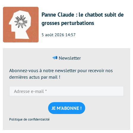
Panne Claude : le chatbot subit de
grosses perturbations
5 août 2026 14:57
Newsletter
Abonnez-vous à notre newsletter pour recevoir nos
dernières actus par mail !
Adresse
e-
mail
*
Politique de confidentialité