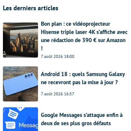
Les derniers articles
Bon plan : ce vidéoprojecteur
Hisense triple laser 4K s’affiche avec
une rédaction de 390 € sur Amazon
!
7 août 2026 18:00
Android 18 : quels Samsung Galaxy
ne recevront pas la mise à jour ?
7 août 2026 16:57
Google Messages s’attaque enfin à
deux de ses plus gros défauts