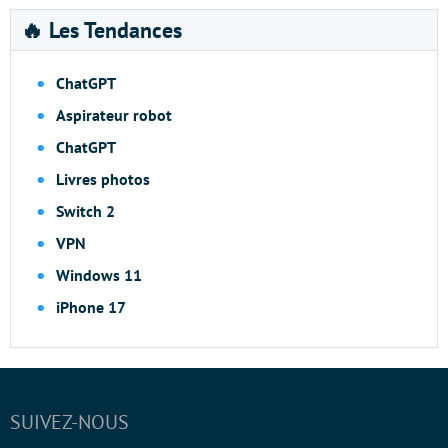
🔥 Les Tendances
ChatGPT
Aspirateur robot
ChatGPT
Livres photos
Switch 2
VPN
Windows 11
iPhone 17
SUIVEZ-NOUS