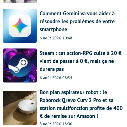
Comment Gemini va vous aider à
résoudre les problèmes de votre
smartphone
6 août 2026 10:48
Steam : cet action-RPG culte à 20 €
vient de passer à 0 €, mais ça ne
durera pas
6 août 2026 08:34
Bon plan aspirateur robot : le
Roborock Qrevo Curv 2 Pro et sa
station multifonction profite de 400
€ de remise sur Amazon !
5 août 2026 18:00