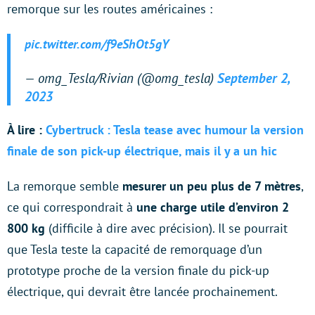
remorque sur les routes américaines :
pic.twitter.com/f9eShOt5gY
— omg_Tesla/Rivian (@omg_tesla)
September 2,
2023
À lire :
Cybertruck : Tesla tease avec humour la version
finale de son pick-up électrique, mais il y a un hic
La remorque semble
mesurer un peu plus de 7 mètres
,
ce qui correspondrait à
une charge utile d’environ 2
800 kg
(difficile à dire avec précision). Il se pourrait
que Tesla teste la capacité de remorquage d’un
prototype proche de la version finale du pick-up
électrique, qui devrait être lancée prochainement.