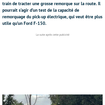
train de tracter une grosse remorque sur la route. Il
pourrait s’agir d’un test de la capacité de
remorquage du pick-up électrique, qui veut être plus
utile qu’un Ford F-150.