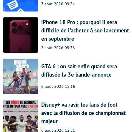
7 août 2026 09:54
iPhone 18 Pro : pourquoi il sera
difficile de l’acheter à son lancement
en septembre
7 août 2026 09:36
GTA 6 : on sait enfin quand sera
diffusée la 3e bande-annonce
6 août 2026 15:16
Disney+ va ravir les fans de foot
avec la diffusion de ce championnat
majeur
6 août 2026 12:51