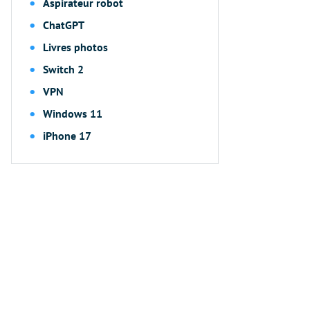
Aspirateur robot
ChatGPT
Livres photos
Switch 2
VPN
Windows 11
iPhone 17