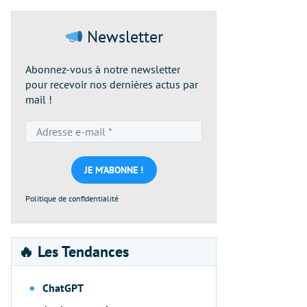
Newsletter
Abonnez-vous à notre newsletter
pour recevoir nos dernières actus par
mail !
Adresse
e-
mail
*
Politique de confidentialité
🔥 Les Tendances
ChatGPT