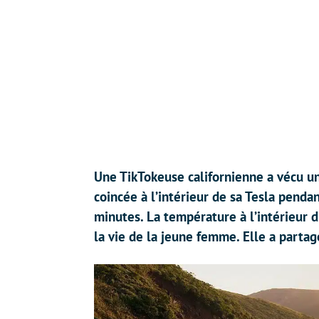
Une TikTokeuse californienne a vécu 
coincée à l’intérieur de sa Tesla penda
minutes. La température à l’intérieur 
la vie de la jeune femme. Elle a partag