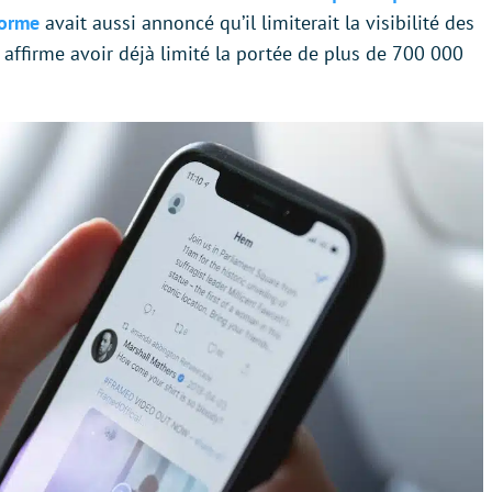
forme
avait aussi annoncé qu’il limiterait la visibilité des
 affirme avoir déjà limité la portée de plus de 700 000