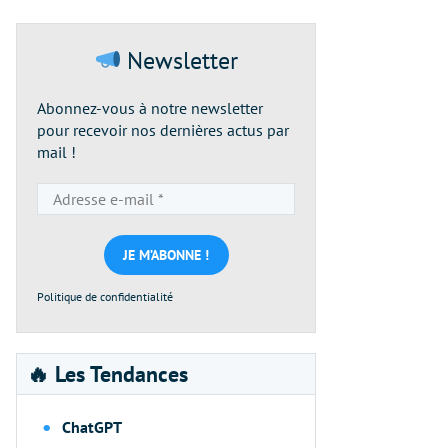
Newsletter
Abonnez-vous à notre newsletter
pour recevoir nos dernières actus par
mail !
Adresse
e-
mail
*
Politique de confidentialité
🔥 Les Tendances
ChatGPT