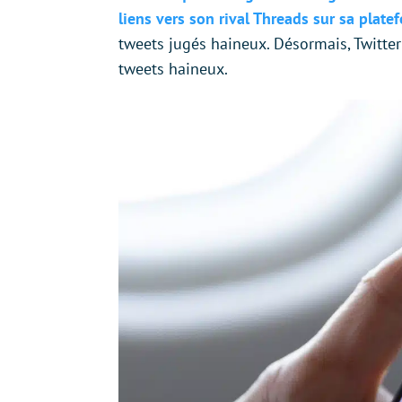
liens vers son rival Threads sur sa plate
tweets jugés haineux. Désormais, Twitter
tweets haineux.