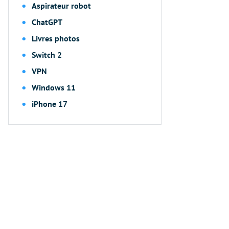
Aspirateur robot
ChatGPT
Livres photos
Switch 2
VPN
Windows 11
iPhone 17