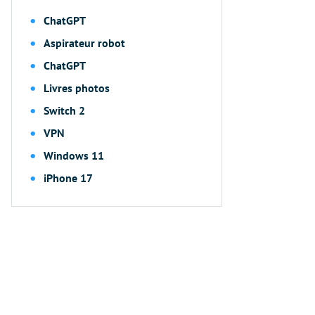
ChatGPT
Aspirateur robot
ChatGPT
Livres photos
Switch 2
VPN
Windows 11
iPhone 17