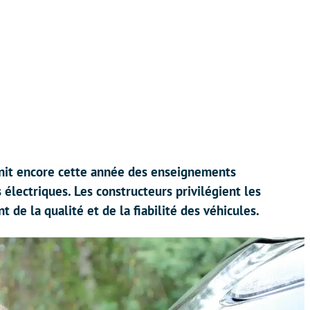
nit encore cette année des enseignements
 électriques. Les constructeurs privilégient les
t de la qualité et de la fiabilité des véhicules.