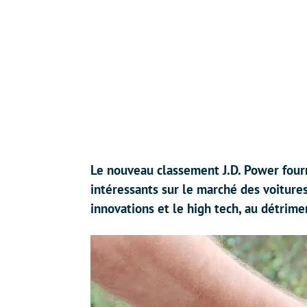
Le nouveau classement J.D. Power four
intéressants sur le marché des voitures
innovations et le high tech, au détrimen