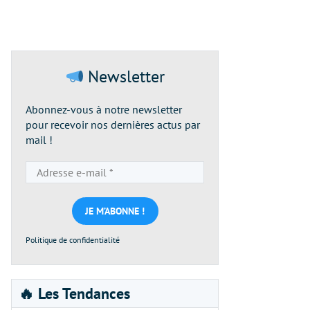
Newsletter
Abonnez-vous à notre newsletter
pour recevoir nos dernières actus par
mail !
Adresse
e-
mail
*
Politique de confidentialité
🔥 Les Tendances