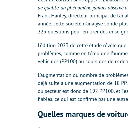
de qualité, un phénomène jamais observé au
Frank Hanley, directeur principal de l’a
année, cette société d’analyse sonde pl
223 questions pour en tirer des enseign
L’édition 2023 de cette étude révèle que
problèmes, comme en témoigne l’augme
véhicules (PP100) au cours des deux der
L’augmentation du nombre de problèmes 
déjà suite à une augmentation de 18 PP
du secteur est donc de 192 PP100, et Tes
fiables, ce qui est confirmé par une autr
Quelles marques de voitur