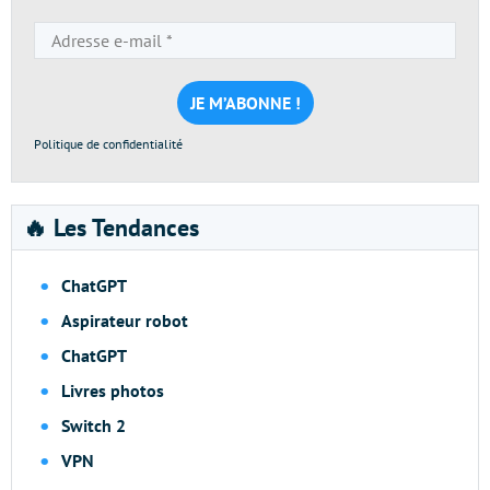
Adresse
e-
mail
*
Politique de confidentialité
🔥 Les Tendances
ChatGPT
Aspirateur robot
ChatGPT
Livres photos
Switch 2
VPN