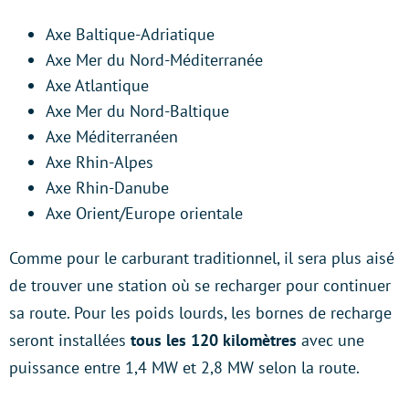
Axe Baltique-Adriatique
Axe Mer du Nord-Méditerranée
Axe Atlantique
Axe Mer du Nord-Baltique
Axe Méditerranéen
Axe Rhin-Alpes
Axe Rhin-Danube
Axe Orient/Europe orientale
Comme pour le carburant traditionnel, il sera plus aisé
de trouver une station où se recharger pour continuer
sa route. Pour les poids lourds, les bornes de recharge
seront installées
tous les 120 kilomètres
avec une
puissance entre 1,4 MW et 2,8 MW selon la route.