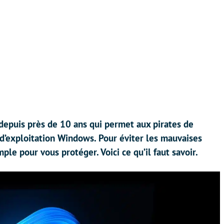
epuis près de 10 ans qui permet aux pirates de
d’exploitation Windows. Pour éviter les mauvaises
mple pour vous protéger. Voici ce qu’il faut savoir.