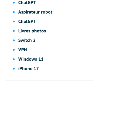
ChatGPT
Aspirateur robot
ChatGPT
Livres photos
Switch 2
VPN
Windows 11
iPhone 17