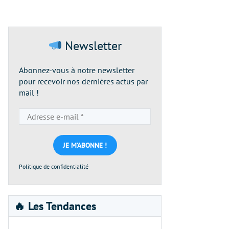
Newsletter
Abonnez-vous à notre newsletter
pour recevoir nos dernières actus par
mail !
Adresse
e-
mail
*
Politique de confidentialité
🔥 Les Tendances