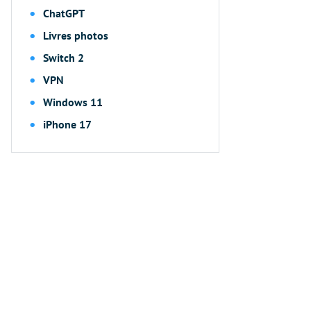
ChatGPT
Livres photos
Switch 2
VPN
Windows 11
iPhone 17