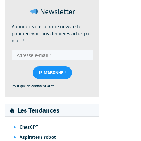
Newsletter
Abonnez-vous à notre newsletter
pour recevoir nos dernières actus par
mail !
Adresse
e-
mail
*
Politique de confidentialité
🔥 Les Tendances
ChatGPT
Aspirateur robot