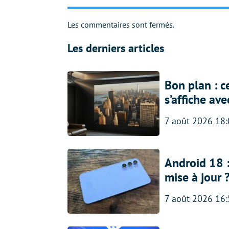
Les commentaires sont fermés.
Les derniers articles
Bon plan : c
s’affiche av
7 août 2026 18
Android 18 
mise à jour 
7 août 2026 16