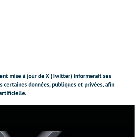
nt mise à jour de X (Twitter) informerait ses
is certaines données, publiques et privées, afin
rtificielle.