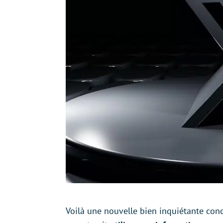
Voilà une nouvelle bien inquiétante conce