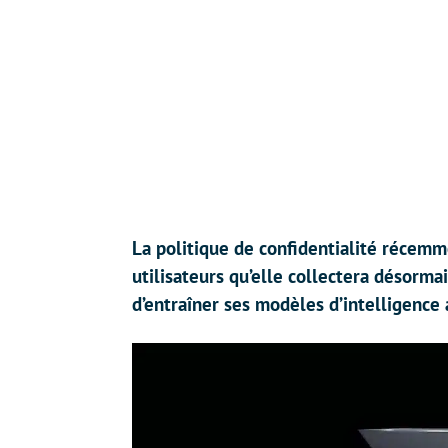
La politique de confidentialité récemme
utilisateurs qu’elle collectera désorma
d’entraîner ses modèles d’intelligence a