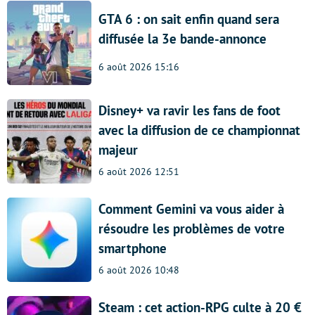
GTA 6 : on sait enfin quand sera
diffusée la 3e bande-annonce
6 août 2026 15:16
Disney+ va ravir les fans de foot
avec la diffusion de ce championnat
majeur
6 août 2026 12:51
Comment Gemini va vous aider à
résoudre les problèmes de votre
smartphone
6 août 2026 10:48
Steam : cet action-RPG culte à 20 €