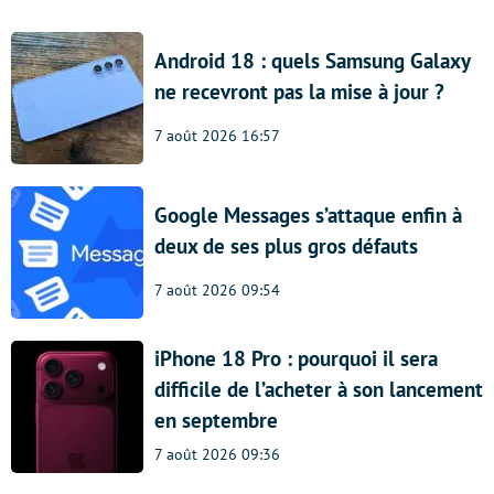
Android 18 : quels Samsung Galaxy
ne recevront pas la mise à jour ?
7 août 2026 16:57
Google Messages s’attaque enfin à
deux de ses plus gros défauts
7 août 2026 09:54
iPhone 18 Pro : pourquoi il sera
difficile de l’acheter à son lancement
en septembre
7 août 2026 09:36