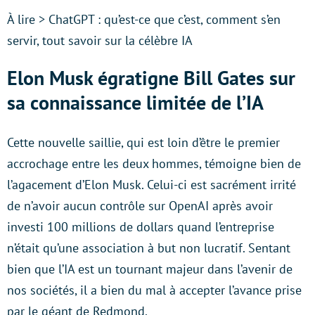
À lire > ChatGPT : qu’est-ce que c’est, comment s’en
servir, tout savoir sur la célèbre IA
Elon Musk égratigne Bill Gates sur
sa connaissance limitée de l’IA
Cette nouvelle saillie, qui est loin d’être le premier
accrochage entre les deux hommes, témoigne bien de
l’agacement d’Elon Musk. Celui-ci est sacrément irrité
de n’avoir aucun contrôle sur OpenAI après avoir
investi 100 millions de dollars quand l’entreprise
n’était qu’une association à but non lucratif. Sentant
bien que l’IA est un tournant majeur dans l’avenir de
nos sociétés, il a bien du mal à accepter l’avance prise
par le géant de Redmond.