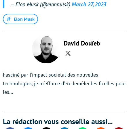
— Elon Musk (@elonmusk)
March 27, 2023
Elon Musk
David Douïeb
Twitter
Fasciné par l’impact sociétal des nouvelles
technologies, je m'efforce d’en démêler les ficelles pour
les…
La rédaction vous conseille aussi...