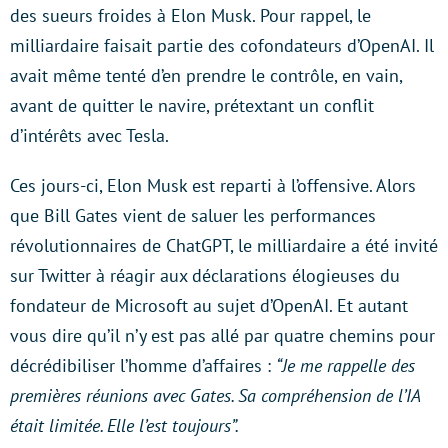
des sueurs froides à Elon Musk. Pour rappel, le
milliardaire faisait partie des cofondateurs d’OpenAI. Il
avait même tenté d’en prendre le contrôle, en vain,
avant de quitter le navire, prétextant un conflit
d’intérêts avec Tesla.
Ces jours-ci, Elon Musk est reparti à l’offensive. Alors
que Bill Gates vient de saluer les performances
révolutionnaires de ChatGPT, le milliardaire a été invité
sur Twitter à réagir aux déclarations élogieuses du
fondateur de Microsoft au sujet d’OpenAI. Et autant
vous dire qu’il n’y est pas allé par quatre chemins pour
décrédibiliser l’homme d’affaires :
“Je me rappelle des
premières réunions avec Gates. Sa compréhension de l’IA
était limitée. Elle l’est toujours”.