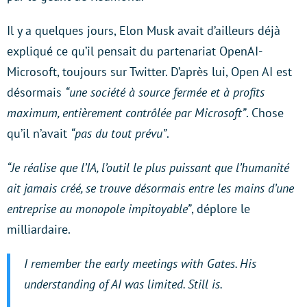
Il y a quelques jours, Elon Musk avait d’ailleurs déjà
expliqué ce qu’il pensait du partenariat OpenAI-
Microsoft, toujours sur Twitter. D’après lui, Open AI est
désormais
“une société à source fermée et à profits
maximum, entièrement contrôlée par Microsoft”
. Chose
qu’il n’avait
“pas du tout prévu”
.
“Je réalise que l’IA, l’outil le plus puissant que l’humanité
ait jamais créé, se trouve désormais entre les mains d’une
entreprise au monopole impitoyable”
, déplore le
milliardaire.
I remember the early meetings with Gates. His
understanding of AI was limited. Still is.