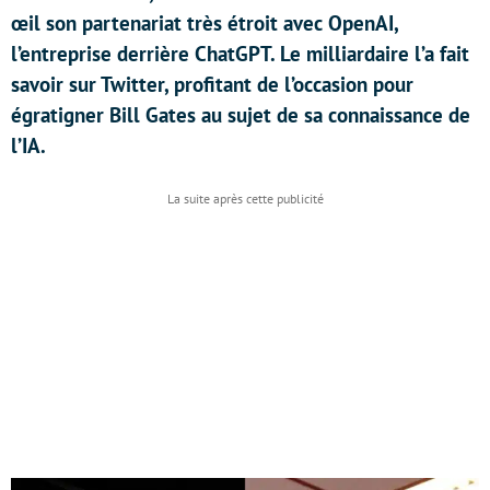
œil son partenariat très étroit avec OpenAI,
l’entreprise derrière ChatGPT. Le milliardaire l’a fait
savoir sur Twitter, profitant de l’occasion pour
égratigner Bill Gates au sujet de sa connaissance de
l’IA.