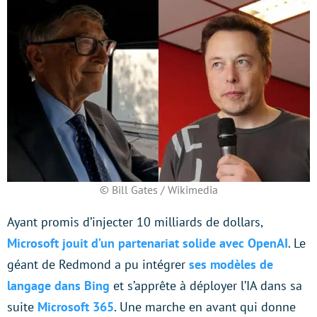
© Bill Gates / Wikimedia
Ayant promis d’injecter 10 milliards de dollars,
Microsoft jouit d’un partenariat solide avec OpenAI
. Le
géant de Redmond a pu intégrer
ses modèles de
langage dans Bing
et s’apprête à déployer l’IA dans sa
suite
Microsoft 365
. Une marche en avant qui donne