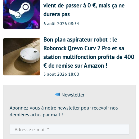
vient de passer à 0 €, mais ça ne
durera pas
6 août 2026 08:34
Bon plan aspirateur robot : le
Roborock Qrevo Curv 2 Pro et sa
station multifonction profite de 400
€ de remise sur Amazon !
5 août 2026 18:00
Newsletter
Abonnez-vous à notre newsletter pour recevoir nos
dernières actus par mail !
Adresse
e-