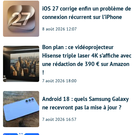
iOS 27 corrige enfin un problème de
connexion récurrent sur l’iPhone
8 août 2026 12:07
Bon plan : ce vidéoprojecteur
Hisense triple laser 4K s’affiche avec
une rédaction de 390 € sur Amazon
!
7 août 2026 18:00
Android 18 : quels Samsung Galaxy
ne recevront pas la mise à jour ?
7 août 2026 16:57