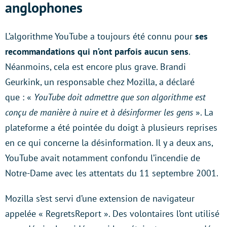
anglophones
L’algorithme YouTube a toujours été connu pour
ses
recommandations qui n’ont parfois aucun sens
.
Néanmoins, cela est encore plus grave. Brandi
Geurkink, un responsable chez Mozilla, a déclaré
que : «
YouTube doit admettre que son algorithme est
conçu de manière à nuire et à désinformer les gens
». La
plateforme a été pointée du doigt à plusieurs reprises
en ce qui concerne la désinformation. Il y a deux ans,
YouTube avait notamment confondu l’incendie de
Notre-Dame avec les attentats du 11 septembre 2001.
Mozilla s’est servi d’une extension de navigateur
appelée « RegretsReport ». Des volontaires l’ont utilisé