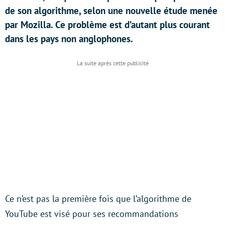
de son algorithme, selon une nouvelle étude menée
par Mozilla. Ce problème est d’autant plus courant
dans les pays non anglophones.
Ce n’est pas la première fois que l’algorithme de
YouTube est visé pour ses recommandations