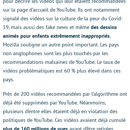
pour décrire les vidéos qui leur étaient recommandées
sur la page d’accueil de YouTube. Ils ont notamment
signalé des vidéos sur la culture de la peur du Covid-
19, mais aussi des fake news et même
des dessins
animés pour enfants extrêmement inappropriés
.
Mozilla souligne un autre point important. Les pays
non anglophones sont les plus touchés par les
recommandations malsaines de YouTube. Le taux de
vidéos problématiques est 60 % plus élevé dans ces
pays.
Près de 200 vidéos recommandées par l’algorithme ont
déjà été supprimées par YouTube. Néanmoins,
plusieurs d’entre elles étaient déjà en violation des
politiques de YouTube. Ces vidéos avaient déjà cumulé
plus de 160 millions de vues
avant d’être retirées.