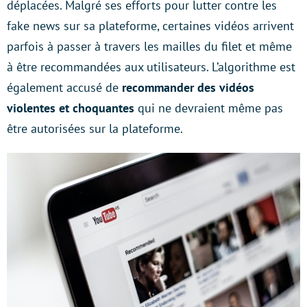
déplacées. Malgré ses efforts pour lutter contre les
fake news sur sa plateforme, certaines vidéos arrivent
parfois à passer à travers les mailles du filet et même
à être recommandées aux utilisateurs. L’algorithme est
également accusé de
recommander des vidéos
violentes et choquantes
qui ne devraient même pas
être autorisées sur la plateforme.