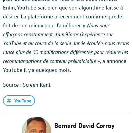
Enfin, YouTube sait bien que son algorithme laisse à
désirer. La plateforme a récemment confirmé qu’elle
fait de son mieux pour l’améliorer. «
Nous nous
efforçons constamment d’améliorer l’expérience sur
YouTube et au cours de la seule année écoulée, nous avons
lancé plus de 30 modifications différentes pour réduire les
recommandations de contenu préjudiciable
», a annoncé
YouTube il y a quelques mois.
Source : Screen Rant
YouTube
Bernard David Corroy