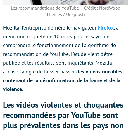
Les recommandations de YouTube – Crédit : NordWood
Themes / Unsplash
Mozilla, l’entreprise derrière le navigateur
Firefox
, a
mené une enquête de 10 mois pour essayer de
comprendre le fonctionnement de l’algorithme de
recommandation de YouTube. L’étude vient d’être
publiée et les résultats sont inquiétants. Mozilla
accuse Google de laisser passer
des vidéos nuisibles
contenant de la désinformation, de la haine et de la
violence
.
Les vidéos violentes et choquantes
recommandées par YouTube sont
plus prévalentes dans les pays non