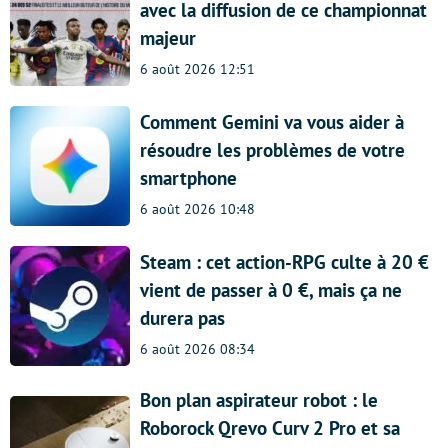
avec la diffusion de ce championnat
majeur
6 août 2026 12:51
Comment Gemini va vous aider à
résoudre les problèmes de votre
smartphone
6 août 2026 10:48
Steam : cet action-RPG culte à 20 €
vient de passer à 0 €, mais ça ne
durera pas
6 août 2026 08:34
Bon plan aspirateur robot : le
Roborock Qrevo Curv 2 Pro et sa