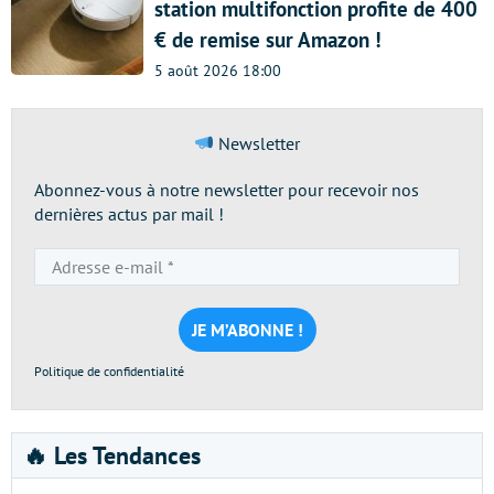
station multifonction profite de 400
€ de remise sur Amazon !
5 août 2026 18:00
Newsletter
Abonnez-vous à notre newsletter pour recevoir nos
dernières actus par mail !
Adresse
e-
mail
*
Politique de confidentialité
🔥 Les Tendances