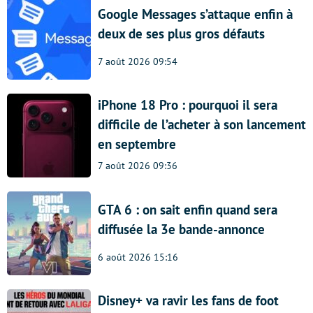
Google Messages s’attaque enfin à
deux de ses plus gros défauts
7 août 2026 09:54
iPhone 18 Pro : pourquoi il sera
difficile de l’acheter à son lancement
en septembre
7 août 2026 09:36
GTA 6 : on sait enfin quand sera
diffusée la 3e bande-annonce
6 août 2026 15:16
Disney+ va ravir les fans de foot