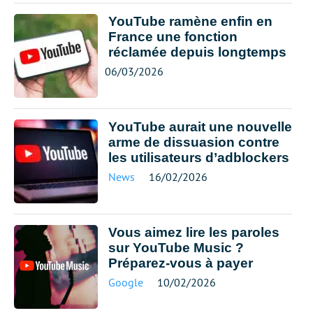
YouTube ramène enfin en
France une fonction
réclamée depuis longtemps
06/03/2026
YouTube aurait une nouvelle
arme de dissuasion contre
les utilisateurs d’adblockers
News
16/02/2026
Vous aimez lire les paroles
sur YouTube Music ?
Préparez-vous à payer
Google
10/02/2026