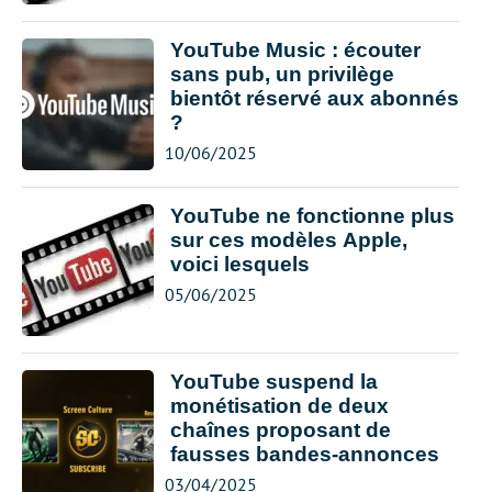
YouTube Music : écouter
sans pub, un privilège
bientôt réservé aux abonnés
?
10/06/2025
YouTube ne fonctionne plus
sur ces modèles Apple,
voici lesquels
05/06/2025
YouTube suspend la
monétisation de deux
chaînes proposant de
fausses bandes-annonces
03/04/2025