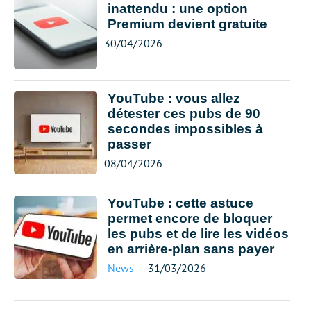
inattendu : une option
Premium devient gratuite
30/04/2026
YouTube : vous allez
détester ces pubs de 90
secondes impossibles à
passer
08/04/2026
YouTube : cette astuce
permet encore de bloquer
les pubs et de lire les vidéos
en arrière-plan sans payer
News
31/03/2026