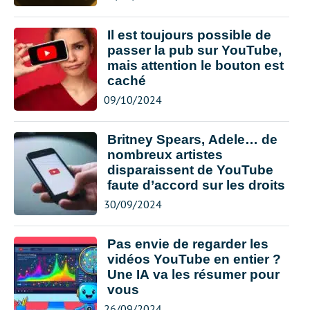
Il est toujours possible de
passer la pub sur YouTube,
mais attention le bouton est
caché
09/10/2024
Britney Spears, Adele… de
nombreux artistes
disparaissent de YouTube
faute d’accord sur les droits
30/09/2024
Pas envie de regarder les
vidéos YouTube en entier ?
Une IA va les résumer pour
vous
26/09/2024