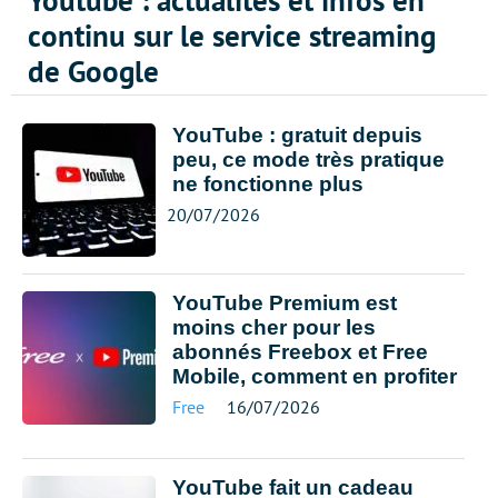
Youtube : actualités et infos en
continu sur le service streaming
de Google
YouTube : gratuit depuis
peu, ce mode très pratique
ne fonctionne plus
20/07/2026
YouTube Premium est
moins cher pour les
abonnés Freebox et Free
Mobile, comment en profiter
Free
16/07/2026
YouTube fait un cadeau