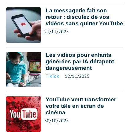
La messagerie fait son
retour : discutez de vos
vidéos sans quitter YouTube
21/11/2025
Les vidéos pour enfants
générées par IA dérapent
dangereusement
TikTok
12/11/2025
YouTube veut transformer
votre télé en écran de
cinéma
30/10/2025