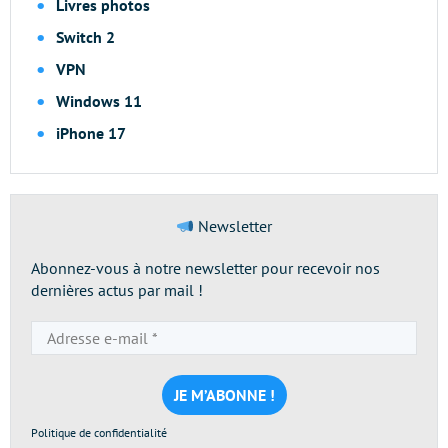
Livres photos
Switch 2
VPN
Windows 11
iPhone 17
Newsletter
Abonnez-vous à notre newsletter pour recevoir nos
dernières actus par mail !
Adresse
e-
mail
*
Politique de confidentialité