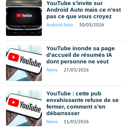
YouTube s’invite sur
Android Auto mais ce n’est
pas ce que vous croyez
Android Auto
30/03/2026
YouTube inonde sa page
d’accueil de résumés IA
dont personne ne veut
News
27/03/2026
YouTube : cette pub
envahissante refuse de se
fermer, comment s’en
débarrasser
News
11/03/2026