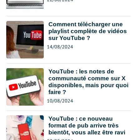
Comment télécharger une
playlist complète de vidéos
sur YouTube ?
14/08/2024
YouTube : les notes de
communauté comme sur X
disponibles, mais pour quoi
faire ?
10/08/2024
YouTube : ce nouveau
format de pub arrive très
bientôt, vous allez être ravi