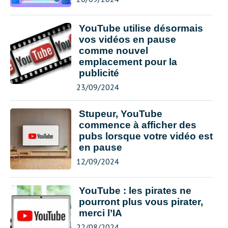
YouTube utilise désormais
vos vidéos en pause
comme nouvel
emplacement pour la
publicité
23/09/2024
Stupeur, YouTube
commence à afficher des
pubs lorsque votre vidéo est
en pause
12/09/2024
YouTube : les pirates ne
pourront plus vous pirater,
merci l’IA
22/08/2024