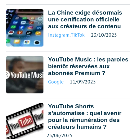
La Chine exige désormais
une certification officielle
aux créateurs de contenu
Instagram
,
TikTok
23/10/2025
YouTube Music : les paroles
bientôt réservées aux
abonnés Premium ?
Google
11/09/2025
YouTube Shorts
s’automatise : quel avenir
pour la rémunération des
créateurs humains ?
25/06/2025