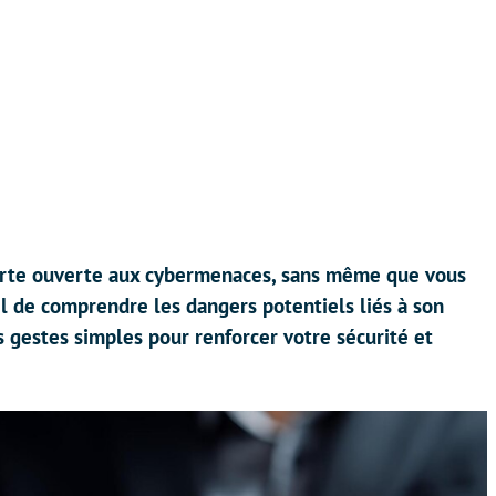
orte ouverte aux cybermenaces, sans même que vous
el de comprendre les dangers potentiels liés à son
s gestes simples pour renforcer votre sécurité et