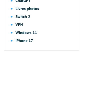
ChatGPT
Livres photos
Switch 2
VPN
Windows 11
iPhone 17