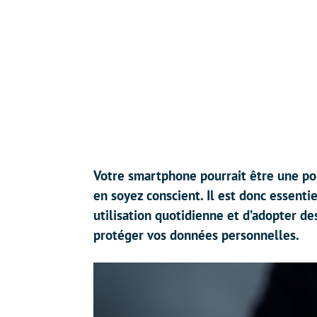
Votre smartphone pourrait être une p
en soyez conscient. Il est donc essenti
utilisation quotidienne et d’adopter de
protéger vos données personnelles.