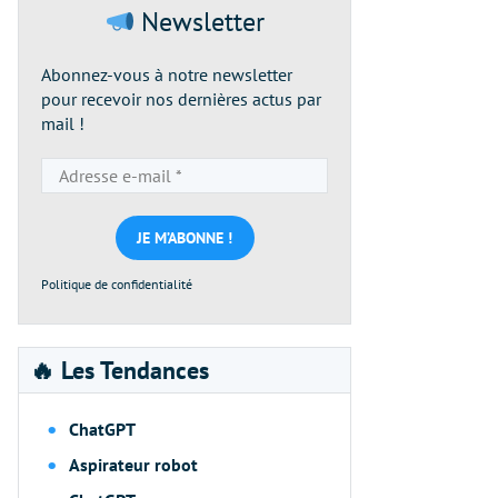
Newsletter
Abonnez-vous à notre newsletter
pour recevoir nos dernières actus par
mail !
Adresse
e-
mail
*
Politique de confidentialité
🔥 Les Tendances
ChatGPT
Aspirateur robot