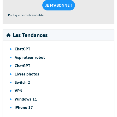
*
Politique de confidentialité
🔥 Les Tendances
ChatGPT
Aspirateur robot
ChatGPT
Livres photos
Switch 2
VPN
Windows 11
iPhone 17