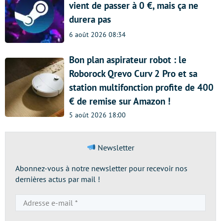
vient de passer à 0 €, mais ça ne
durera pas
6 août 2026 08:34
Bon plan aspirateur robot : le
Roborock Qrevo Curv 2 Pro et sa
station multifonction profite de 400
€ de remise sur Amazon !
5 août 2026 18:00
Newsletter
Abonnez-vous à notre newsletter pour recevoir nos
dernières actus par mail !
Adresse
e-
mail