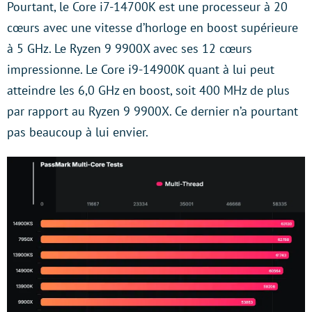
Pourtant, le Core i7-14700K est une processeur à 20
cœurs avec une vitesse d’horloge en boost supérieure
à 5 GHz. Le Ryzen 9 9900X avec ses 12 cœurs
impressionne. Le Core i9-14900K quant à lui peut
atteindre les 6,0 GHz en boost, soit 400 MHz de plus
par rapport au Ryzen 9 9900X. Ce dernier n’a pourtant
pas beaucoup à lui envier.