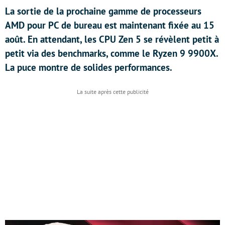
La sortie de la prochaine gamme de processeurs
AMD pour PC de bureau est maintenant fixée au 15
août. En attendant, les CPU Zen 5 se révèlent petit à
petit via des benchmarks, comme le Ryzen 9 9900X.
La puce montre de solides performances.