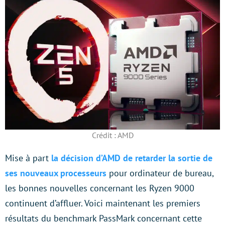
Crédit : AMD
Mise à part
la décision d’AMD de retarder la sortie de
ses nouveaux processeurs
pour ordinateur de bureau,
les bonnes nouvelles concernant les Ryzen 9000
continuent d’affluer. Voici maintenant les premiers
résultats du benchmark PassMark concernant cette