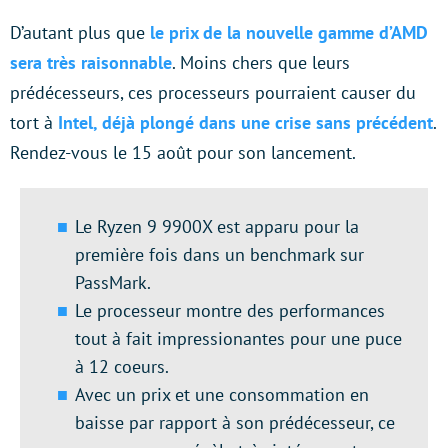
D’autant plus que
le prix de la nouvelle gamme d’AMD
sera très raisonnable
. Moins chers que leurs
prédécesseurs, ces processeurs pourraient causer du
tort à
Intel, déjà plongé dans une crise sans précédent
.
Rendez-vous le 15 août pour son lancement.
Le Ryzen 9 9900X est apparu pour la
première fois dans un benchmark sur
PassMark.
Le processeur montre des performances
tout à fait impressionantes pour une puce
à 12 coeurs.
Avec un prix et une consommation en
baisse par rapport à son prédécesseur, ce