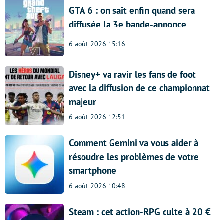
GTA 6 : on sait enfin quand sera
diffusée la 3e bande-annonce
6 août 2026 15:16
Disney+ va ravir les fans de foot
avec la diffusion de ce championnat
majeur
6 août 2026 12:51
Comment Gemini va vous aider à
résoudre les problèmes de votre
smartphone
6 août 2026 10:48
Steam : cet action-RPG culte à 20 €