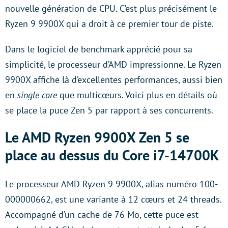
nouvelle génération de CPU. C’est plus précisément le
Ryzen 9 9900X qui a droit à ce premier tour de piste.
Dans le logiciel de benchmark apprécié pour sa
simplicité, le processeur d’AMD impressionne. Le Ryzen
9900X affiche là d’excellentes performances, aussi bien
en
single core
que multicœurs. Voici plus en détails où
se place la puce Zen 5 par rapport à ses concurrents.
Le AMD Ryzen 9900X Zen 5 se
place au dessus du Core i7-14700K
Le processeur AMD Ryzen 9 9900X, alias numéro 100-
000000662, est une variante à 12 cœurs et 24 threads.
Accompagné d’un cache de 76 Mo, cette puce est