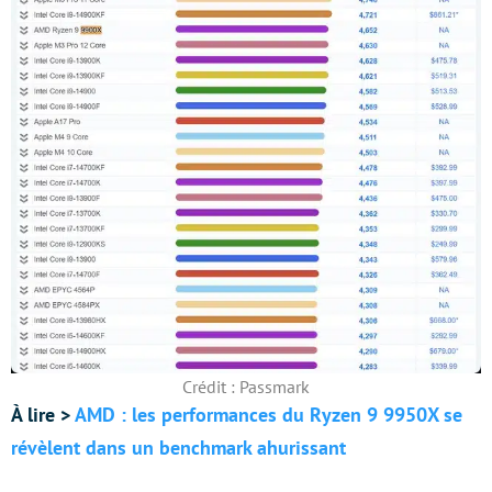
Crédit : Passmark
À lire >
AMD : les performances du Ryzen 9 9950X se
révèlent dans un benchmark ahurissant