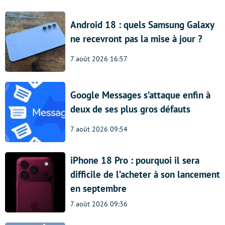
Android 18 : quels Samsung Galaxy
ne recevront pas la mise à jour ?
7 août 2026 16:57
Google Messages s’attaque enfin à
deux de ses plus gros défauts
7 août 2026 09:54
iPhone 18 Pro : pourquoi il sera
difficile de l’acheter à son lancement
en septembre
7 août 2026 09:36