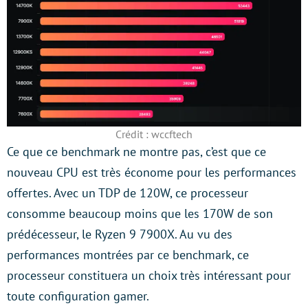
Crédit : wccftech
Ce que ce benchmark ne montre pas, c’est que ce
nouveau CPU est très économe pour les performances
offertes. Avec un TDP de 120W, ce processeur
consomme beaucoup moins que les 170W de son
prédécesseur, le Ryzen 9 7900X. Au vu des
performances montrées par ce benchmark, ce
processeur constituera un choix très intéressant pour
toute configuration gamer.