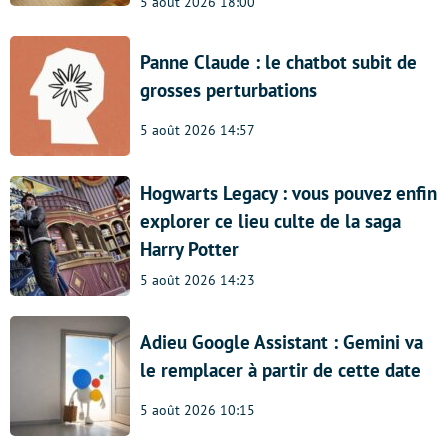
5 août 2026 18:00
Panne Claude : le chatbot subit de
grosses perturbations
5 août 2026 14:57
Hogwarts Legacy : vous pouvez enfin
explorer ce lieu culte de la saga
Harry Potter
5 août 2026 14:23
Adieu Google Assistant : Gemini va
le remplacer à partir de cette date
5 août 2026 10:15