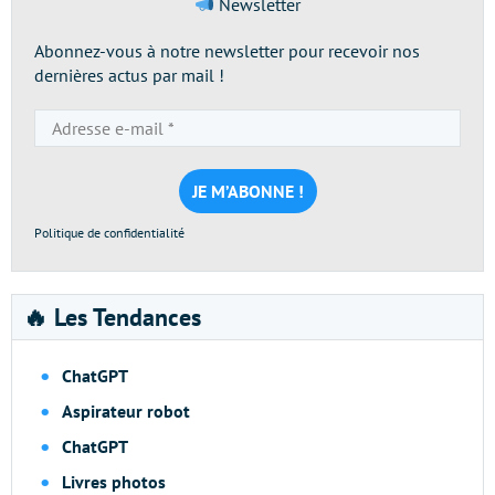
Newsletter
Abonnez-vous à notre newsletter pour recevoir nos
dernières actus par mail !
Adresse
e-
mail
*
Politique de confidentialité
🔥 Les Tendances
ChatGPT
Aspirateur robot
ChatGPT
Livres photos