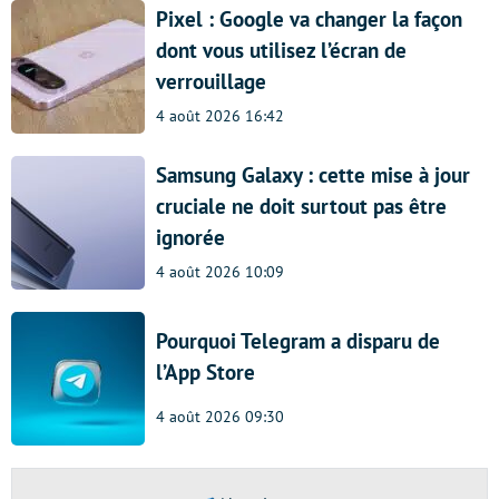
Pixel : Google va changer la façon
dont vous utilisez l’écran de
verrouillage
4 août 2026 16:42
Samsung Galaxy : cette mise à jour
cruciale ne doit surtout pas être
ignorée
4 août 2026 10:09
Pourquoi Telegram a disparu de
l’App Store
4 août 2026 09:30