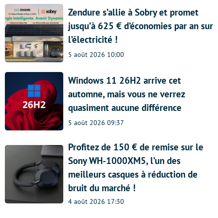
Zendure s’allie à Sobry et promet
jusqu’à 625 € d’économies par an sur
l’électricité !
5 août 2026 10:00
Windows 11 26H2 arrive cet
automne, mais vous ne verrez
quasiment aucune différence
5 août 2026 09:37
Profitez de 150 € de remise sur le
Sony WH-1000XM5, l’un des
meilleurs casques à réduction de
bruit du marché !
4 août 2026 17:30