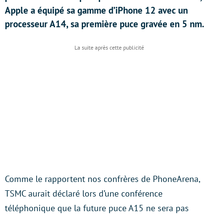
Apple a équipé sa gamme d’iPhone 12 avec un
processeur A14, sa première puce gravée en 5 nm.
Comme le rapportent nos confrères de PhoneArena,
TSMC aurait déclaré lors d’une conférence
téléphonique que la future puce A15 ne sera pas