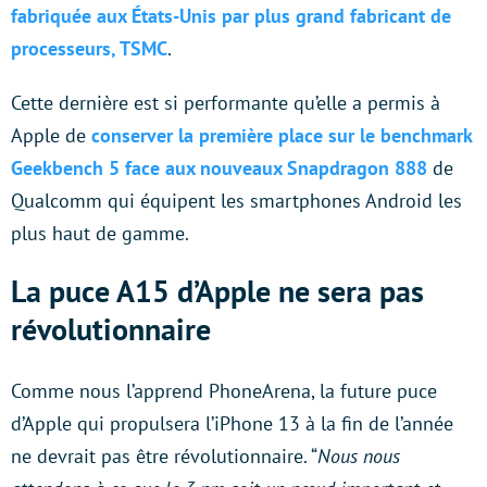
fabriquée aux États-Unis par plus grand fabricant de
processeurs, TSMC
.
Cette dernière est si performante qu’elle a permis à
Apple de
conserver la première place sur le benchmark
Geekbench 5 face aux nouveaux Snapdragon 888
de
Qualcomm qui équipent les smartphones Android les
plus haut de gamme.
La puce A15 d’Apple ne sera pas
révolutionnaire
Comme nous l’apprend PhoneArena, la future puce
d’Apple qui propulsera l’iPhone 13 à la fin de l’année
ne devrait pas être révolutionnaire. “
Nous nous