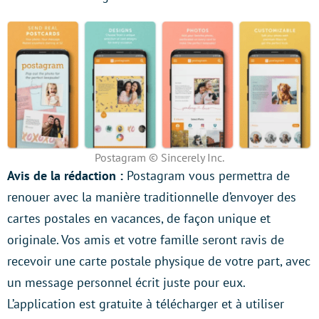
Postagram © Sincerely Inc.
Avis de la rédaction :
Postagram vous permettra de
renouer avec la manière traditionnelle d’envoyer des
cartes postales en vacances, de façon unique et
originale. Vos amis et votre famille seront ravis de
recevoir une carte postale physique de votre part, avec
un message personnel écrit juste pour eux.
L’application est gratuite à télécharger et à utiliser