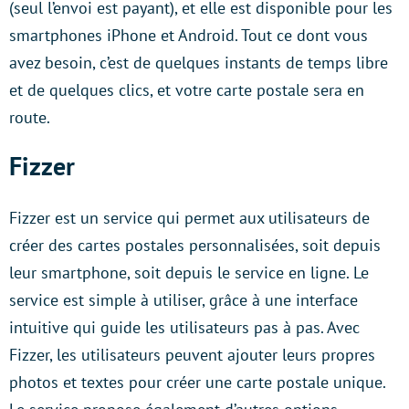
(seul l’envoi est payant), et elle est disponible pour les
smartphones iPhone et Android. Tout ce dont vous
avez besoin, c’est de quelques instants de temps libre
et de quelques clics, et votre carte postale sera en
route.
Fizzer
Fizzer est un service qui permet aux utilisateurs de
créer des cartes postales personnalisées, soit depuis
leur smartphone, soit depuis le service en ligne. Le
service est simple à utiliser, grâce à une interface
intuitive qui guide les utilisateurs pas à pas. Avec
Fizzer, les utilisateurs peuvent ajouter leurs propres
photos et textes pour créer une carte postale unique.