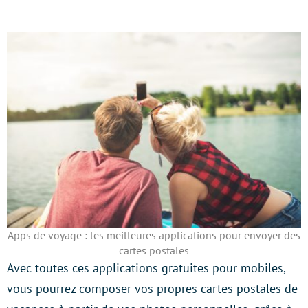
Apps de voyage : les meilleures applications pour envoyer des
cartes postales
Avec toutes ces applications gratuites pour mobiles,
vous pourrez composer vos propres cartes postales de