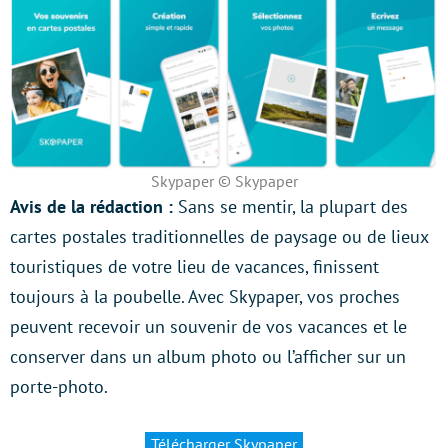
Skypaper © Skypaper
Avis de la rédaction :
Sans se mentir, la plupart des
cartes postales traditionnelles de paysage ou de lieux
touristiques de votre lieu de vacances, finissent
toujours à la poubelle. Avec Skypaper, vos proches
peuvent recevoir un souvenir de vos vacances et le
conserver dans un album photo ou l’afficher sur un
porte-photo.
Télécharger Skypaper