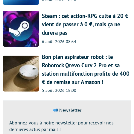
Steam : cet action-RPG culte à 20 €
vient de passer à 0 €, mais ça ne
durera pas
6 août 2026 08:34
Bon plan aspirateur robot : le
Roborock Qrevo Curv 2 Pro et sa
station multifonction profite de 400
€ de remise sur Amazon !
5 août 2026 18:00
Newsletter
Abonnez-vous à notre newsletter pour recevoir nos
dernières actus par mail !