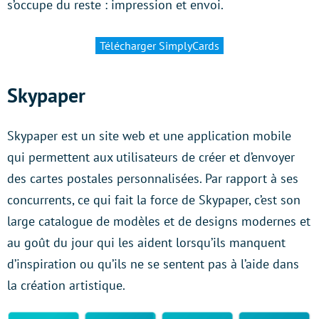
s’occupe du reste : impression et envoi.
Télécharger SimplyCards
Skypaper
Skypaper est un site web et une application mobile
qui permettent aux utilisateurs de créer et d’envoyer
des cartes postales personnalisées. Par rapport à ses
concurrents, ce qui fait la force de Skypaper, c’est son
large catalogue de modèles et de designs modernes et
au goût du jour qui les aident lorsqu’ils manquent
d’inspiration ou qu’ils ne se sentent pas à l’aide dans
la création artistique.