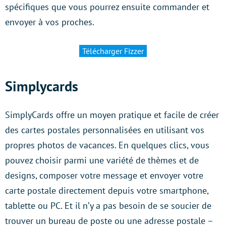
spécifiques que vous pourrez ensuite commander et
envoyer à vos proches.
Télécharger Fizzer
Simplycards
SimplyCards offre un moyen pratique et facile de créer
des cartes postales personnalisées en utilisant vos
propres photos de vacances. En quelques clics, vous
pouvez choisir parmi une variété de thèmes et de
designs, composer votre message et envoyer votre
carte postale directement depuis votre smartphone,
tablette ou PC. Et il n’y a pas besoin de se soucier de
trouver un bureau de poste ou une adresse postale –