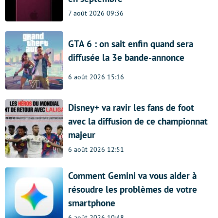
7 août 2026 09:36
GTA 6 : on sait enfin quand sera
diffusée la 3e bande-annonce
6 août 2026 15:16
Disney+ va ravir les fans de foot
avec la diffusion de ce championnat
majeur
6 août 2026 12:51
Comment Gemini va vous aider à
résoudre les problèmes de votre
smartphone
6 août 2026 10:48