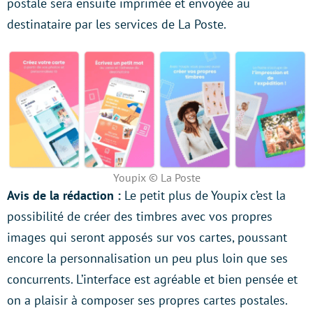
postale sera ensuite imprimée et envoyée au
destinataire par les services de La Poste.
Youpix © La Poste
Avis de la rédaction :
Le petit plus de Youpix c’est la
possibilité de créer des timbres avec vos propres
images qui seront apposés sur vos cartes, poussant
encore la personnalisation un peu plus loin que ses
concurrents. L’interface est agréable et bien pensée et
on a plaisir à composer ses propres cartes postales.