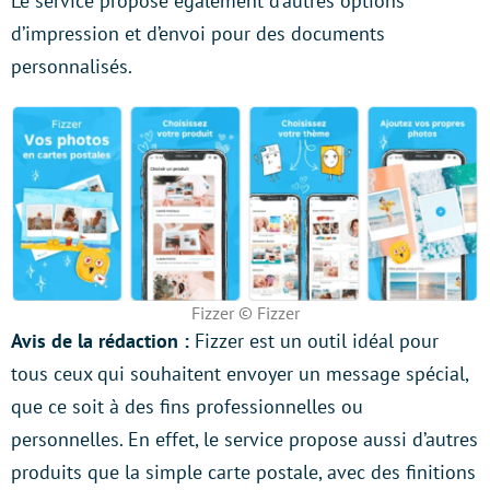
Le service propose également d’autres options
d’impression et d’envoi pour des documents
personnalisés.
Fizzer © Fizzer
Avis de la rédaction :
Fizzer est un outil idéal pour
tous ceux qui souhaitent envoyer un message spécial,
que ce soit à des fins professionnelles ou
personnelles. En effet, le service propose aussi d’autres
produits que la simple carte postale, avec des finitions