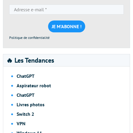
Adresse
e-
mail
*
Politique de confidentialité
🔥 Les Tendances
ChatGPT
Aspirateur robot
ChatGPT
Livres photos
Switch 2
VPN