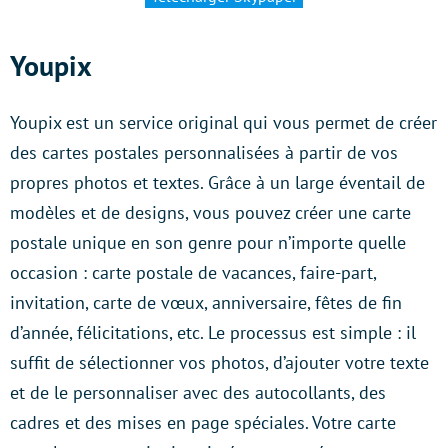
Youpix
Youpix est un service original qui vous permet de créer
des cartes postales personnalisées à partir de vos
propres photos et textes. Grâce à un large éventail de
modèles et de designs, vous pouvez créer une carte
postale unique en son genre pour n’importe quelle
occasion : carte postale de vacances, faire-part,
invitation, carte de vœux, anniversaire, fêtes de fin
d’année, félicitations, etc. Le processus est simple : il
suffit de sélectionner vos photos, d’ajouter votre texte
et de le personnaliser avec des autocollants, des
cadres et des mises en page spéciales. Votre carte