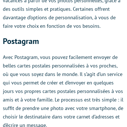
vacances à partir de vos photos personnelles, grâce à
des outils simples et pratiques. Certaines offrent
davantage d’options de personnalisation, à vous de
faire votre choix en fonction de vos besoins.
Postagram
Avec Postagram, vous pouvez facilement envoyer de
belles cartes postales personnalisées à vos proches,
où que vous soyez dans le monde. Il s’agit d’un service
qui vous permet de créer et d’envoyer en quelques
jours vos propres cartes postales personnalisées à vos
amis et à votre famille. Le processus est très simple : il
suffit de prendre une photo avec votre smartphone, de
choisir le destinataire dans votre carnet d’adresses et
d’écrire un message.