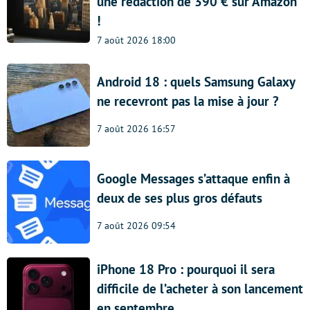
une rédaction de 390 € sur Amazon
!
7 août 2026 18:00
Android 18 : quels Samsung Galaxy
ne recevront pas la mise à jour ?
7 août 2026 16:57
Google Messages s’attaque enfin à
deux de ses plus gros défauts
7 août 2026 09:54
iPhone 18 Pro : pourquoi il sera
difficile de l’acheter à son lancement
en septembre