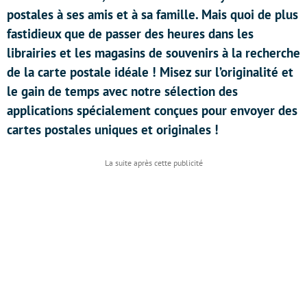
postales à ses amis et à sa famille. Mais quoi de plus
fastidieux que de passer des heures dans les
librairies et les magasins de souvenirs à la recherche
de la carte postale idéale ! Misez sur l’originalité et
le gain de temps avec notre sélection des
applications spécialement conçues pour envoyer des
cartes postales uniques et originales !