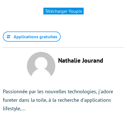
Télécharger Youpix
Applications gratuites
Nathalie Jourand
Passionnée par les nouvelles technologies, j'adore
fureter dans la toile, à la recherche d'applications
lifestyle,…