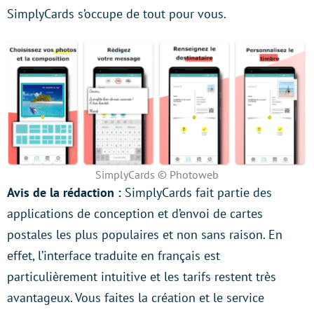
SimplyCards s’occupe de tout pour vous.
SimplyCards © Photoweb
Avis de la rédaction :
SimplyCards fait partie des
applications de conception et d’envoi de cartes
postales les plus populaires et non sans raison. En
effet, l’interface traduite en français est
particulièrement intuitive et les tarifs restent très
avantageux. Vous faites la création et le service