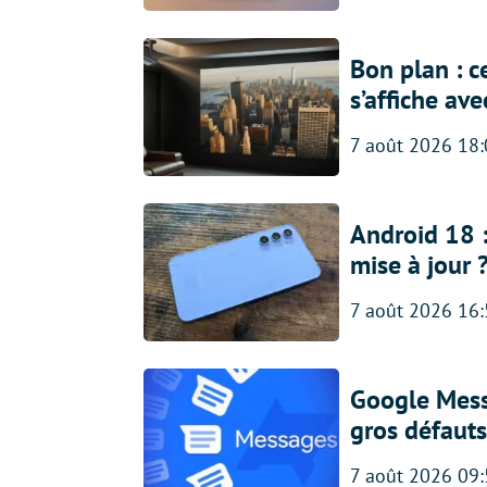
Bon plan : c
s’affiche av
7 août 2026 18
Android 18 
mise à jour 
7 août 2026 16
Google Messa
gros défauts
7 août 2026 09