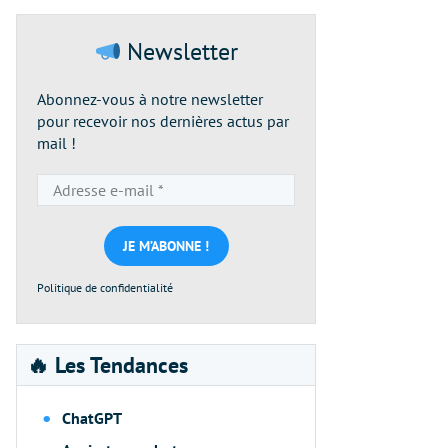
Newsletter
Abonnez-vous à notre newsletter
pour recevoir nos dernières actus par
mail !
Adresse
e-
mail
*
Politique de confidentialité
🔥 Les Tendances
ChatGPT