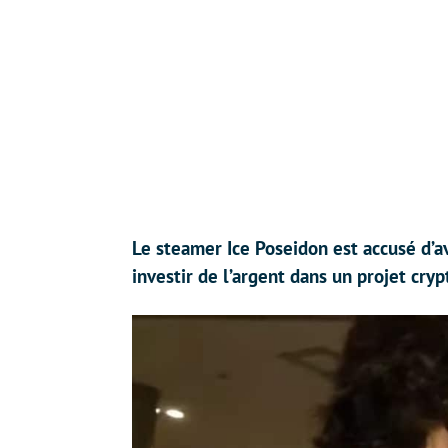
Le steamer Ice Poseidon est accusé d’av
investir de l’argent dans un projet cryp