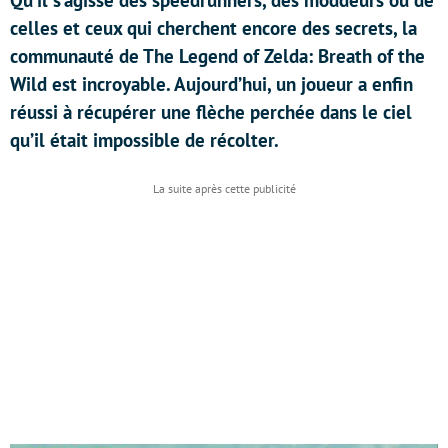
Qu’il s’agisse des speedrunners, des moddeurs ou de
celles et ceux qui cherchent encore des secrets, la
communauté de The Legend of Zelda: Breath of the
Wild est incroyable. Aujourd’hui, un joueur a enfin
réussi à récupérer une flèche perchée dans le ciel
qu’il était impossible de récolter.