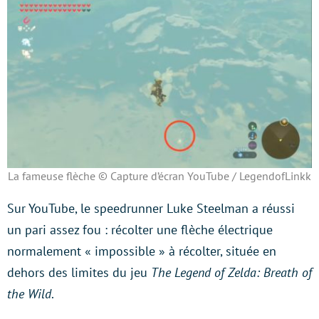
La fameuse flèche © Capture d’écran YouTube / LegendofLinkk
Sur YouTube, le speedrunner Luke Steelman a réussi
un pari assez fou : récolter une flèche électrique
normalement « impossible » à récolter, située en
dehors des limites du jeu
The Legend of Zelda: Breath of
the Wild
.