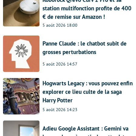
station multifonction profite de 400
€ de remise sur Amazon !
5 août 2026 18:00
Panne Claude : le chatbot subit de
grosses perturbations
5 août 2026 14:57
Hogwarts Legacy : vous pouvez enfin
explorer ce lieu culte de la saga
Harry Potter
5 août 2026 14:23
Adieu Google Assistant : Gemini va