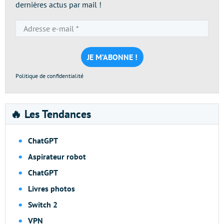
dernières actus par mail !
Adresse
e-
mail
*
Politique de confidentialité
🔥 Les Tendances
ChatGPT
Aspirateur robot
ChatGPT
Livres photos
Switch 2
VPN