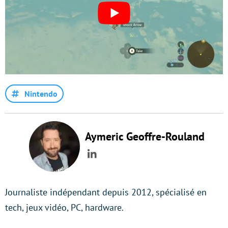
Nintendo
Aymeric Geoffre-Rouland
LinkedIn
Journaliste indépendant depuis 2012, spécialisé en
tech, jeux vidéo, PC, hardware.