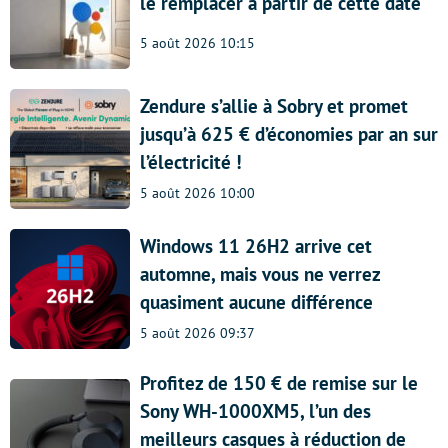
le remplacer à partir de cette date
5 août 2026 10:15
Zendure s’allie à Sobry et promet
jusqu’à 625 € d’économies par an sur
l’électricité !
5 août 2026 10:00
Windows 11 26H2 arrive cet
automne, mais vous ne verrez
quasiment aucune différence
5 août 2026 09:37
Profitez de 150 € de remise sur le
Sony WH-1000XM5, l’un des
meilleurs casques à réduction de