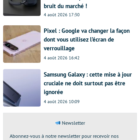
bruit du marché !
4 août 2026 17:30
Pixel : Google va changer la façon
dont vous utilisez l’écran de
verrouillage
4 août 2026 16:42
Samsung Galaxy : cette mise à jour
cruciale ne doit surtout pas être
ignorée
4 août 2026 10:09
Newsletter
Abonnez-vous à notre newsletter pour recevoir nos