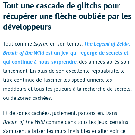
Tout une cascade de glitchs pour
récupérer une flèche oubliée par les
développeurs
Tout comme
Skyrim
en son temps
,
The Legend of Zelda:
Breath of the Wild
est un jeu qui regorge de secrets et
qui continue à nous surprendre
, des années après son
lancement. En plus de son excellente rejouabilité, le
titre continue de fasciner les speedrunners, les
moddeurs et tous les joueurs à la recherche de secrets,
ou de zones cachées.
Et de zones cachées, justement, parlons-en. Dans
Breath of The Wild
comme dans tous les jeux, certains
s’amusent à briser les murs invisibles et aller voir ce