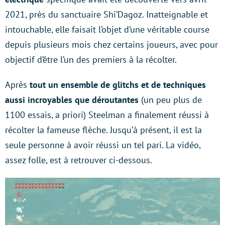
2021, près du sanctuaire Shi’Dagoz. Inatteignable et
intouchable, elle faisait l’objet d’une véritable course
depuis plusieurs mois chez certains joueurs, avec pour
objectif d’être l’un des premiers à la récolter.
Après
tout un ensemble de glitchs et de techniques
aussi incroyables que déroutantes
(un peu plus de
1100 essais, a priori) Steelman a finalement réussi à
récolter la fameuse flèche. Jusqu’à présent, il est la
seule personne à avoir réussi un tel pari. La vidéo,
assez folle, est à retrouver ci-dessous.