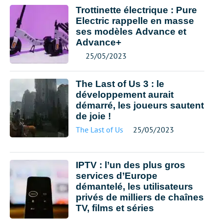
Trottinette électrique : Pure
Electric rappelle en masse
ses modèles Advance et
Advance+
25/05/2023
The Last of Us 3 : le
développement aurait
démarré, les joueurs sautent
de joie !
The Last of Us
25/05/2023
IPTV : l’un des plus gros
services d’Europe
démantelé, les utilisateurs
privés de milliers de chaînes
TV, films et séries