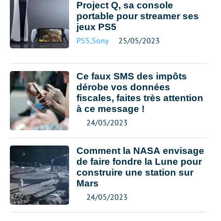
Project Q, sa console
portable pour streamer ses
jeux PS5
PS5
,
Sony
25/05/2023
Ce faux SMS des impôts
dérobe vos données
fiscales, faites très attention
à ce message !
24/05/2023
Comment la NASA envisage
de faire fondre la Lune pour
construire une station sur
Mars
24/05/2023