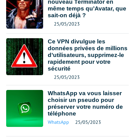
nouveau Terminator en
même temps qu’Avatar, que
sait-on déjà ?
25/05/2023
Ce VPN divulgue les
données privées de millions
d’utilisateurs, supprimez-le
rapidement pour votre
sécurité
25/05/2023
WhatsApp va vous laisser
choisir un pseudo pour
préserver votre numéro de
téléphone
WhatsApp
25/05/2023