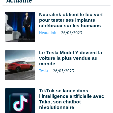
Actualité
Neuralink obtient le feu vert
pour tester ses implants
cérébraux sur les humains
Neuralink
26/05/2023
Le Tesla Model Y devient la
voiture la plus vendue au
monde
Tesla
26/05/2023
TikTok se lance dans
l’intelligence artificielle avec
Tako, son chatbot
révolutionnaire