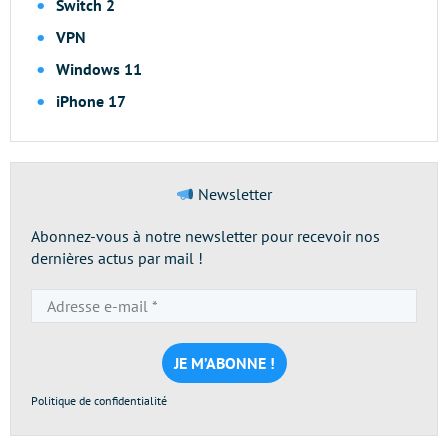
Switch 2
VPN
Windows 11
iPhone 17
Newsletter
Abonnez-vous à notre newsletter pour recevoir nos
dernières actus par mail !
Adresse
e-
mail
*
Politique de confidentialité