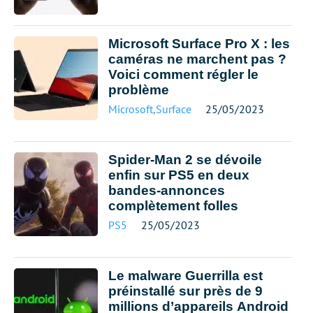
Microsoft Surface Pro X : les
caméras ne marchent pas ?
Voici comment régler le
problème
Microsoft
,
Surface
25/05/2023
Spider-Man 2 se dévoile
enfin sur PS5 en deux
bandes-annonces
complètement folles
PS5
25/05/2023
Le malware Guerrilla est
préinstallé sur près de 9
millions d’appareils Android