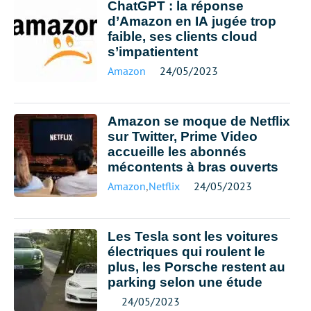
ChatGPT : la réponse
d’Amazon en IA jugée trop
faible, ses clients cloud
s’impatientent
Amazon
24/05/2023
Amazon se moque de Netflix
sur Twitter, Prime Video
accueille les abonnés
mécontents à bras ouverts
Amazon
,
Netflix
24/05/2023
Les Tesla sont les voitures
électriques qui roulent le
plus, les Porsche restent au
parking selon une étude
24/05/2023