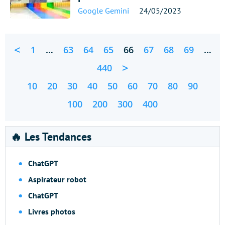
Google Gemini
24/05/2023
<
1
…
63
64
65
66
67
68
69
…
>
440
10
20
30
40
50
60
70
80
90
100
200
300
400
🔥 Les Tendances
ChatGPT
Aspirateur robot
ChatGPT
Livres photos