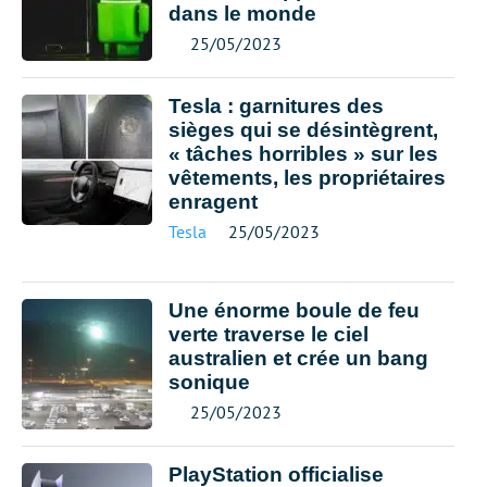
dans le monde
25/05/2023
Tesla : garnitures des
sièges qui se désintègrent,
« tâches horribles » sur les
vêtements, les propriétaires
enragent
Tesla
25/05/2023
Une énorme boule de feu
verte traverse le ciel
australien et crée un bang
sonique
25/05/2023
PlayStation officialise