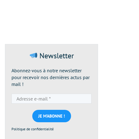
Newsletter
Abonnez-vous à notre newsletter
pour recevoir nos dernières actus par
mail !
Adresse
e-
mail
*
Politique de confidentialité