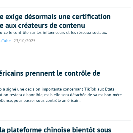
e exige désormais une certification
lle aux créateurs de contenu
orce le contrôle sur les influenceurs et les réseaux sociaux.
uTube
23/10/2025
ricains prennent le contrôle de
 a signé une décision importante concernant TikTok aux États-
cation restera disponible, mais elle sera détachée de sa maison-mère
eDance, pour passer sous contrôle américain.
 la plateforme chinoise bientôt sous