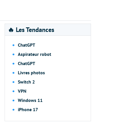
🔥 Les Tendances
ChatGPT
Aspirateur robot
ChatGPT
Livres photos
Switch 2
VPN
Windows 11
iPhone 17