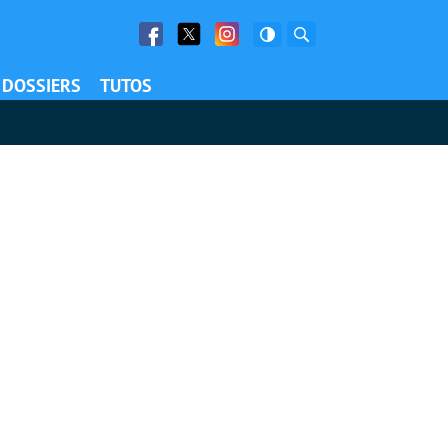
Facebook
Twitter
Facebook
Rechercher
DOSSIERS
TUTOS