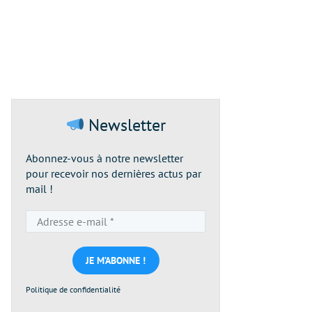
Newsletter
Abonnez-vous à notre newsletter
pour recevoir nos dernières actus par
mail !
Adresse
e-
mail
*
Politique de confidentialité