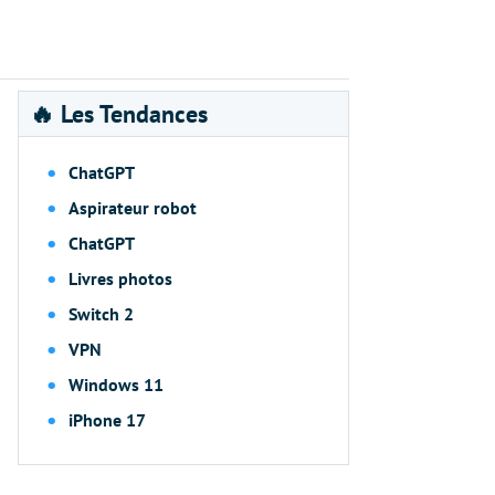
🔥 Les Tendances
ChatGPT
Aspirateur robot
ChatGPT
Livres photos
Switch 2
VPN
Windows 11
iPhone 17