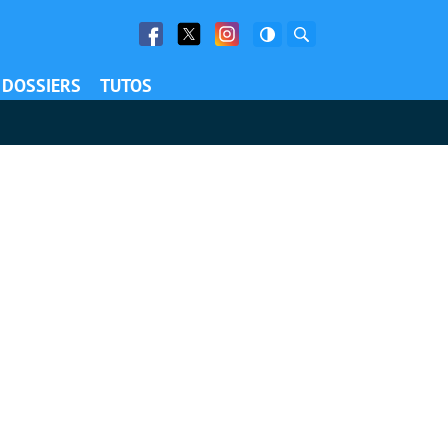
Facebook
Twitter
Facebook
Rechercher
DOSSIERS
TUTOS