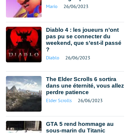
Mario
26/06/2023
Diablo 4 : les joueurs n’ont
pas pu se connecter du
weekend, que s’est-il passé
?
Diablo
26/06/2023
The Elder Scrolls 6 sortira
dans une éternité, vous allez
perdre patience
Elder Scrolls
26/06/2023
GTA 5 rend hommage au
sous-marin du Titanic