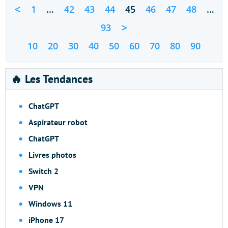
<
1
…
42
43
44
45
46
47
48
…
>
93
10
20
30
40
50
60
70
80
90
🔥 Les Tendances
ChatGPT
Aspirateur robot
ChatGPT
Livres photos
Switch 2
VPN
Windows 11
iPhone 17