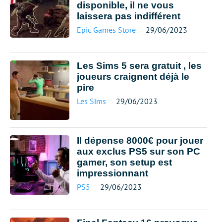
disponible, il ne vous
laissera pas indifférent
Epic Games Store
29/06/2023
Les Sims 5 sera gratuit , les
joueurs craignent déjà le
pire
Les Sims
29/06/2023
Il dépense 8000€ pour jouer
aux exclus PS5 sur son PC
gamer, son setup est
impressionnant
PS5
29/06/2023