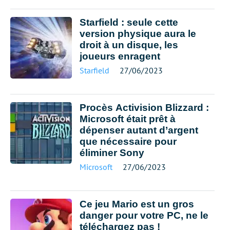
Starfield : seule cette
version physique aura le
droit à un disque, les
joueurs enragent
Starfield
27/06/2023
Procès Activision Blizzard :
Microsoft était prêt à
dépenser autant d’argent
que nécessaire pour
éliminer Sony
Microsoft
27/06/2023
Ce jeu Mario est un gros
danger pour votre PC, ne le
téléchargez pas !