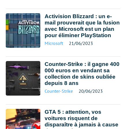
Activision Blizzard : un e-
mail prouverait que la fusion
avec Microsoft est un plan
pour éliminer PlayStation
Microsoft
21/06/2023
Counter-Strike : il gagne 400
000 euros en vendant sa
collection de skins oubliée
depuis 8 ans
Counter-Strike
20/06/2023
GTA 5 : attention, vos
voitures risquent de
disparaître à jamais à cause