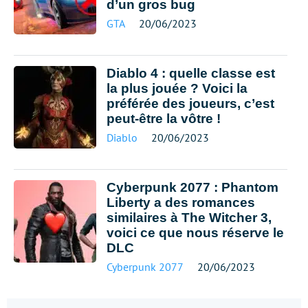
d’un gros bug
GTA
20/06/2023
Diablo 4 : quelle classe est
la plus jouée ? Voici la
préférée des joueurs, c’est
peut-être la vôtre !
Diablo
20/06/2023
Cyberpunk 2077 : Phantom
Liberty a des romances
similaires à The Witcher 3,
voici ce que nous réserve le
DLC
Cyberpunk 2077
20/06/2023