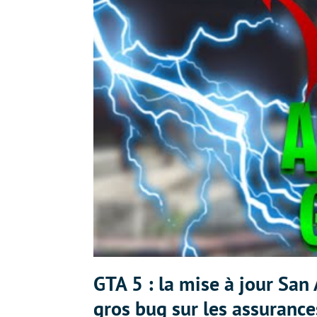
GTA 5 : la mise à jour Sa
gros bug sur les assurance