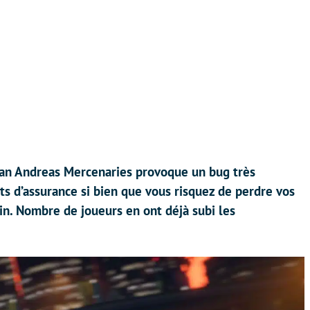
San Andreas Mercenaries provoque un bug très
ts d’assurance si bien que vous risquez de perdre vos
in. Nombre de joueurs en ont déjà subi les