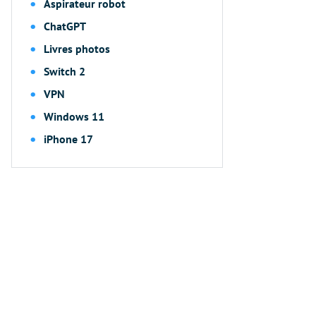
Aspirateur robot
ChatGPT
Livres photos
Switch 2
VPN
Windows 11
iPhone 17