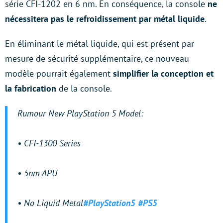
série CFI-1202 en 6 nm. En conséquence, la console
ne
nécessitera pas le refroidissement par métal liquide
.
En éliminant le métal liquide, qui est présent par
mesure de sécurité supplémentaire, ce nouveau
modèle pourrait également
simplifier la conception et
la fabrication
de la console.
Rumour New PlayStation 5 Model:
• CFI-1300 Series
• 5nm APU
• No Liquid Metal
#PlayStation5
#PS5