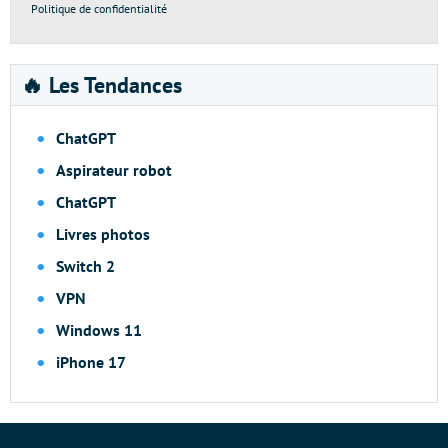
Politique de confidentialité
🔥 Les Tendances
ChatGPT
Aspirateur robot
ChatGPT
Livres photos
Switch 2
VPN
Windows 11
iPhone 17