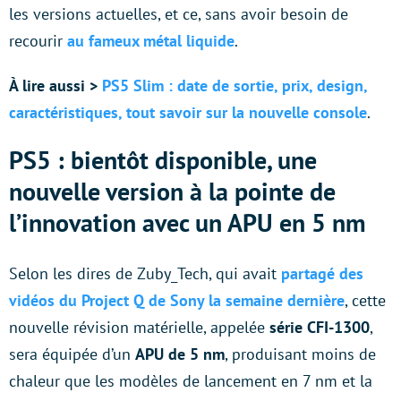
les versions actuelles, et ce, sans avoir besoin de
recourir
au fameux métal liquide
.
À lire aussi >
PS5 Slim : date de sortie, prix, design,
caractéristiques, tout savoir sur la nouvelle console
.
PS5 : bientôt disponible, une
nouvelle version à la pointe de
l’innovation avec un APU en 5 nm
Selon les dires de Zuby_Tech, qui avait
partagé des
vidéos du Project Q de Sony la semaine dernière
, cette
nouvelle révision matérielle, appelée
série CFI-1300
,
sera équipée d’un
APU de 5 nm
, produisant moins de
chaleur que les modèles de lancement en 7 nm et la