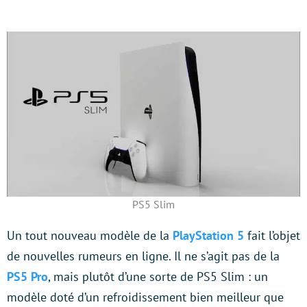
PS5 Slim
Un tout nouveau modèle de la
PlayStation 5
fait l’objet
de nouvelles rumeurs en ligne. Il ne s’agit pas de la
PS5 Pro
, mais plutôt d’une sorte de PS5 Slim : un
modèle doté d’un refroidissement bien meilleur que