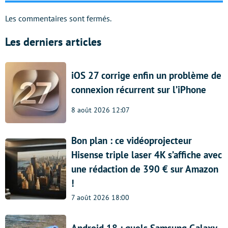
Les commentaires sont fermés.
Les derniers articles
iOS 27 corrige enfin un problème de
connexion récurrent sur l’iPhone
8 août 2026 12:07
Bon plan : ce vidéoprojecteur
Hisense triple laser 4K s’affiche avec
une rédaction de 390 € sur Amazon
!
7 août 2026 18:00
Android 18 : quels Samsung Galaxy