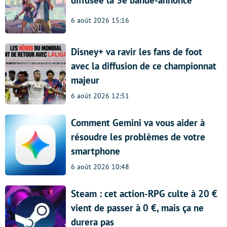
6 août 2026 15:16
Disney+ va ravir les fans de foot
avec la diffusion de ce championnat
majeur
6 août 2026 12:51
Comment Gemini va vous aider à
résoudre les problèmes de votre
smartphone
6 août 2026 10:48
Steam : cet action-RPG culte à 20 €
vient de passer à 0 €, mais ça ne
durera pas