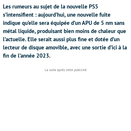
Les rumeurs au sujet de la nouvelle PS5
s’intensifient : aujourd’hui, une nouvelle fuite
indique qu’elle sera équipée d’un APU de 5 nm sans
métal liquide, produisant bien moins de chaleur que
l’actuelle. Elle serait aussi plus fine et dotée d’un
lecteur de disque amovible, avec une sortie d’ici à la
fin de l’année 2023.