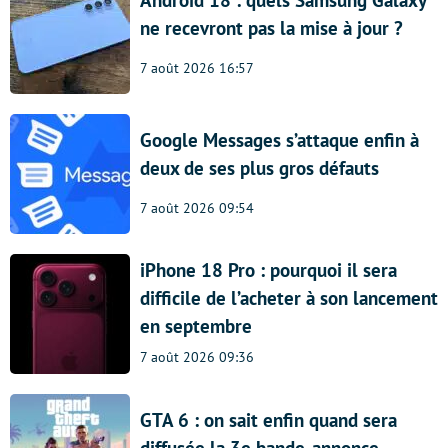
ne recevront pas la mise à jour ?
7 août 2026 16:57
Google Messages s’attaque enfin à
deux de ses plus gros défauts
7 août 2026 09:54
iPhone 18 Pro : pourquoi il sera
difficile de l’acheter à son lancement
en septembre
7 août 2026 09:36
GTA 6 : on sait enfin quand sera
diffusée la 3e bande-annonce