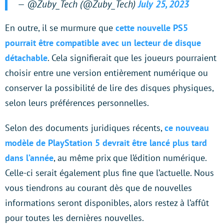
— @Zuby_Tech (@Zuby_Tech)
July 25, 2023
En outre, il se murmure que
cette nouvelle PS5
pourrait être compatible avec un lecteur de disque
détachable
. Cela signifierait que les joueurs pourraient
choisir entre une version entièrement numérique ou
conserver la possibilité de lire des disques physiques,
selon leurs préférences personnelles.
Selon des documents juridiques récents,
ce nouveau
modèle de PlayStation 5 devrait être lancé plus tard
dans l’année
, au même prix que l’édition numérique.
Celle-ci serait également plus fine que l’actuelle. Nous
vous tiendrons au courant dès que de nouvelles
informations seront disponibles, alors restez à l’affût
pour toutes les dernières nouvelles.