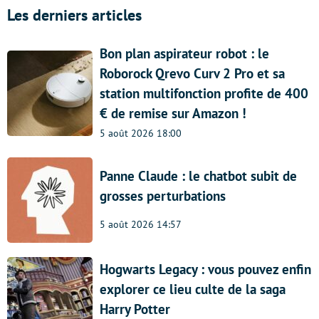
Les derniers articles
Bon plan aspirateur robot : le
Roborock Qrevo Curv 2 Pro et sa
station multifonction profite de 400
€ de remise sur Amazon !
5 août 2026 18:00
Panne Claude : le chatbot subit de
grosses perturbations
5 août 2026 14:57
Hogwarts Legacy : vous pouvez enfin
explorer ce lieu culte de la saga
Harry Potter