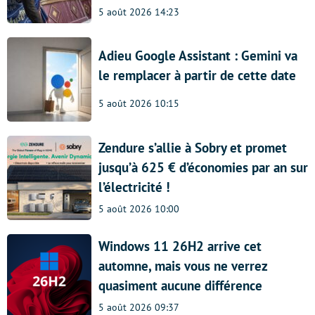
5 août 2026 14:23
Adieu Google Assistant : Gemini va
le remplacer à partir de cette date
5 août 2026 10:15
Zendure s’allie à Sobry et promet
jusqu’à 625 € d’économies par an sur
l’électricité !
5 août 2026 10:00
Windows 11 26H2 arrive cet
automne, mais vous ne verrez
quasiment aucune différence
5 août 2026 09:37