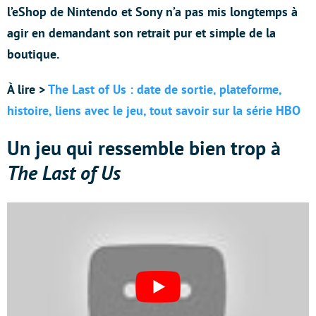
l’eShop de Nintendo et Sony n’a pas mis longtemps à
agir en demandant son retrait pur et simple de la
boutique.
À lire >
The Last of Us : date de sortie, plateforme,
histoire, liens avec le jeu, tout savoir sur la série HBO
Un jeu qui ressemble bien trop à
The Last of Us