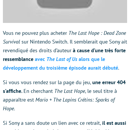
Vous ne pouvez plus acheter
The Last Hope : Dead Zone
Survival
sur Nintendo Switch. Il semblerait que Sony ait
revendiqué des droits d’auteur
à cause d’une très forte
ressemblance
avec
The Last of Us
alors que le
développement du troisième épisode aurait débuté
.
Si vous vous rendez sur la page du jeu,
une erreur 404
s’affiche.
En cherchant
The Last Hope
, le seul titre à
apparaître est
Mario + The Lapins Crétins: Sparks of
Hope
.
Si Sony a sans doute un lien avec ce retrait,
il est aussi