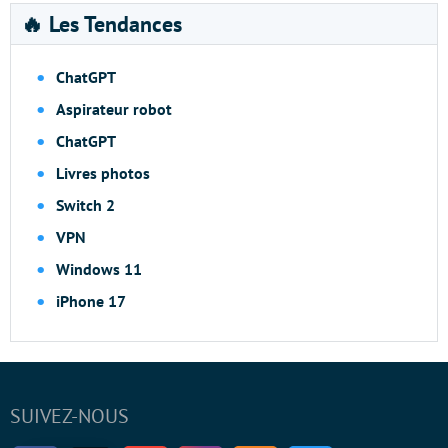
🔥 Les Tendances
ChatGPT
Aspirateur robot
ChatGPT
Livres photos
Switch 2
VPN
Windows 11
iPhone 17
SUIVEZ-NOUS