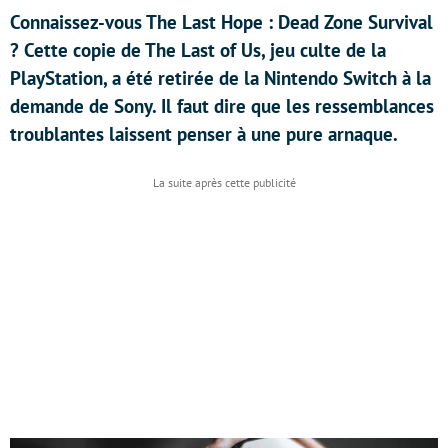
Connaissez-vous The Last Hope : Dead Zone Survival
? Cette copie de The Last of Us, jeu culte de la
PlayStation, a été retirée de la Nintendo Switch à la
demande de Sony. Il faut dire que les ressemblances
troublantes laissent penser à une pure arnaque.