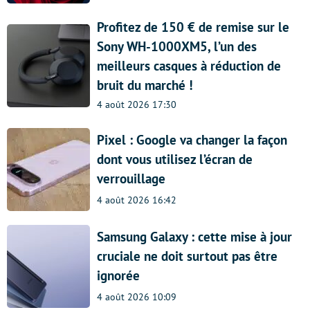
Profitez de 150 € de remise sur le
Sony WH-1000XM5, l’un des
meilleurs casques à réduction de
bruit du marché !
4 août 2026 17:30
Pixel : Google va changer la façon
dont vous utilisez l’écran de
verrouillage
4 août 2026 16:42
Samsung Galaxy : cette mise à jour
cruciale ne doit surtout pas être
ignorée
4 août 2026 10:09