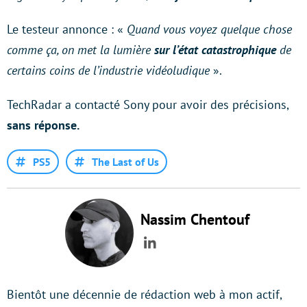
Le testeur annonce : «
Quand vous voyez quelque chose
comme ça, on met la lumière
sur l’état catastrophique
de
certains coins de l’industrie vidéoludique
».
TechRadar a contacté Sony pour avoir des précisions,
sans réponse.
PS5
The Last of Us
Nassim Chentouf
LinkedIn
Bientôt une décennie de rédaction web à mon actif,