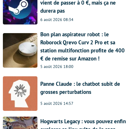
vient de passer à 0 €, mais ça ne
durera pas
6 août 2026 08:34
Bon plan aspirateur robot : le
Roborock Qrevo Curv 2 Pro et sa
station multifonction profite de 400
€ de remise sur Amazon !
5 août 2026 18:00
Panne Claude : le chatbot subit de
grosses perturbations
5 août 2026 14:57
Hogwarts Legacy : vous pouvez enfin