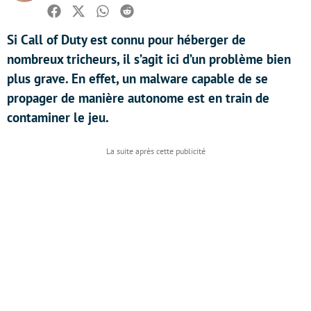
Facebook
Twitter
Whatsapp
Reddit
Si Call of Duty est connu pour héberger de
nombreux tricheurs, il s’agit ici d’un problème bien
plus grave. En effet, un malware capable de se
propager de manière autonome est en train de
contaminer le jeu.