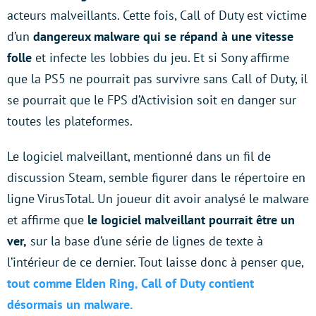
acteurs malveillants. Cette fois, Call of Duty est victime
d’un
dangereux malware qui se répand à une vitesse
folle
et infecte les lobbies du jeu. Et si Sony affirme
que la PS5 ne pourrait pas survivre sans Call of Duty, il
se pourrait que le FPS d’Activision soit en danger sur
toutes les plateformes.
Le logiciel malveillant, mentionné dans un fil de
discussion Steam, semble figurer dans le répertoire en
ligne VirusTotal. Un joueur dit avoir analysé le malware
et affirme que
le logiciel malveillant pourrait être un
ver,
sur la base d’une série de lignes de texte à
l’intérieur de ce dernier. Tout laisse donc à penser que,
tout comme Elden Ring, Call of Duty contient
désormais un malware.