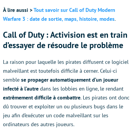
À lire aussi >
Tout savoir sur Call of Duty Modern
Warfare 3 : date de sortie, maps, histoire, modes
.
Call of Duty : Activision est en train
d’essayer de résoudre le problème
La raison pour laquelle les pirates diffusent ce logiciel
malveillant est toutefois difficile à cerner. Celui-ci
semble
se propager automatiquement d’un joueur
infecté à l’autre
dans les lobbies en ligne, le rendant
extrêmement difficile à combattre
. Les pirates ont donc
dû trouver et exploiter un ou plusieurs bugs dans le
jeu afin d’exécuter un code malveillant sur les
ordinateurs des autres joueurs.