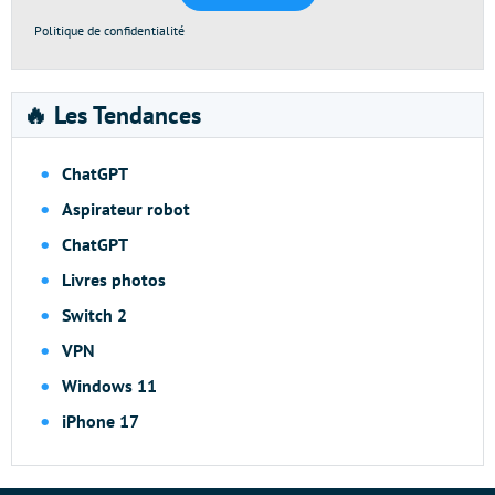
Politique de confidentialité
🔥 Les Tendances
ChatGPT
Aspirateur robot
ChatGPT
Livres photos
Switch 2
VPN
Windows 11
iPhone 17