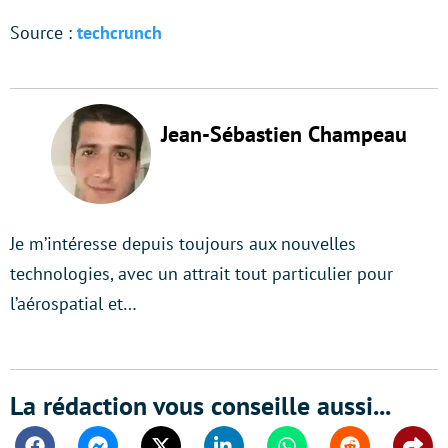
Source :
techcrunch
Jean-Sébastien Champeau
Je m’intéresse depuis toujours aux nouvelles
technologies, avec un attrait tout particulier pour
l’aérospatial et…
La rédaction vous conseille aussi...