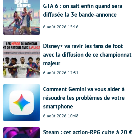
GTA 6 : on sait enfin quand sera
diffusée la 3e bande-annonce
6 août 2026 15:16
Disney+ va ravir les fans de foot
avec la diffusion de ce championnat
majeur
6 août 2026 12:51
Comment Gemini va vous aider à
résoudre les problèmes de votre
smartphone
6 août 2026 10:48
Steam : cet action-RPG culte à 20 €