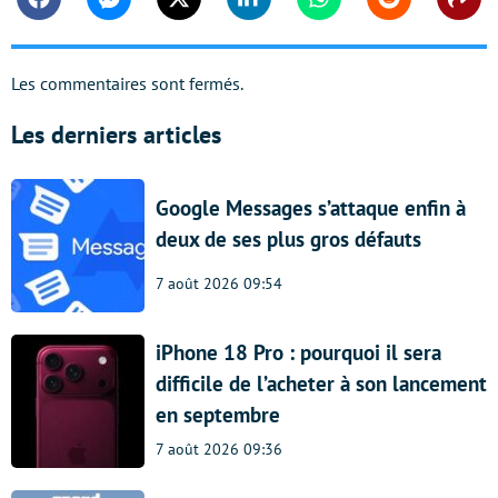
Facebook
Messenger
Twitter
Linkedin
Whatsapp
Reddit
Shar
Les commentaires sont fermés.
Les derniers articles
Google Messages s’attaque enfin à
deux de ses plus gros défauts
7 août 2026 09:54
iPhone 18 Pro : pourquoi il sera
difficile de l’acheter à son lancement
en septembre
7 août 2026 09:36