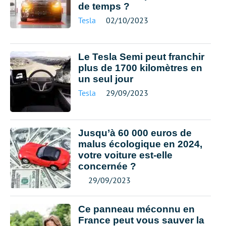
de temps ?
Tesla
02/10/2023
Le Tesla Semi peut franchir
plus de 1700 kilomètres en
un seul jour
Tesla
29/09/2023
Jusqu’à 60 000 euros de
malus écologique en 2024,
votre voiture est-elle
concernée ?
29/09/2023
Ce panneau méconnu en
France peut vous sauver la