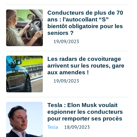
Conducteurs de plus de 70
ans : l’autocollant “S”
bientôt obligatoire pour les
seniors ?
19/09/2023
Les radars de covoiturage
arrivent sur les routes, gare
aux amendes !
19/09/2023
Tesla : Elon Musk voulait
espionner les conducteurs
pour remporter ses procès
Tesla
18/09/2023