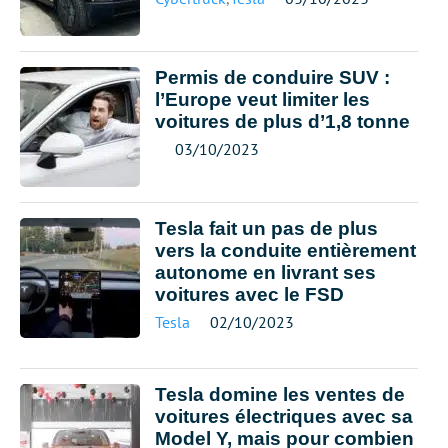
Permis de conduire SUV :
l’Europe veut limiter les
voitures de plus d’1,8 tonne
03/10/2023
Tesla fait un pas de plus
vers la conduite entièrement
autonome en livrant ses
voitures avec le FSD
Tesla
02/10/2023
Tesla domine les ventes de
voitures électriques avec sa
Model Y, mais pour combien