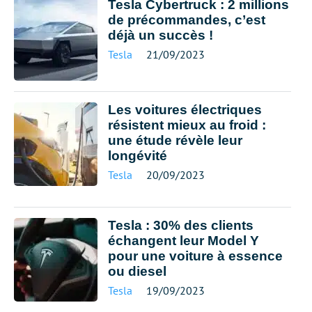
Tesla Cybertruck : 2 millions
de précommandes, c’est
déjà un succès !
Tesla
21/09/2023
Les voitures électriques
résistent mieux au froid :
une étude révèle leur
longévité
Tesla
20/09/2023
Tesla : 30% des clients
échangent leur Model Y
pour une voiture à essence
ou diesel
Tesla
19/09/2023