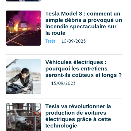
Tesla Model 3 : comment un
simple débris a provoqué un
incendie spectaculaire sur
la route
Tesla
15/09/2023
Véhicules électriques :
pourquoi les entretiens
seront-ils coûteux et longs ?
15/09/2023
Tesla va révolutionner la
production de voitures
électriques grâce à cette
technologie