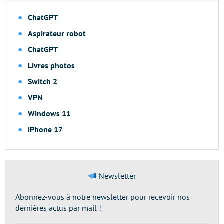
ChatGPT
Aspirateur robot
ChatGPT
Livres photos
Switch 2
VPN
Windows 11
iPhone 17
Newsletter
Abonnez-vous à notre newsletter pour recevoir nos
dernières actus par mail !