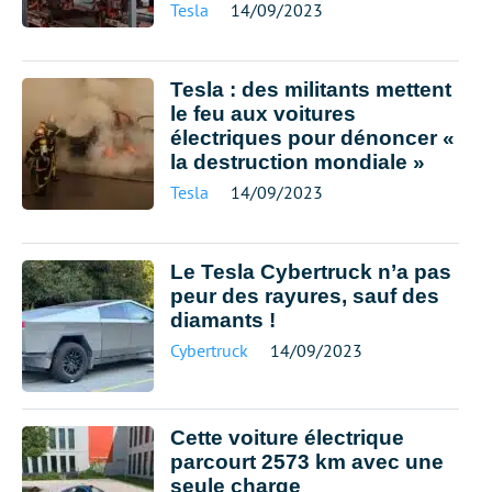
Tesla
14/09/2023
Tesla : des militants mettent
le feu aux voitures
électriques pour dénoncer «
la destruction mondiale »
Tesla
14/09/2023
Le Tesla Cybertruck n’a pas
peur des rayures, sauf des
diamants !
Cybertruck
14/09/2023
Cette voiture électrique
parcourt 2573 km avec une
seule charge