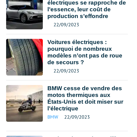
électriques se rapproche de
l’essence, leur coût de
production s’effondre
22/09/2023
Voitures électriques :
pourquoi de nombreux
modèles n’ont pas de roue
de secours ?
22/09/2023
BMW cesse de vendre des
motos thermiques aux
États-Unis et doit miser sur
l’électrique
BMW
22/09/2023