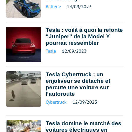
Batterie
14/09/2023
Tesla : voilà à quoi la refonte
“Juniper” de la Model Y
pourrait ressembler
Tesla
12/09/2023
Tesla Cybertruck : un
enjoliveur se détache et
percute une voiture sur
l’autoroute
Cybertruck
12/09/2023
Tesla domine le marché des
voitures électriques en