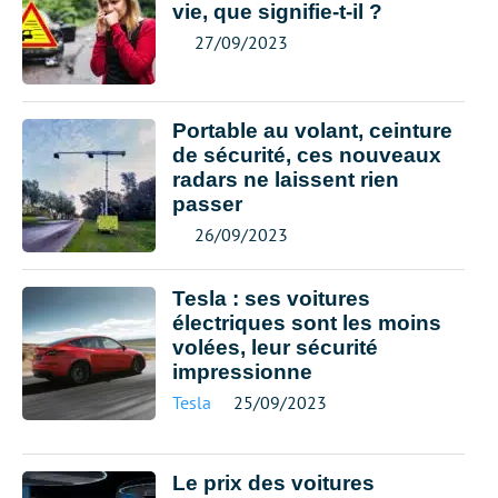
vie, que signifie-t-il ?
27/09/2023
Portable au volant, ceinture
de sécurité, ces nouveaux
radars ne laissent rien
passer
26/09/2023
Tesla : ses voitures
électriques sont les moins
volées, leur sécurité
impressionne
Tesla
25/09/2023
Le prix des voitures