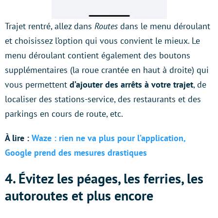
Trajet rentré, allez dans
Routes
dans le menu déroulant
et choisissez l’option qui vous convient le mieux. Le
menu déroulant contient également des boutons
supplémentaires (la roue crantée en haut à droite) qui
vous permettent
d’ajouter des arrêts à votre trajet
, de
localiser des stations-service, des restaurants et des
parkings en cours de route, etc.
À lire :
Waze : rien ne va plus pour l’application,
Google prend des mesures drastiques
4. Évitez les péages, les ferries, les
autoroutes et plus encore