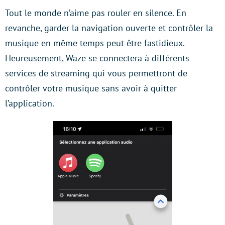
Tout le monde n’aime pas rouler en silence. En
revanche, garder la navigation ouverte et contrôler la
musique en même temps peut être fastidieux.
Heureusement, Waze se connectera à différents
services de streaming qui vous permettront de
contrôler votre musique sans avoir à quitter
l’application.