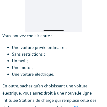
Vous pouvez choisir entre :
Une voiture privée ordinaire ;
Sans restrictions ;
Un taxi ;
Une moto ;
Une voiture électrique.
En outre, sachez qu’en choisissant une voiture
électrique, vous aurez droit à une nouvelle ligne
intitulée Stations de charge qui remplace celle des