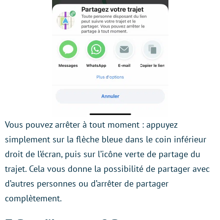
Vous pouvez arrêter à tout moment : appuyez
simplement sur la flèche bleue dans le coin inférieur
droit de l’écran, puis sur l’icône verte de partage du
trajet. Cela vous donne la possibilité de partager avec
d’autres personnes ou d’arrêter de partager
complètement.