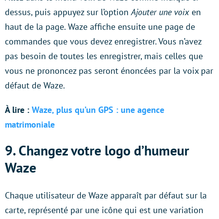
dessus, puis appuyez sur l’option
Ajouter une voix
en
haut de la page. Waze affiche ensuite une page de
commandes que vous devez enregistrer. Vous n’avez
pas besoin de toutes les enregistrer, mais celles que
vous ne prononcez pas seront énoncées par la voix par
défaut de Waze.
À lire :
Waze, plus qu’un GPS : une agence
matrimoniale
9. Changez votre logo d’humeur
Waze
Chaque utilisateur de Waze apparaît par défaut sur la
carte, représenté par une icône qui est une variation