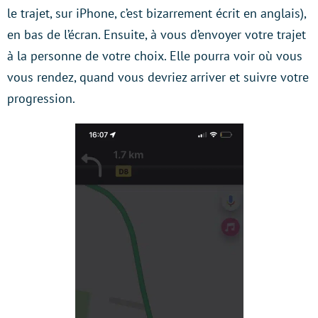
le trajet, sur iPhone, c’est bizarrement écrit en anglais),
en bas de l’écran. Ensuite, à vous d’envoyer votre trajet
à la personne de votre choix. Elle pourra voir où vous
vous rendez, quand vous devriez arriver et suivre votre
progression.