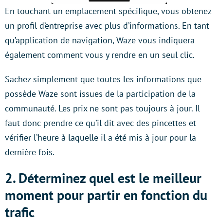
En touchant un emplacement spécifique, vous obtenez
un profil d’entreprise avec plus d’informations. En tant
qu’application de navigation, Waze vous indiquera
également comment vous y rendre en un seul clic.
Sachez simplement que toutes les informations que
possède Waze sont issues de la participation de la
communauté. Les prix ne sont pas toujours à jour. Il
faut donc prendre ce qu’il dit avec des pincettes et
vérifier l’heure à laquelle il a été mis à jour pour la
dernière fois.
2. Déterminez quel est le meilleur
moment pour partir en fonction du
trafic