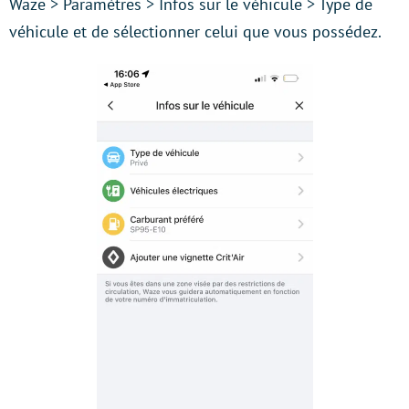
Waze > Paramètres > Infos sur le véhicule > Type de
véhicule et de sélectionner celui que vous possédez.