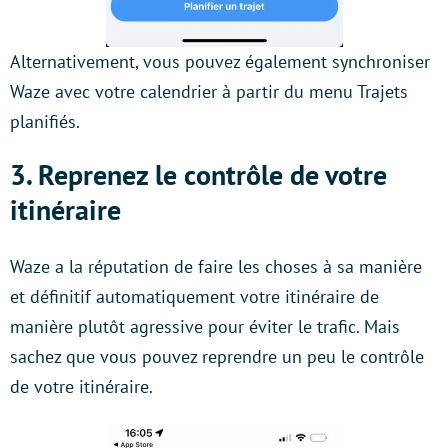
Alternativement, vous pouvez également synchroniser
Waze avec votre calendrier à partir du menu Trajets
planifiés.
3. Reprenez le contrôle de votre
itinéraire
Waze a la réputation de faire les choses à sa manière
et définitif automatiquement votre itinéraire de
manière plutôt agressive pour éviter le trafic. Mais
sachez que vous pouvez reprendre un peu le contrôle
de votre itinéraire.