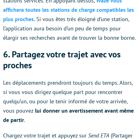
stations services. En appuyant dessus,
Waze vous
affichera toutes les stations de charge compatibles les
plus proches
. Si vous êtes très éloigné d’une station,
l’application aura besoin d’un peu de temps pour
élargir ses recherches avant de trouver la bonne borne.
6. Partagez votre trajet avec vos
proches
Les déplacements prendront toujours du temps. Alors,
si vous vous dirigez quelque part pour rencontrer
quelqu’un, ou pour le tenir informé de votre arrivée,
vous pouvez
lui donner un avertissement avant même
de partir
.
Chargez votre trajet et appuyez sur
Send ETA
(Partager