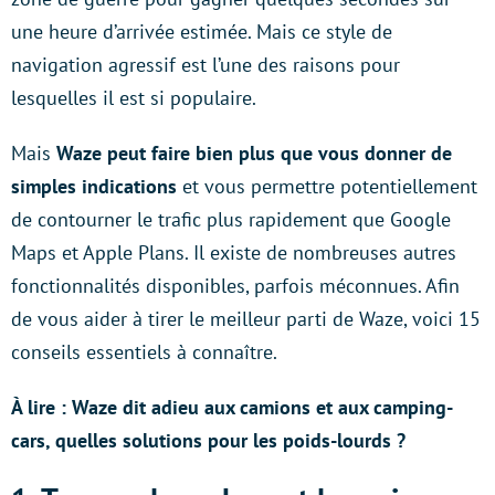
une heure d’arrivée estimée. Mais ce style de
navigation agressif est l’une des raisons pour
lesquelles il est si populaire.
Mais
Waze peut faire bien plus que vous donner de
simples indications
et vous permettre potentiellement
de contourner le trafic plus rapidement que Google
Maps et Apple Plans. Il existe de nombreuses autres
fonctionnalités disponibles, parfois méconnues. Afin
de vous aider à tirer le meilleur parti de Waze, voici 15
conseils essentiels à connaître.
À lire : Waze dit adieu aux camions et aux camping-
cars, quelles solutions pour les poids-lourds ?