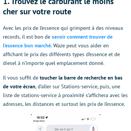
1. Trouvez le carburant le moins
cher sur votre route
Avec les prix de l’essence qui grimpent à des niveaux
records, il est bon de
savoir comment trouver de
l’essence bon marché
. Waze peut vous aider en
affichant le prix des différents types d’essence et de
diesel à n’importe quel emplacement donné.
Il vous suffit de
toucher la barre de recherche en bas
de votre écran
, d’aller sur Stations-service, puis, une
liste de stations-service à proximité s’affichera avec les
adresses, les distances et surtout les prix de l’essence.