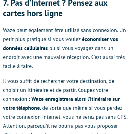
7. Pas d’Internet ? Pensez aux
cartes hors ligne
Waze peut également être utilisé sans connexion. Un
petit plus pratique si vous voulez
économiser vos
données cellulaires
ou si vous voyagez dans un
endroit avec une mauvaise réception. C’est aussi très
facile à faire.
Il vous suffit de rechercher votre destination, de
choisir un itinéraire et de partir. Coupez votre
connexion :
Waze enregistrera alors l’itinéraire sur
votre téléphone
, de sorte que même si vous perdez
votre connexion Internet, vous ne serez pas sans GPS.
Attention, parcequ’il ne pourra pas vous proposer