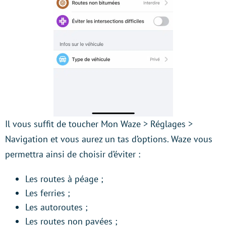
Il vous suffit de toucher Mon Waze > Réglages >
Navigation et vous aurez un tas d’options. Waze vous
permettra ainsi de choisir d’éviter :
Les routes à péage ;
Les ferries ;
Les autoroutes ;
Les routes non pavées ;