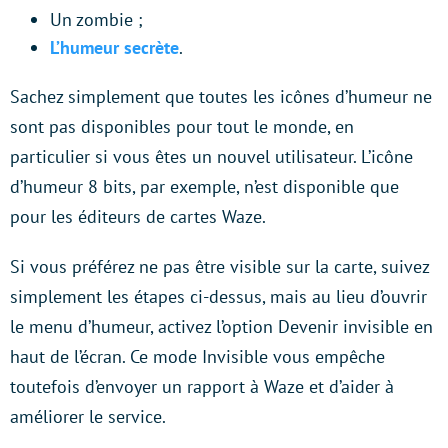
Un zombie ;
L’humeur secrète
.
Sachez simplement que toutes les icônes d’humeur ne
sont pas disponibles pour tout le monde, en
particulier si vous êtes un nouvel utilisateur. L’icône
d’humeur 8 bits, par exemple, n’est disponible que
pour les éditeurs de cartes Waze.
Si vous préférez ne pas être visible sur la carte, suivez
simplement les étapes ci-dessus, mais au lieu d’ouvrir
le menu d’humeur, activez l’option Devenir invisible en
haut de l’écran. Ce mode Invisible vous empêche
toutefois d’envoyer un rapport à Waze et d’aider à
améliorer le service.