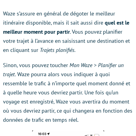
Waze s’assure en général de dégoter le meilleur
itinéraire disponible, mais il sait aussi dire
quel est le
meilleur moment pour partir
. Vous pouvez planifier
votre trajet à l’avance en saisissant une destination et
en cliquant sur
Trajets planifiés
.
Sinon, vous pouvez toucher
Mon Waze > Planifier un
trajet
. Waze pourra alors vous indiquer à quoi
ressemble le trafic à n’importe quel moment donné et
à quelle heure vous devriez partir. Une fois qu’un
voyage est enregistré, Waze vous avertira du moment
où vous devriez partir, ce qui changera en fonction des
données de trafic en temps réel.