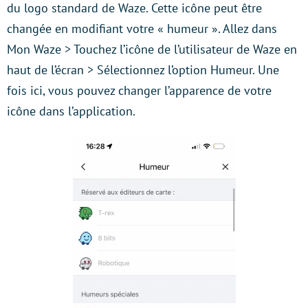
du logo standard de Waze. Cette icône peut être
changée en modifiant votre « humeur ». Allez dans
Mon Waze > Touchez l’icône de l’utilisateur de Waze en
haut de l’écran > Sélectionnez l’option Humeur. Une
fois ici, vous pouvez changer l’apparence de votre
icône dans l’application.