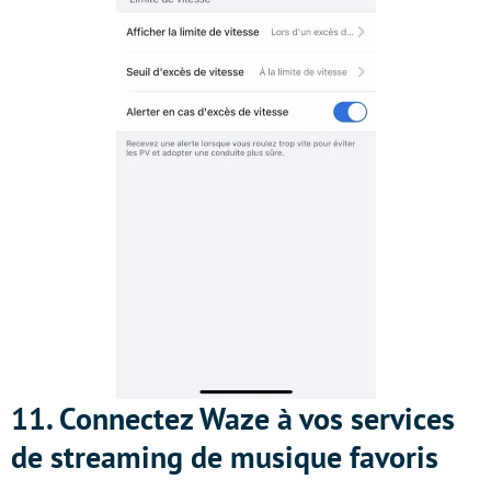
11. Connectez Waze à vos services
de streaming de musique favoris