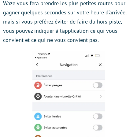
Waze vous fera prendre les plus petites routes pour
gagner quelques secondes sur votre heure d’arrivée,
mais si vous préférez éviter de faire du hors-piste,
vous pouvez indiquer à l’application ce qui vous
convient et ce qui ne vous convient pas.