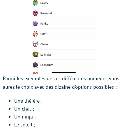
Parmi les exemples de ces différentes humeurs, vous
aurez le choix avec des dizaine d’options possibles :
Une théière ;
Un chat ;
Un ninja ;
Le soleil ;