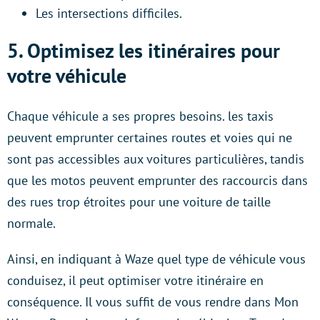
Les intersections difficiles.
5. Optimisez les itinéraires pour
votre véhicule
Chaque véhicule a ses propres besoins. les taxis
peuvent emprunter certaines routes et voies qui ne
sont pas accessibles aux voitures particulières, tandis
que les motos peuvent emprunter des raccourcis dans
des rues trop étroites pour une voiture de taille
normale.
Ainsi, en indiquant à Waze quel type de véhicule vous
conduisez, il peut optimiser votre itinéraire en
conséquence. Il vous suffit de vous rendre dans Mon