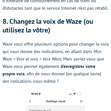
d’itinéraire de contournement en cas de trafic ou
d’obstacles tant que le service Internet n’est pas rétabli.
8. Changez la voix de Waze (ou
utilisez la vôtre)
Waze vous offre plusieurs options pour changer la voix
qui vous donne des indications, en allant dans
Mon
Waze > Voix et sons > Voix Waze
. Mais saviez-vous que
Waze vous permet également
d’enregistrer votre
propre voix
, afin de vous donner (en quelque sorte)
des indications vous-même ?