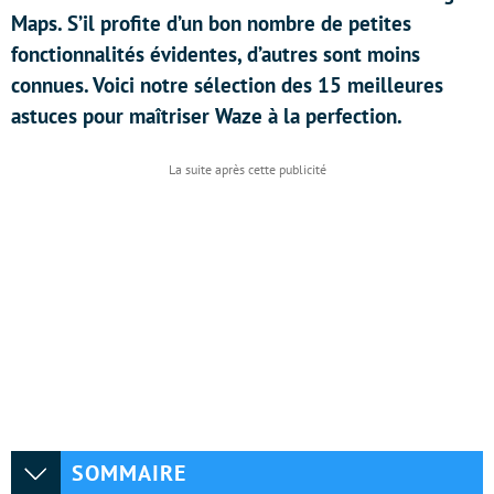
Maps. S’il profite d’un bon nombre de petites
fonctionnalités évidentes, d’autres sont moins
connues. Voici notre sélection des 15 meilleures
astuces pour maîtriser Waze à la perfection.
SOMMAIRE