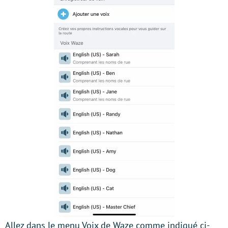
Allez dans le menu Voix de Waze comme indiqué ci-