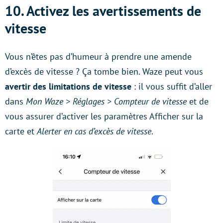
10. Activez les avertissements de
vitesse
Vous n’êtes pas d’humeur à prendre une amende
d’excès de vitesse ? Ça tombe bien. Waze peut vous
avertir des limitations de vitesse
: il vous suffit d’aller
dans
Mon Waze > Réglages > Compteur de vitesse
et de
vous assurer d’activer les paramètres Afficher sur la
carte et
Alerter en cas d’excès de vitesse
.