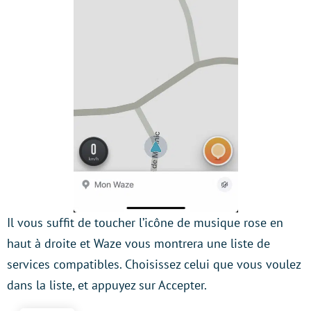
Il vous suffit de toucher l’icône de musique rose en
haut à droite et Waze vous montrera une liste de
services compatibles. Choisissez celui que vous voulez
dans la liste, et appuyez sur Accepter.